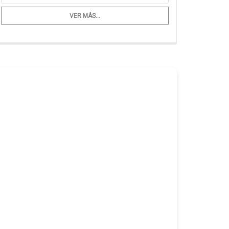
VER MÁS...