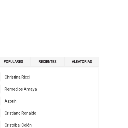
POPULARES
RECIENTES
ALEATORIAS
Christina Ricci
Remedios Amaya
Azorín
Cristiano Ronaldo
Cristóbal Colón