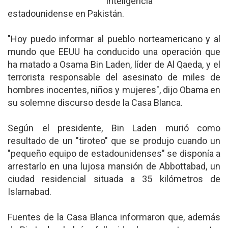
inteligencia
estadounidense en Pakistán.
"Hoy puedo informar al pueblo norteamericano y al
mundo que EEUU ha conducido una operación que
ha matado a Osama Bin Laden, líder de Al Qaeda, y el
terrorista responsable del asesinato de miles de
hombres inocentes, niños y mujeres", dijo Obama en
su solemne discurso desde la Casa Blanca.
Según el presidente, Bin Laden murió como
resultado de un "tiroteo" que se produjo cuando un
"pequeño equipo de estadounidenses" se disponía a
arrestarlo en una lujosa mansión de Abbottabad, un
ciudad residencial situada a 35 kilómetros de
Islamabad.
Fuentes de la Casa Blanca informaron que, además