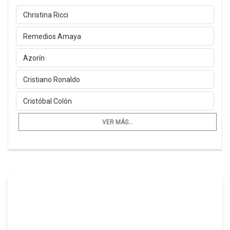
Christina Ricci
Remedios Amaya
Azorín
Cristiano Ronaldo
Cristóbal Colón
VER MÁS...