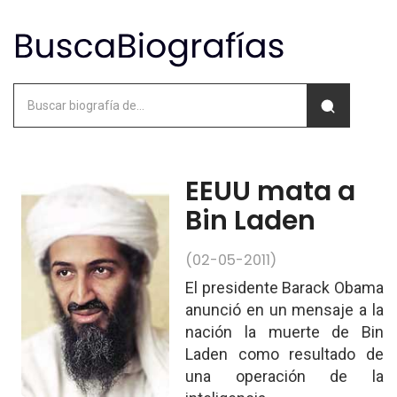
EEUU mata a
Bin Laden
(02-05-2011)
El presidente Barack Obama
anunció en un mensaje a la
nación la muerte de Bin
Laden como resultado de
una operación de la