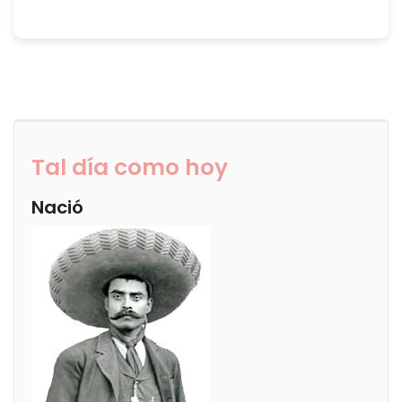
Tal día como hoy
Nació