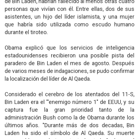
de Bin Laden, habrían fallecido al menos otras cuatro
personas que vivían con él. Entre ellas, dos de sus
asistentes, un hijo del líder islamista, y una mujer
que habría sido utilizada como escudo humano
durante el tiroteo.
Obama explicó que los servicios de inteligencia
estadounidenses recibieron una posible pista del
paradero de Bin Laden el mes de agosto. Después
de varios meses de indagaciones, se pudo confirmar
la localización del líder de Al Qaeda.
Considerado el cerebro de los atentados del 11-S,
Bin Laden era el "'enemigo número 1" de EEUU, y su
captura fue la gran prioridad tanto de la
administración Bush como la de Obama durante los
últimos años. "Durante más de dos decadas, Bin
Laden ha sido el símbolo de Al Qaeda. Su muerte