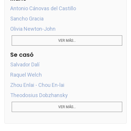
Antonio Cánovas del Castillo
Sancho Gracia
Olivia Newton-John
VER MÁS...
Se casó
Salvador Dalí
Raquel Welch
Zhou Enlai - Chou En-lai
Theodosius Dobzhansky
VER MÁS...