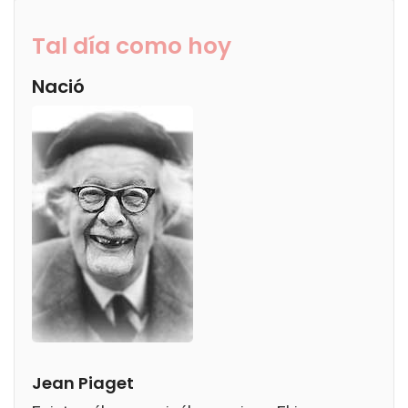
Tal día como hoy
Nació
Jean Piaget