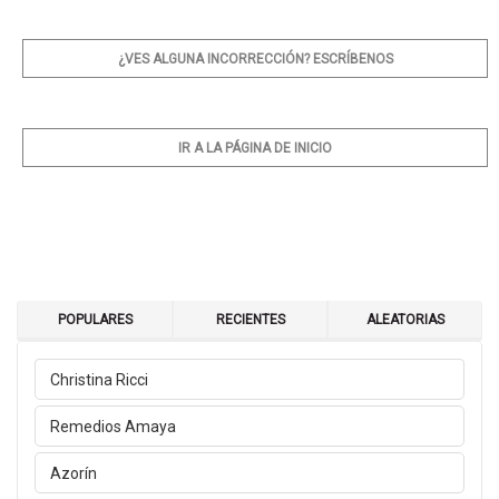
¿VES ALGUNA INCORRECCIÓN? ESCRÍBENOS
IR A LA PÁGINA DE INICIO
POPULARES
RECIENTES
ALEATORIAS
Christina Ricci
Remedios Amaya
Azorín