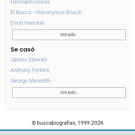
Hermann Hesse
El Bosco - Hieronymus Bosch
Ernst Haeckel
VER MÁS...
Se casó
James Stewart
Anthony Perkins
George Meredith
VER MÁS...
© buscabiografias, 1999-2026