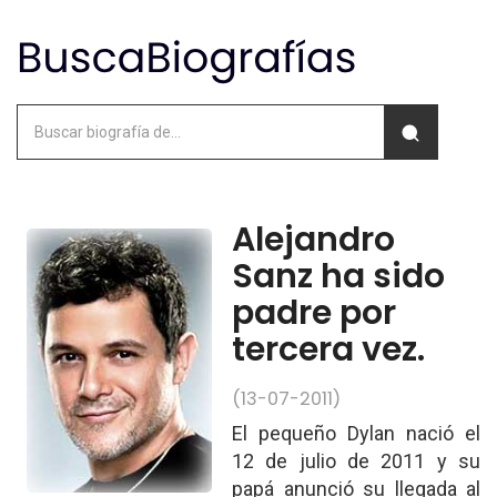
Alejandro
Sanz ha sido
padre por
tercera vez.
(13-07-2011)
El pequeño Dylan nació el
12 de julio de 2011 y su
papá anunció su llegada al