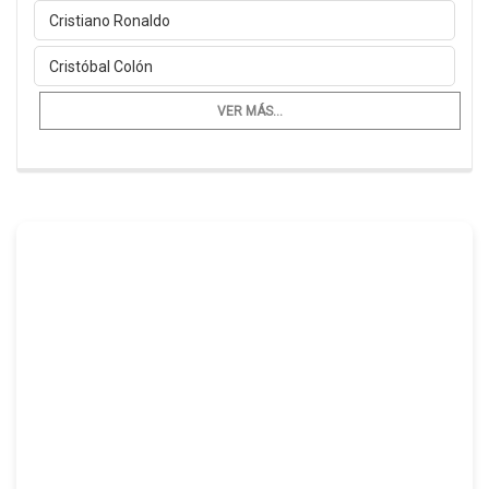
Cristiano Ronaldo
Cristóbal Colón
VER MÁS...