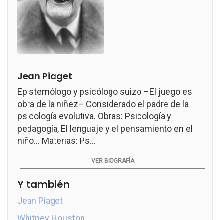
Jean Piaget
Epistemólogo y psicólogo suizo –El juego es
obra de la niñez– Considerado el padre de la
psicología evolutiva. Obras: Psicología y
pedagogía, El lenguaje y el pensamiento en el
niño... Materias: Ps...
VER BIOGRAFÍA
Y también
Jean Piaget
Whitney Houston