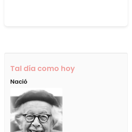
Tal día como hoy
Nació