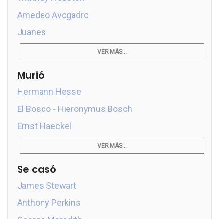
Amedeo Avogadro
Juanes
VER MÁS...
Murió
Hermann Hesse
El Bosco - Hieronymus Bosch
Ernst Haeckel
VER MÁS...
Se casó
James Stewart
Anthony Perkins