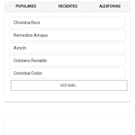
POPULARES
RECIENTES
ALEATORIAS
Christina Ricci
Remedios Amaya
Azorín
Cristiano Ronaldo
Cristóbal Colón
VER MÁS...