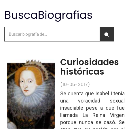
Curiosidades
históricas
(10-05-2017)
Se cuenta que Isabel I tenía
una voracidad sexual
insaciable pese a que fue
llamada La Reina Virgen
porque nunca se casó. Se