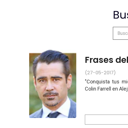
Frases del
(27-05-2017)
"Conquista tus mi
Colin Farrell en Al