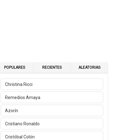
POPULARES
RECIENTES
ALEATORIAS
Christina Ricci
Remedios Amaya
Azorín
Cristiano Ronaldo
Cristóbal Colón