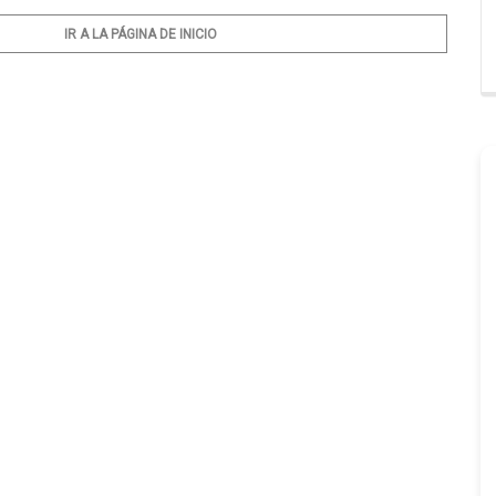
IR A LA PÁGINA DE INICIO