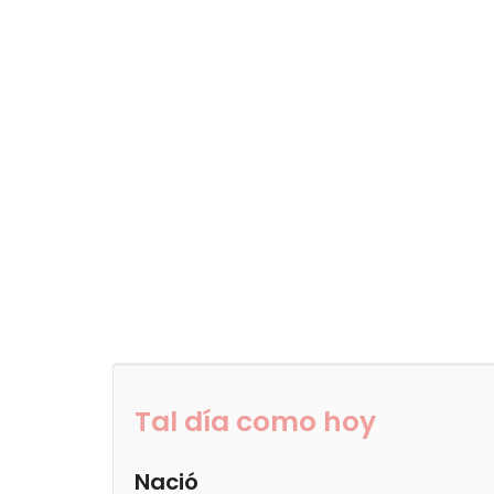
Tal día como hoy
Nació