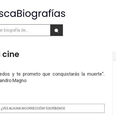
 cine
edos y te prometo que conquistarás la muerte".
ejandro Magno
¿VES ALGUNA INCORRECCIÓN? ESCRÍBENOS