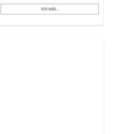
VER MÁS...