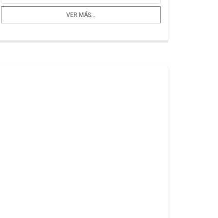
VER MÁS...