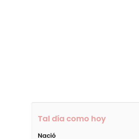
Tal día como hoy
Nació