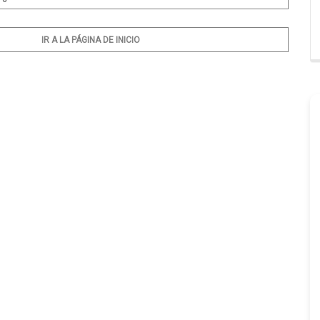
IR A LA PÁGINA DE INICIO