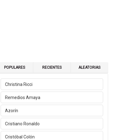
POPULARES
RECIENTES
ALEATORIAS
Christina Ricci
Remedios Amaya
Azorín
Cristiano Ronaldo
Cristóbal Colón