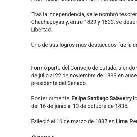
Tras la independencia, se le nombró tesore
Chachapoyas y, entre 1829 y 1833, se des
Libertad.
Uno de sus logros más destacados fue la c
Formó parte del Consejo de Estado, siendo 
de julio al 22 de noviembre de 1833 en ause
presidente del Senado.
Posteriormente,
Felipe Santiago Salaverry
l
del 16 de junio al 13 de octubre de 1835.
Falleció el 16 de marzo de 1837 en
Lima
, Pe