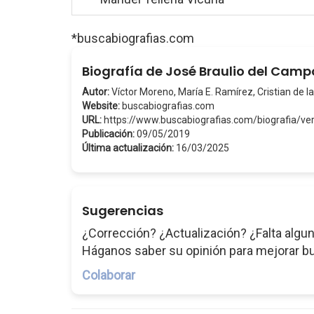
*buscabiografias.com
Biografía de José Braulio del Cam
Autor:
Víctor Moreno, María E. Ramírez, Cristian de la
Website:
buscabiografias.com
URL:
https://www.buscabiografias.com/biografia/
Publicación:
09/05/2019
Última actualización:
16/03/2025
Sugerencias
¿Corrección? ¿Actualización? ¿Falta algun
Háganos saber su opinión para mejorar b
Colaborar