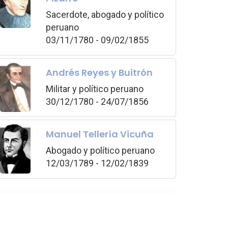
Sacerdote, abogado y político
peruano
03/11/1780 - 09/02/1855
Andrés Reyes y Buitrón
Militar y político peruano
30/12/1780 - 24/07/1856
Manuel Tellería Vicuña
Abogado y político peruano
12/03/1789 - 12/02/1839