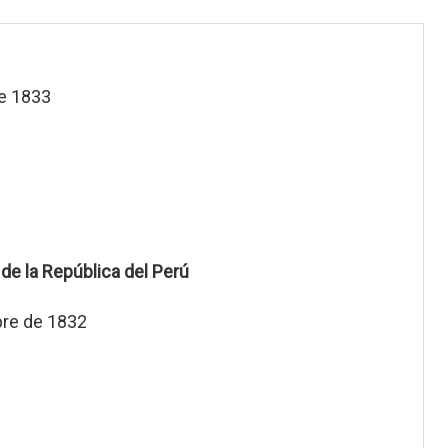
de 1833
de la República del Perú
bre de 1832