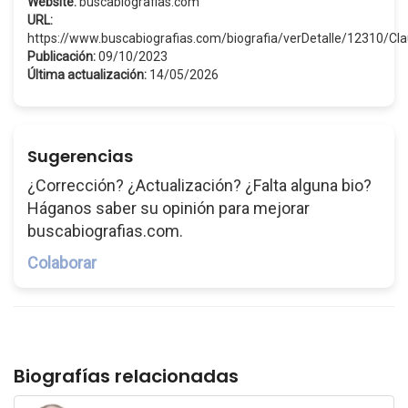
Website:
buscabiografias.com
URL:
https://www.buscabiografias.com/biografia/verDetalle/12310/Cl
Publicación:
09/10/2023
Última actualización:
14/05/2026
Sugerencias
¿Corrección? ¿Actualización? ¿Falta alguna bio?
Háganos saber su opinión para mejorar
buscabiografias.com.
Colaborar
Biografías relacionadas