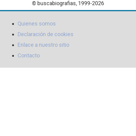
© buscabiografias, 1999-2026
Quienes somos
Declaración de cookies
Enlace a nuestro sitio
Contacto