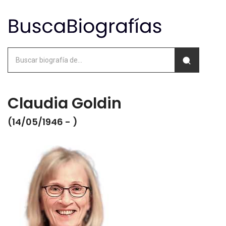
Claudia Goldin
(14/05/1946 - )