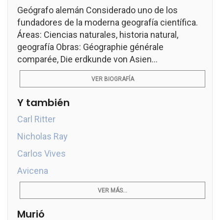
Geógrafo alemán Considerado uno de los
fundadores de la moderna geografía científica.
Áreas: Ciencias naturales, historia natural,
geografía Obras: Géographie générale
comparée, Die erdkunde von Asien...
VER BIOGRAFÍA
Y también
Carl Ritter
Nicholas Ray
Carlos Vives
Avicena
VER MÁS...
Murió