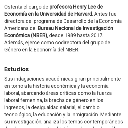
Ostenta el cargo de
profesora Henry Lee de
Economía en la Universidad de Harvard
. Antes fue
directora del programa de Desarrollo de la Economía
Americana del
Bureau Nacional de Investigación
Económica (NBER)
, desde 1989 hasta 2017.
Además, ejerce como codirectora del grupo de
Género en la Economía del NBER.
Estudios
Sus indagaciones académicas giran principalmente
en torno a la historia económica y la economía
laboral, abarcando áreas críticas como la fuerza
laboral femenina, la brecha de género en los
ingresos, la desigualdad salarial, el cambio
tecnológico, la educación y la inmigración. Mediante
su investigación, analiza los temas contemporáneos