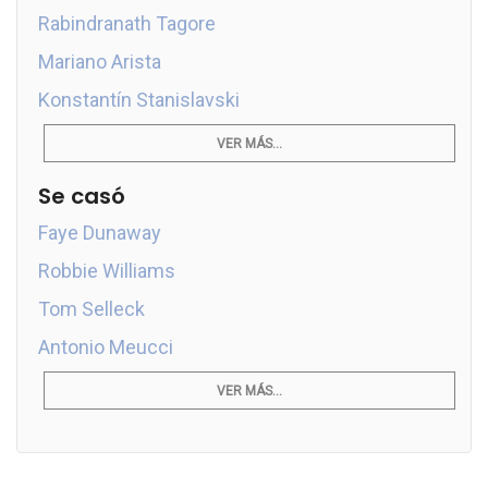
Rabindranath Tagore
Mariano Arista
Konstantín Stanislavski
VER MÁS...
Se casó
Faye Dunaway
Robbie Williams
Tom Selleck
Antonio Meucci
VER MÁS...