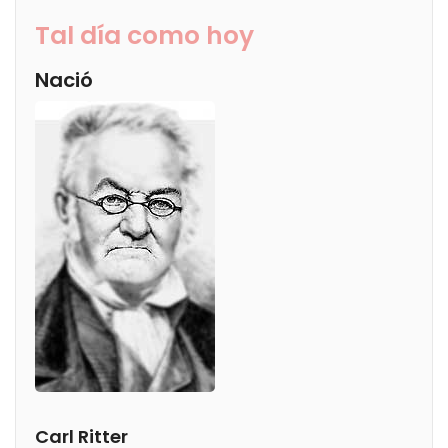
Tal día como hoy
Nació
Carl Ritter