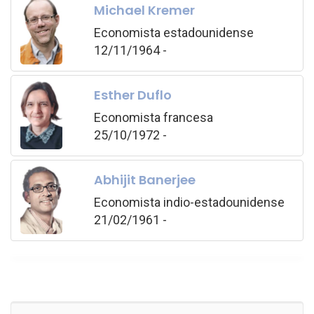
Michael Kremer
Economista estadounidense
12/11/1964 -
Esther Duflo
Economista francesa
25/10/1972 -
Abhijit Banerjee
Economista indio-estadounidense
21/02/1961 -