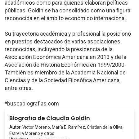
académicos como para quienes elaboran políticas
públicas. Goldin se ha consolidado como una figura
reconocida en el ámbito económico internacional.
Su trayectoria académica y profesional la posicionó
en puestos destacados de varias asociaciones
reconocidas, incluyendo la presidencia de la
Asociación Económica Americana en 2013 y de la
Asociación de Historia Económica en 1999/2000.
También es miembro de la Academia Nacional de
Ciencias y de la Sociedad Filosófica Americana,
entre otras.
*buscabiografias.com
Biografía de Claudia Goldin
Autor:
Víctor Moreno, María E. Ramírez, Cristian de la Oliva,
Estrella Moreno y otros