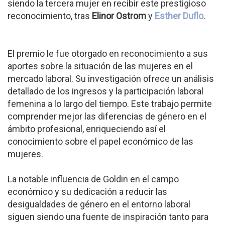
siendo la tercera mujer en recibir este prestigioso
reconocimiento, tras
Elinor Ostrom
y
Esther Duflo
.
El premio le fue otorgado en reconocimiento a sus
aportes sobre la situación de las mujeres en el
mercado laboral. Su investigación ofrece un análisis
detallado de los ingresos y la participación laboral
femenina a lo largo del tiempo. Este trabajo permite
comprender mejor las diferencias de género en el
ámbito profesional, enriqueciendo así el
conocimiento sobre el papel económico de las
mujeres.
La notable influencia de Goldin en el campo
económico y su dedicación a reducir las
desigualdades de género en el entorno laboral
siguen siendo una fuente de inspiración tanto para