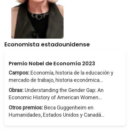
Economista estadounidense
Premio Nobel de Economía 2023
Campos:
Economía, historia de la educación y
mercado de trabajo, historia económica...
Obras:
Understanding the Gender Gap: An
Economic History of American Women...
Otros premios:
Beca Guggenheim en
Humanidades, Estados Unidos y Canadá...