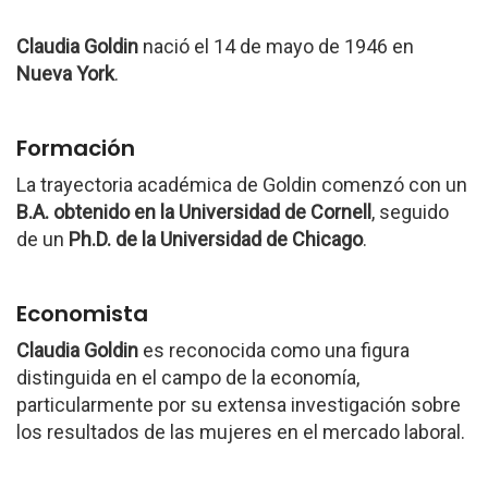
Claudia Goldin
nació el 14 de mayo de 1946 en
Nueva York
.
Formación
La trayectoria académica de Goldin comenzó con un
B.A. obtenido en la Universidad de Cornell
, seguido
de un
Ph.D. de la Universidad de Chicago
.
Economista
Claudia Goldin
es reconocida como una figura
distinguida en el campo de la economía,
particularmente por su extensa investigación sobre
los resultados de las mujeres en el mercado laboral.