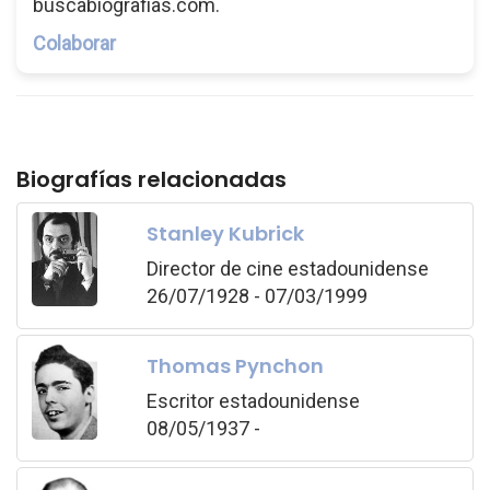
buscabiografias.com.
Colaborar
Biografías relacionadas
Stanley Kubrick
Director de cine estadounidense
26/07/1928 - 07/03/1999
Thomas Pynchon
Escritor estadounidense
08/05/1937 -