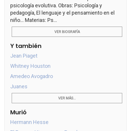
psicología evolutiva. Obras: Psicología y
pedagogía, El lenguaje y el pensamiento en el
niño... Materias: Ps...
VER BIOGRAFÍA
Y también
Jean Piaget
Whitney Houston
Amedeo Avogadro
Juanes
VER MÁS...
Murió
Hermann Hesse