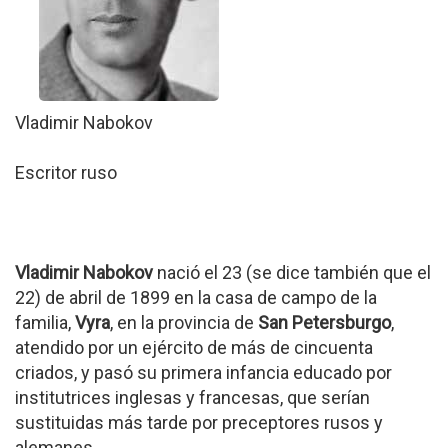
Vladimir Nabokov
Escritor ruso
Vladimir Nabokov
nació el 23 (se dice también que el
22) de abril de 1899 en la casa de campo de la
familia,
Vyra
, en la provincia de
San Petersburgo
,
atendido por un ejército de más de cincuenta
criados, y pasó su primera infancia educado por
institutrices inglesas y francesas, que serían
sustituidas más tarde por preceptores rusos y
alemanes.