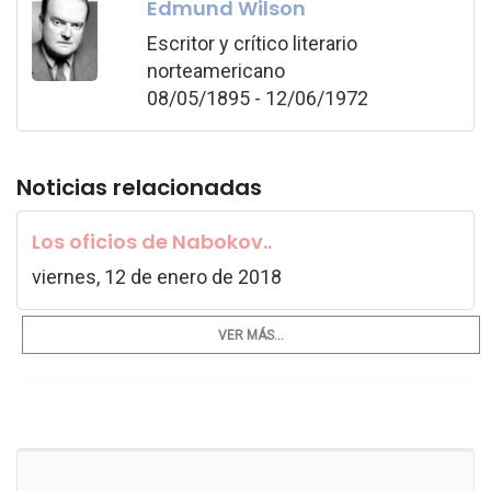
Edmund Wilson
Escritor y crítico literario
norteamericano
08/05/1895 - 12/06/1972
Noticias relacionadas
Los oficios de Nabokov..
viernes, 12 de enero de 2018
VER MÁS...