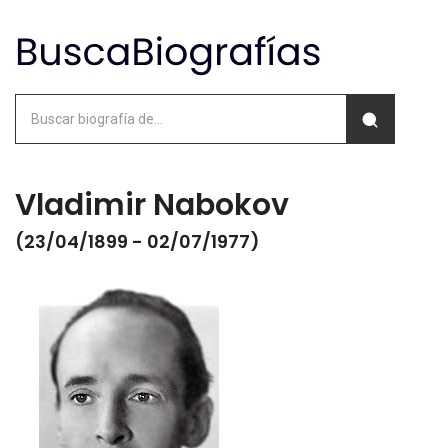
Vladimir Nabokov
(23/04/1899 - 02/07/1977)