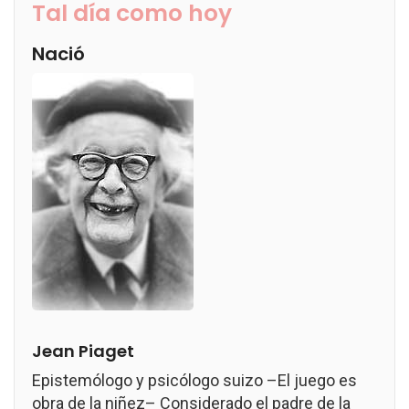
Tal día como hoy
Nació
Jean Piaget
Epistemólogo y psicólogo suizo –El juego es
obra de la niñez– Considerado el padre de la