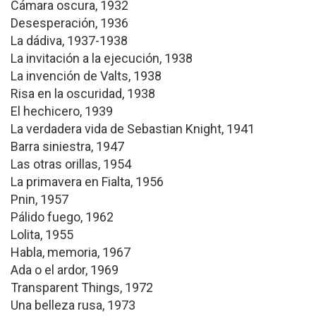
Cámara oscura, 1932
Desesperación, 1936
La dádiva, 1937-1938
La invitación a la ejecución, 1938
La invención de Valts, 1938
Risa en la oscuridad, 1938
El hechicero, 1939
La verdadera vida de Sebastian Knight, 1941
Barra siniestra, 1947
Las otras orillas, 1954
La primavera en Fialta, 1956
Pnin, 1957
Pálido fuego, 1962
Lolita, 1955
Habla, memoria, 1967
Ada o el ardor, 1969
Transparent Things, 1972
Una belleza rusa, 1973