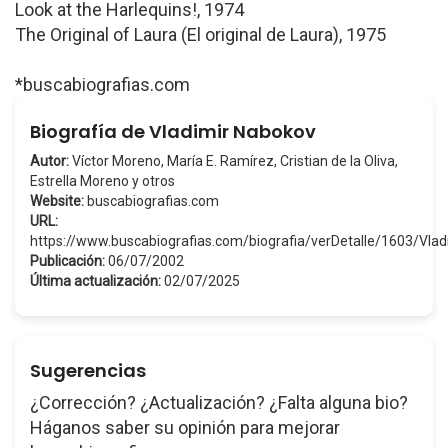
Look at the Harlequins!, 1974
The Original of Laura (El original de Laura), 1975
*buscabiografias.com
Biografía de Vladimir Nabokov
Autor:
Víctor Moreno, María E. Ramírez, Cristian de la Oliva,
Estrella Moreno y otros
Website:
buscabiografias.com
URL:
https://www.buscabiografias.com/biografia/verDetalle/1603/Vl
Publicación:
06/07/2002
Última actualización:
02/07/2025
Sugerencias
¿Corrección? ¿Actualización? ¿Falta alguna bio?
Háganos saber su opinión para mejorar