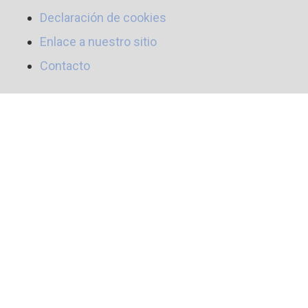
Declaración de cookies
Enlace a nuestro sitio
Contacto