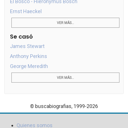
El Bosco - Hieronymus Bosch
Ernst Haeckel
VER MÁS...
Se casó
James Stewart
Anthony Perkins
George Meredith
VER MÁS...
© buscabiografias, 1999-2026
Quienes somos