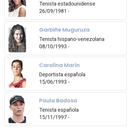
Tenista estadounidense
26/09/1981 -
Garbiñe Muguruza
Tenista hispano-venezolana
08/10/1993 -
Carolina Marín
Deportista española
15/06/1993 -
Paula Badosa
Tenista española
15/11/1997 -