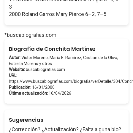
3
2000 Roland Garros Mary Pierce 6–2, 7–5
*buscabiografias.com
Biografía de Conchita Martínez
Autor:
Víctor Moreno, María E. Ramírez, Cristian de la Oliva,
Estrella Moreno y otros
Website:
buscabiografias.com
URL:
https://www.buscabiografias.com/biografia/verDetalle/304/Con
Publicación:
16/01/2000
Última actualización:
16/04/2026
Sugerencias
¿Corrección? ¿Actualización? ¿Falta alguna bio?