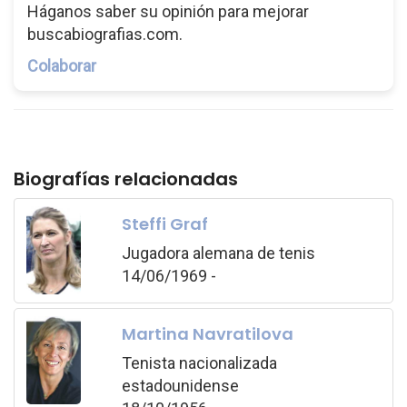
Háganos saber su opinión para mejorar
buscabiografias.com.
Colaborar
Biografías relacionadas
Steffi Graf
Jugadora alemana de tenis
14/06/1969 -
Martina Navratilova
Tenista nacionalizada
estadounidense