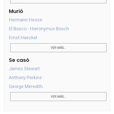
Murió
Hermann Hesse
El Bosco - Hieronymus Bosch
Ernst Haeckel
VER MÁS...
Se casó
James Stewart
Anthony Perkins
George Meredith
VER MÁS...