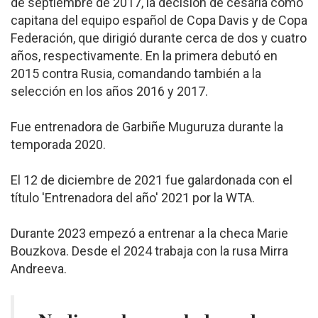
de septiembre de 2017, la decisión de cesarla como
capitana del equipo español de Copa Davis y de Copa
Federación, que dirigió durante cerca de dos y cuatro
años, respectivamente. En la primera debutó en
2015 contra Rusia, comandando también a la
selección en los años 2016 y 2017.
Fue entrenadora de Garbiñe Muguruza durante la
temporada 2020.
El 12 de diciembre de 2021 fue galardonada con el
título 'Entrenadora del año' 2021 por la WTA.
Durante 2023 empezó a entrenar a la checa Marie
Bouzkova. Desde el 2024 trabaja con la rusa Mirra
Andreeva.