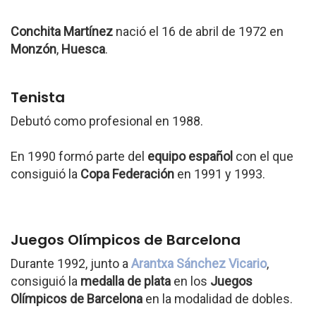
Conchita Martínez
nació el 16 de abril de 1972 en
Monzón
,
Huesca
.
Tenista
Debutó como profesional en 1988.
En 1990 formó parte del
equipo español
con el que
consiguió la
Copa Federación
en 1991 y 1993.
Juegos Olímpicos de Barcelona
Durante 1992, junto a
Arantxa Sánchez Vicario
,
consiguió la
medalla de plata
en los
Juegos
Olímpicos de Barcelona
en la modalidad de dobles.