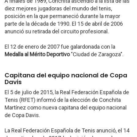
A finales de 1989, Conchita ascendió a la lista de las
diez mejores jugadoras del mundo del tenis,
posición en la que permaneció durante la mayor
parte de la década de 1990. El 15 de abril de 2006
anunció su retirada del circuito profesional.
El 12 de enero de 2007 fue galardonada con la
Medalla al Mérito Deportivo
"Ciudad de Zaragoza".
Capitana del equipo nacional de Copa
Davis
El 5 de julio de 2015, la Real Federación Española de
Tenis (RFET) informó de la elección de Conchita
Martínez como nueva capitana del equipo nacional
de Copa Davis.
La Real Federación Española de Tenis anunció, el 14