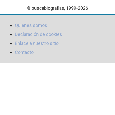
© buscabiografias, 1999-2026
Quienes somos
Declaración de cookies
Enlace a nuestro sitio
Contacto