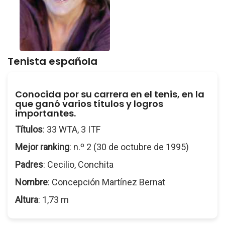
Tenista española
Conocida por su carrera en el tenis, en la
que ganó varios títulos y logros
importantes.
Títulos
: 33 WTA, 3 ITF
Mejor ranking
: n.º 2 (30 de octubre de 1995)
Padres
: Cecilio, Conchita
Nombre
: Concepción Martínez Bernat
Altura
: 1,73 m