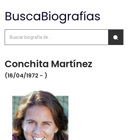
Conchita Martínez
(16/04/1972 - )