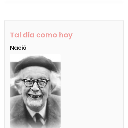
Tal día como hoy
Nació