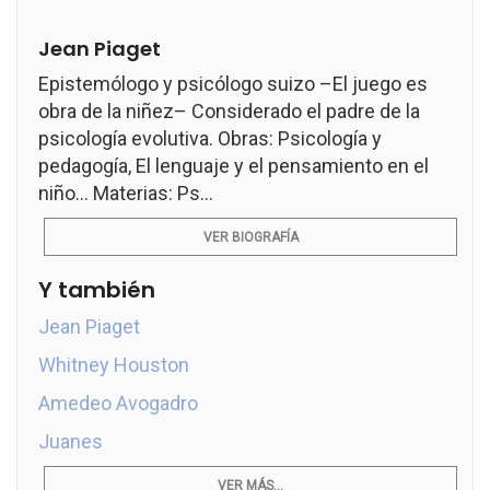
Jean Piaget
Epistemólogo y psicólogo suizo –El juego es
obra de la niñez– Considerado el padre de la
psicología evolutiva. Obras: Psicología y
pedagogía, El lenguaje y el pensamiento en el
niño... Materias: Ps...
VER BIOGRAFÍA
Y también
Jean Piaget
Whitney Houston
Amedeo Avogadro
Juanes
VER MÁS...