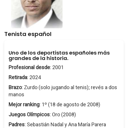
Tenista español
Uno de los deportistas españoles más
grandes de la historia.
Profesional desde
: 2001
Retirada
: 2024
Brazo
: Zurdo (solo jugando al tenis); revés a dos
manos
Mejor ranking
: 1º (18 de agosto de 2008)
Juegos Olímpicos
: Oro (2008)
Padres
: Sebastián Nadal y Ana María Parera