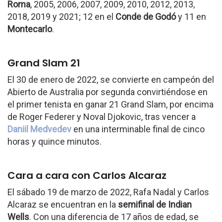
Roma
, 2005, 2006, 2007, 2009, 2010, 2012, 2013,
2018, 2019 y 2021; 12 en el
Conde de Godó
y 11 en
Montecarlo
.
Grand Slam 21
El 30 de enero de 2022, se convierte en campeón del
Abierto de Australia por segunda convirtiéndose en
el primer tenista en ganar 21 Grand Slam, por encima
de Roger Federer y Noval Djokovic, tras vencer a
Daniil Medvedev
en una interminable final de cinco
horas y quince minutos.
Cara a cara con Carlos Alcaraz
El sábado 19 de marzo de 2022, Rafa Nadal y Carlos
Alcaraz se encuentran en la
semifinal de Indian
Wells
. Con una diferencia de 17 años de edad, se