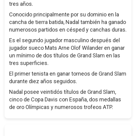
tres años.
Conocido principalmente por su dominio en la
cancha de tierra batida, Nadal también ha ganado
numerosos partidos en césped y canchas duras.
Es el segundo jugador masculino después del
jugador sueco Mats Arne Olof Wilander en ganar
un mínimo de dos títulos de Grand Slam en las
tres superficies.
El primer tenista en ganar torneos de Grand Slam
durante diez años seguidos.
Nadal posee veintidós títulos de Grand Slam,
cinco de Copa Davis con España, dos medallas
de oro Olímpicas y numerosos trofeos ATP.