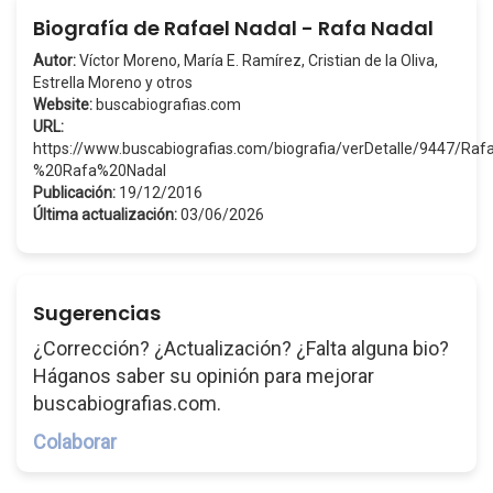
Biografía de Rafael Nadal - Rafa Nadal
Autor:
Víctor Moreno, María E. Ramírez, Cristian de la Oliva,
Estrella Moreno y otros
Website:
buscabiografias.com
URL:
https://www.buscabiografias.com/biografia/verDetalle/9447/Ra
%20Rafa%20Nadal
Publicación:
19/12/2016
Última actualización:
03/06/2026
Sugerencias
¿Corrección? ¿Actualización? ¿Falta alguna bio?
Háganos saber su opinión para mejorar
buscabiografias.com.
Colaborar