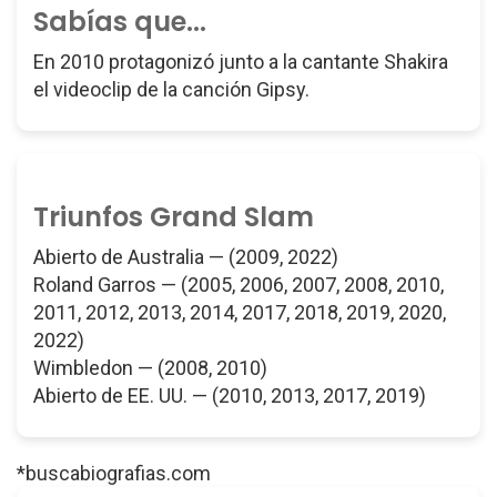
Sabías que...
En 2010 protagonizó junto a la cantante Shakira
el videoclip de la canción Gipsy.
Triunfos Grand Slam
Abierto de Australia — (2009, 2022)
Roland Garros — (2005, 2006, 2007, 2008, 2010,
2011, 2012, 2013, 2014, 2017, 2018, 2019, 2020,
2022)
Wimbledon — (2008, 2010)
Abierto de EE. UU. — (2010, 2013, 2017, 2019)
*buscabiografias.com