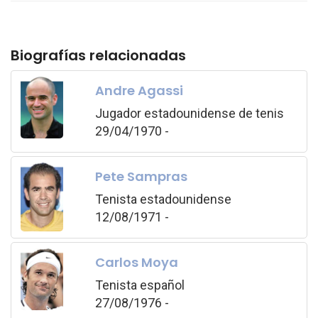
Biografías relacionadas
Andre Agassi
Jugador estadounidense de tenis
29/04/1970 -
Pete Sampras
Tenista estadounidense
12/08/1971 -
Carlos Moya
Tenista español
27/08/1976 -