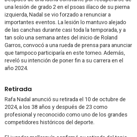
una lesión de grado 2 en el psoas ilíaco de su pierna
izquierda, Nadal se vio forzado a renunciar a
importantes eventos. La lesión lo mantuvo alejado
de las canchas durante casi toda la temporada, y a
tan solo una semana antes del inicio de Roland
Garros, convocó a una rueda de prensa para anunciar
que tampoco participaría en este torneo. Además,
reveló su intención de poner fin a su carrera en el
año 2024.
Retirada
Rafa Nadal anunció su retirada el 10 de octubre de
2024, a los 38 años y después de 23 como
profesional y reconocido como uno de los grandes
competidores históricos del deporte.