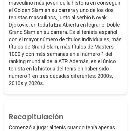
masculino más joven de la historia en conseguir
el Golden Slam en su carrera y uno de los dos
tenistas masculinos, junto al serbio Novak
Djokovic, en toda la Era Abierta en lograr el Doble
Grand Slam en su carrera. Es el tenista español
con el mayor número de títulos individuales, más
títulos de Grand Slam, más títulos de Masters
1000 y con más semanas en el número 1 del
ranking mundial de la ATP. Además, es el único
tenista en la historia del tenis en haber sido
número 1 en tres décadas diferentes: 2000s,
2010s y 2020s.
Recapitulación
Comenzó a jugar al tenis cuando tenía apenas