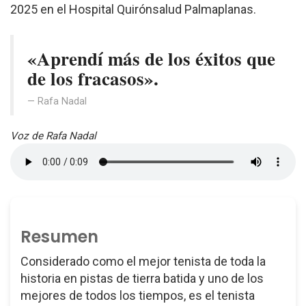
2025 en el Hospital Quirónsalud Palmaplanas.
«Aprendí más de los éxitos que
de los fracasos».
Rafa Nadal
Voz de Rafa Nadal
Resumen
Considerado como el mejor tenista de toda la
historia en pistas de tierra batida y uno de los
mejores de todos los tiempos, es el tenista