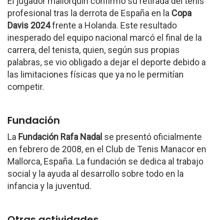
El jugador mallorquín confirmó su retirada del tenis
profesional tras la derrota de España en la
Copa
Davis 2024
frente a Holanda. Este resultado
inesperado del equipo nacional marcó el final de la
carrera, del tenista, quien, según sus propias
palabras, se vio obligado a dejar el deporte debido a
las limitaciones físicas que ya no le permitían
competir.
Fundación
La
Fundación Rafa Nadal
se presentó oficialmente
en febrero de 2008, en el Club de Tenis Manacor en
Mallorca, España. La fundación se dedica al trabajo
social y la ayuda al desarrollo sobre todo en la
infancia y la juventud.
Otras actividades