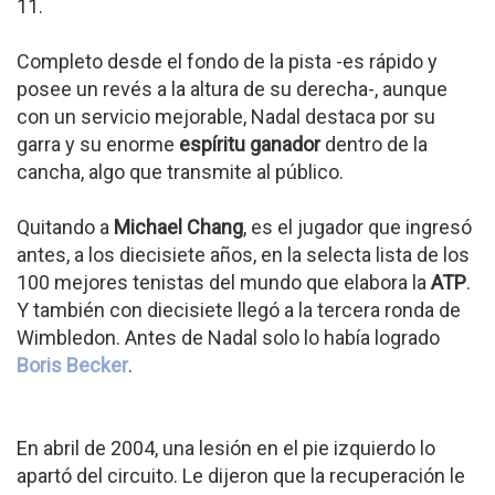
11.
Completo desde el fondo de la pista -es rápido y
posee un revés a la altura de su derecha-, aunque
con un servicio mejorable, Nadal destaca por su
garra y su enorme
espíritu ganador
dentro de la
cancha, algo que transmite al público.
Quitando a
Michael Chang
, es el jugador que ingresó
antes, a los diecisiete años, en la selecta lista de los
100 mejores tenistas del mundo que elabora la
ATP
.
Y también con diecisiete llegó a la tercera ronda de
Wimbledon. Antes de Nadal solo lo había logrado
Boris Becker
.
En abril de 2004, una lesión en el pie izquierdo lo
apartó del circuito. Le dijeron que la recuperación le