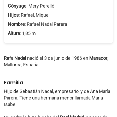
Cónyuge
: Mery Perelló
Hijos
: Rafael, Miquel
Nombre
: Rafael Nadal Parera
Altura
: 1,85 m
Rafa Nadal
nació el 3 de junio de 1986 en
Manacor
,
Mallorca, España.
Familia
Hijo de Sebastián Nadal, empresario, y de Ana María
Parera. Tiene una hermana menor llamada María
Isabel.