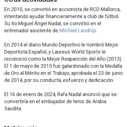
En 2010, se convirtió en accionista de RCD Mallorca,
intentando ayudar financieramente a club de fútbol.
Su tío Miguel Ángel Nadal, se convirtió en el
entrenador asistente de
Michael Laudrup
.
En 2014 el diario Mundo Deportivo le nombró Mejor
Deportista Español, y Laureus World Sports le
reconoció como la Mejor Reaparición del Año (2013).
El 1 de mayo de 2015 fue galardonado con la Medalla
de Oro al Mérito en el Trabajo, aprobada el 23 de junio
de 2014, por su conducta, esfuerzo y dedicación.
El 16 de enero de 2024, Rafa Nadal anunció que se
convertiría en el embajador de tenis de Arabia
Saudita.