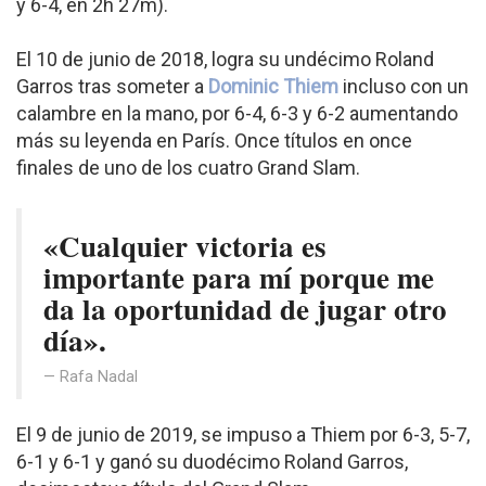
y 6-4, en 2h 27m).
El 10 de junio de 2018, logra su undécimo Roland
Garros tras someter a
Dominic Thiem
incluso con un
calambre en la mano, por 6-4, 6-3 y 6-2 aumentando
más su leyenda en París. Once títulos en once
finales de uno de los cuatro Grand Slam.
«Cualquier victoria es
importante para mí porque me
da la oportunidad de jugar otro
día».
Rafa Nadal
El 9 de junio de 2019, se impuso a Thiem por 6-3, 5-7,
6-1 y 6-1 y ganó su duodécimo Roland Garros,