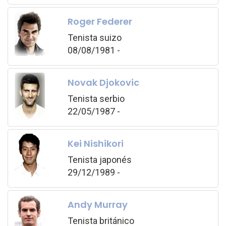
Roger Federer
Tenista suizo
08/08/1981 -
Novak Djokovic
Tenista serbio
22/05/1987 -
Kei Nishikori
Tenista japonés
29/12/1989 -
Andy Murray
Tenista británico