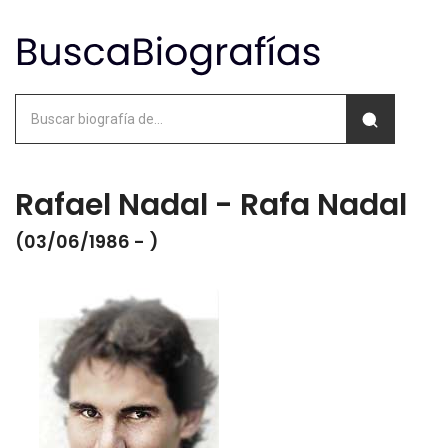
Rafael Nadal - Rafa Nadal
(03/06/1986 - )