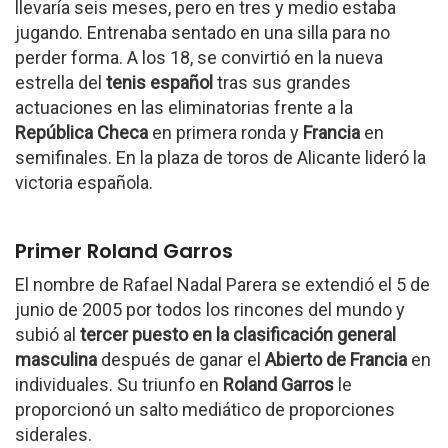
llevaría seis meses, pero en tres y medio estaba
jugando. Entrenaba sentado en una silla para no
perder forma. A los 18, se convirtió en la nueva
estrella del
tenis español
tras sus grandes
actuaciones en las eliminatorias frente a la
República Checa
en primera ronda y
Francia
en
semifinales. En la plaza de toros de Alicante lideró la
victoria española.
Primer Roland Garros
El nombre de Rafael Nadal Parera se extendió el 5 de
junio de 2005 por todos los rincones del mundo y
subió al
tercer puesto en la clasificación general
masculina
después de ganar el
Abierto de Francia
en
individuales. Su triunfo en
Roland Garros
le
proporcionó un salto mediático de proporciones
siderales.