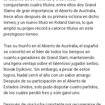
conquistando cuatro títulos, entre ellos dos Grand
Slams de gran importancia: el Abierto de Australia,
trece años después de su primera victoria en dicho
torneo, y un nuevo título en Roland Garros, lo que
amplió su propio récord a catorce títulos en este
prestigioso torneo.
Tras su triunfo en el Abierto de Australia, el español
se convirtió en el líder de todos los tiempos en
cuanto a ganadores de Grand Slam, manteniendo
una ligera ventaja sobre el talentoso jugador serbio,
Novak Djokovic. Sin embargo, a pesar de estos
logros, Nadal cerró el año con un sabor amargo.
Después de su participación en el Abierto de
Estados Unidos, solo pudo disputar cuatro partidos,
de los cuales perdió tres y solo ganó uno.
Después de una lucha constante por recuperarse de