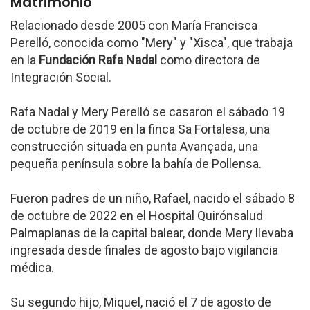
Matrimonio
Relacionado desde 2005 con María Francisca
Perelló, conocida como "Mery" y "Xisca", que trabaja
en la
Fundación Rafa Nadal
como directora de
Integración Social.
Rafa Nadal y Mery Perelló se casaron el sábado 19
de octubre de 2019 en la finca Sa Fortalesa, una
construcción situada en punta Avançada, una
pequeña península sobre la bahía de Pollensa.
Fueron padres de un niño, Rafael, nacido el sábado 8
de octubre de 2022 en el Hospital Quirónsalud
Palmaplanas de la capital balear, donde Mery llevaba
ingresada desde finales de agosto bajo vigilancia
médica.
Su segundo hijo, Miquel, nació el 7 de agosto de