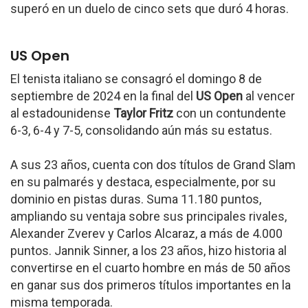
superó en un duelo de cinco sets que duró 4 horas.
US Open
El tenista italiano se consagró el domingo 8 de
septiembre de 2024 en la final del
US Open
al vencer
al estadounidense
Taylor Fritz
con un contundente
6-3, 6-4 y 7-5, consolidando aún más su estatus.
A sus 23 años, cuenta con dos títulos de Grand Slam
en su palmarés y destaca, especialmente, por su
dominio en pistas duras. Suma 11.180 puntos,
ampliando su ventaja sobre sus principales rivales,
Alexander Zverev y Carlos Alcaraz, a más de 4.000
puntos. Jannik Sinner, a los 23 años, hizo historia al
convertirse en el cuarto hombre en más de 50 años
en ganar sus dos primeros títulos importantes en la
misma temporada.