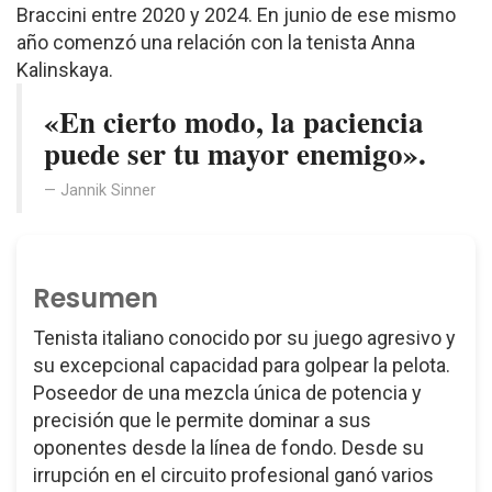
Braccini entre 2020 y 2024. En junio de ese mismo
año comenzó una relación con la tenista Anna
Kalinskaya.
«En cierto modo, la paciencia
puede ser tu mayor enemigo».
Jannik Sinner
Resumen
Tenista italiano conocido por su juego agresivo y
su excepcional capacidad para golpear la pelota.
Poseedor de una mezcla única de potencia y
precisión que le permite dominar a sus
oponentes desde la línea de fondo. Desde su
irrupción en el circuito profesional ganó varios