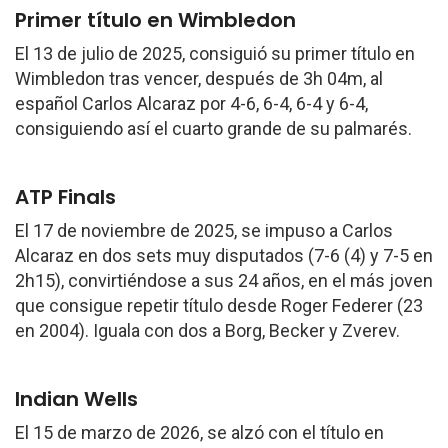
Primer título en Wimbledon
El 13 de julio de 2025, consiguió su primer título en
Wimbledon tras vencer, después de 3h 04m, al
español Carlos Alcaraz por 4-6, 6-4, 6-4 y 6-4,
consiguiendo así el cuarto grande de su palmarés.
ATP Finals
El 17 de noviembre de 2025, se impuso a Carlos
Alcaraz en dos sets muy disputados (7-6 (4) y 7-5 en
2h15), convirtiéndose a sus 24 años, en el más joven
que consigue repetir título desde Roger Federer (23
en 2004). Iguala con dos a Borg, Becker y Zverev.
Indian Wells
El 15 de marzo de 2026, se alzó con el título en