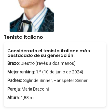
Tenista italiano
Considerado el tenista italiano más
destacado de su generación.
Brazo:
Diestro (revés a dos manos)
Mejor ranking:
1.º (10 de junio de 2024)
Padres:
Siglinde Sinner, Hanspeter Sinner
Pareja:
Maria Braccini
Altura:
1,88 m