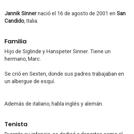
Jannik Sinner
nació el 16 de agosto de 2001 en
San
Candido
, Italia.
Familia
Hijo de Siglinde y Hanspeter Sinner. Tiene un
hermano, Marc.
Se crió en Sexten, donde sus padres trabajaban en
un albergue de esquí.
Además de italiano, habla inglés y alemán.
Tenista