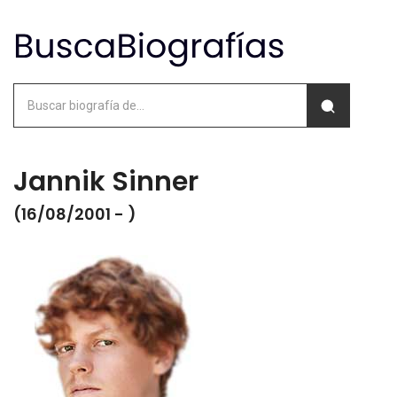
Jannik Sinner
(16/08/2001 - )