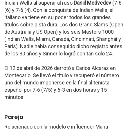
Indian Wells al superar al ruso
Daniil Medvedev
(7-6
(6) y 7-6 (4). Con la conquista de Indian Wells, el
italiano ya tiene en su poder todos los grandes
títulos sobre pista dura. Los dos Grand Slams (Open
de Australia y US Open) y los seis Masters 1000
(Indian Wells, Miami, Canadá, Cincinnati, Shanghái y
París). Nadie había conseguido dicho registro antes
de los 30 años y Sinner lo logró con tan solo 24.
El 12 de abril de 2026 derrotó a Carlos Alcaraz en
Montecarlo. Se llevó el título y recuperó el número
uno del mundo imponerse en la final al tenista
español por 7-6 (7/5) y 6-3 en dos horas y 15
minutos.
Pareja
Relacionado con la modelo e influencer Maria