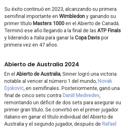
Su éxito continuó en 2023, alcanzando su primera
semifinal importante en
Wimbledon
y ganando su
primer título
Masters 1000
en el Abierto de Canadá.
Terminó ese año llegando a la final de las
ATP Finals
y liderando a Italia para ganar la
Copa Davis
por
primera vez en 47 años.
Abierto de Australia 2024
En el
Abierto de Australia
, Sinner logró una victoria
notable al vencer al número 1 del mundo,
Novak
Djokovic
, en semifinales. Posteriormente, ganó una
final de cinco sets contra
Daniil Medvedev
,
remontando un déficit de dos sets para asegurar su
primer gran título. Se convirtió en el primer jugador
italiano en ganar el título individual del Abierto de
Australia y el segundo jugador, después de
Rafael