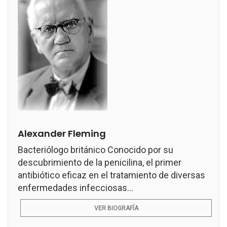
Alexander Fleming
Bacteriólogo británico Conocido por su
descubrimiento de la penicilina, el primer
antibiótico eficaz en el tratamiento de diversas
enfermedades infecciosas...
VER BIOGRAFÍA