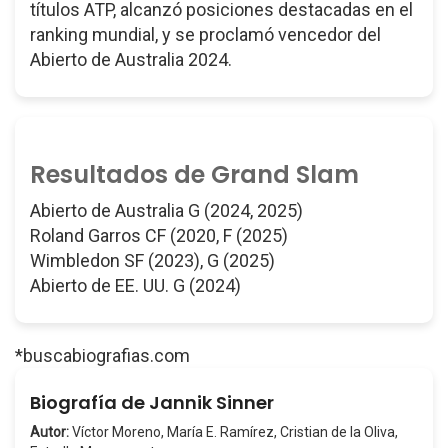
títulos ATP, alcanzó posiciones destacadas en el
ranking mundial, y se proclamó vencedor del
Abierto de Australia 2024.
Resultados de Grand Slam
Abierto de Australia G (2024, 2025)
Roland Garros CF (2020, F (2025)
Wimbledon SF (2023), G (2025)
Abierto de EE. UU. G (2024)
*buscabiografias.com
Biografía de Jannik Sinner
Autor:
Víctor Moreno, María E. Ramírez, Cristian de la Oliva,