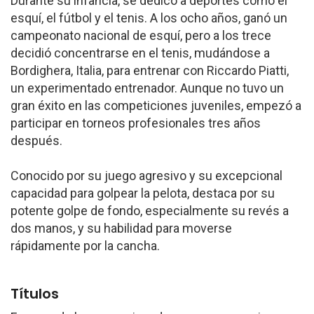
Durante su infancia, se dedicó a deportes como el
esquí, el fútbol y el tenis. A los ocho años, ganó un
campeonato nacional de esquí, pero a los trece
decidió concentrarse en el tenis, mudándose a
Bordighera, Italia, para entrenar con Riccardo Piatti,
un experimentado entrenador. Aunque no tuvo un
gran éxito en las competiciones juveniles, empezó a
participar en torneos profesionales tres años
después.
Conocido por su juego agresivo y su excepcional
capacidad para golpear la pelota, destaca por su
potente golpe de fondo, especialmente su revés a
dos manos, y su habilidad para moverse
rápidamente por la cancha.
Títulos