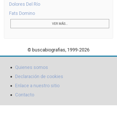
Dolores Del Río
Fats Domino
VER MÁS...
© buscabiografias, 1999-2026
Quienes somos
Declaración de cookies
Enlace a nuestro sitio
Contacto