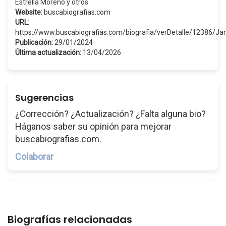
Estrella Moreno y otros
Website:
buscabiografias.com
URL:
https://www.buscabiografias.com/biografia/verDetalle/12386/Ja
Publicación:
29/01/2024
Última actualización:
13/04/2026
Sugerencias
¿Corrección? ¿Actualización? ¿Falta alguna bio?
Háganos saber su opinión para mejorar
buscabiografias.com.
Colaborar
Biografías relacionadas