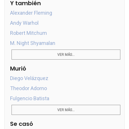
Y también
Alexander Fleming
Andy Warhol
Robert Mitchum
M. Night Shyamalan
VER MÁS...
Murió
Diego Velázquez
Theodor Adorno
Fulgencio Batista
VER MÁS...
Se casó