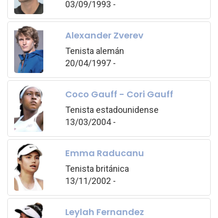
03/09/1993 -
Alexander Zverev
Tenista alemán
20/04/1997 -
Coco Gauff - Cori Gauff
Tenista estadounidense
13/03/2004 -
Emma Raducanu
Tenista británica
13/11/2002 -
Leylah Fernandez