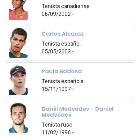
Tenista canadiense
06/09/2002 -
Carlos Alcaraz
Tenista español
05/05/2003 -
Paula Badosa
Tenista española
15/11/1997 -
Daniil Medvedev - Daniel
Medvédev
Tenista ruso
11/02/1996 -