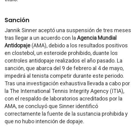
Sanción
Jannik Sinner aceptó una suspensión de tres meses
tras llegar a un acuerdo con la
Agencia Mundial
Antidopaje
(AMA), debido a los resultados positivos
en clostebol, un esteroide prohibido, duante los
controles antidopaje realizados el año pasado. La
sanción, que abarca del 9 de febrero al 4 de mayo,
impedirá al tenista competir durante este periodo.
Tras una investigación exhaustiva llevada a cabo por
la The International Tennis Integrity Agency (ITIA),
con el respaldo de laboratorios acreditados por la
AMA, se concluyó que Sinner identificó
correctamente la fuente de la sustancia prohibida y
que no hubo intención de dopaje.