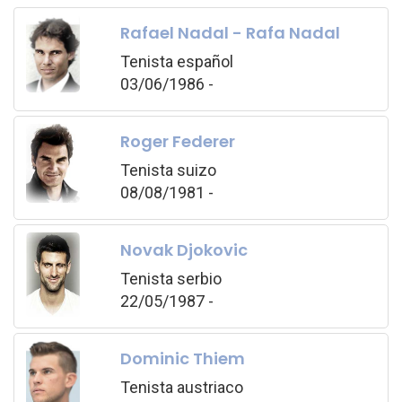
Rafael Nadal - Rafa Nadal
Tenista español
03/06/1986 -
Roger Federer
Tenista suizo
08/08/1981 -
Novak Djokovic
Tenista serbio
22/05/1987 -
Dominic Thiem
Tenista austriaco