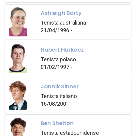
Ashleigh Barty
Tenista australiana
21/04/1996 -
Hubert Hurkacz
Tenista polaco
01/02/1997 -
Jannik Sinner
Tenista italiano
16/08/2001 -
Ben Shelton
Tenista estadounidense