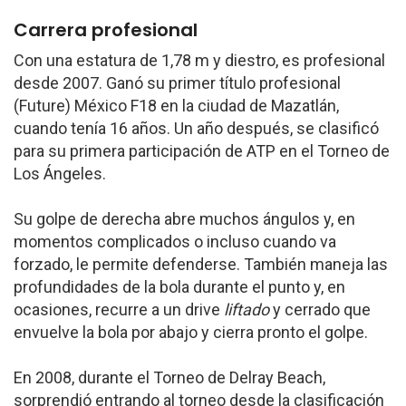
Carrera profesional
Con una estatura de 1,78 m y diestro, es profesional
desde 2007. Ganó su primer título profesional
(Future) México F18 en la ciudad de Mazatlán,
cuando tenía 16 años. Un año después, se clasificó
para su primera participación de ATP en el Torneo de
Los Ángeles.
Su golpe de derecha abre muchos ángulos y, en
momentos complicados o incluso cuando va
forzado, le permite defenderse. También maneja las
profundidades de la bola durante el punto y, en
ocasiones, recurre a un drive
liftado
y cerrado que
envuelve la bola por abajo y cierra pronto el golpe.
En 2008, durante el Torneo de Delray Beach,
sorprendió entrando al torneo desde la clasificación