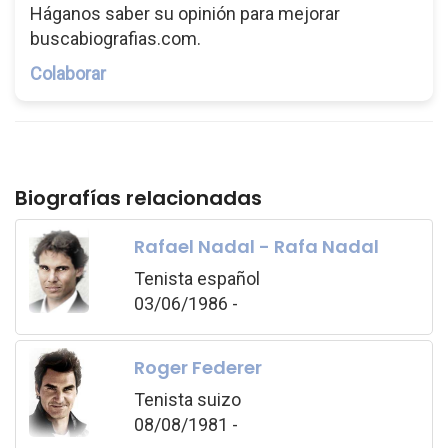
Háganos saber su opinión para mejorar
buscabiografias.com.
Colaborar
Biografías relacionadas
Rafael Nadal - Rafa Nadal
Tenista español
03/06/1986 -
Roger Federer
Tenista suizo
08/08/1981 -