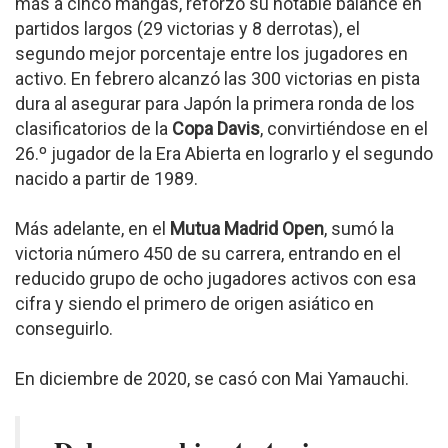
más a cinco mangas, reforzó su notable balance en
partidos largos (29 victorias y 8 derrotas), el
segundo mejor porcentaje entre los jugadores en
activo. En febrero alcanzó las 300 victorias en pista
dura al asegurar para Japón la primera ronda de los
clasificatorios de la
Copa Davis
, convirtiéndose en el
26.º jugador de la Era Abierta en lograrlo y el segundo
nacido a partir de 1989.
Más adelante, en el
Mutua Madrid Open
, sumó la
victoria número 450 de su carrera, entrando en el
reducido grupo de ocho jugadores activos con esa
cifra y siendo el primero de origen asiático en
conseguirlo.
En diciembre de 2020, se casó con Mai Yamauchi.