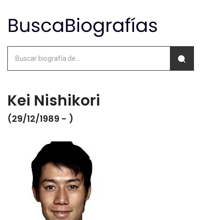
Kei Nishikori
(29/12/1989 - )