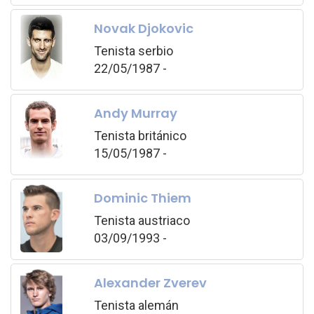
Novak Djokovic
Tenista serbio
22/05/1987 -
Andy Murray
Tenista británico
15/05/1987 -
Dominic Thiem
Tenista austriaco
03/09/1993 -
Alexander Zverev
Tenista alemán