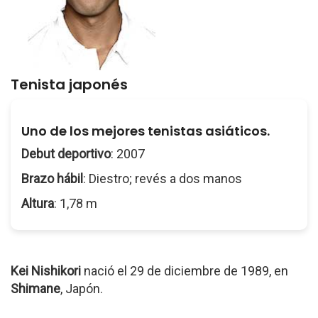
Tenista japonés
Uno de los mejores tenistas asiáticos.
Debut deportivo
: 2007
Brazo hábil
: Diestro; revés a dos manos
Altura
: 1,78 m
Kei Nishikori
nació el 29 de diciembre de 1989, en
Shimane
, Japón.