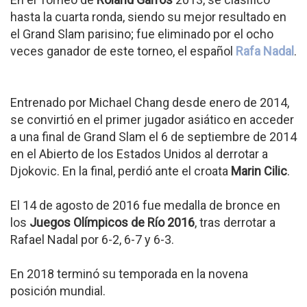
hasta la cuarta ronda, siendo su mejor resultado en
el Grand Slam parisino; fue eliminado por el ocho
veces ganador de este torneo, el español
Rafa Nadal
.
Entrenado por Michael Chang desde enero de 2014,
se convirtió en el primer jugador asiático en acceder
a una final de Grand Slam el 6 de septiembre de 2014
en el Abierto de los Estados Unidos al derrotar a
Djokovic. En la final, perdió ante el croata
Marin Cilic
.
El 14 de agosto de 2016 fue medalla de bronce en
los
Juegos Olímpicos de Río 2016
, tras derrotar a
Rafael Nadal por 6-2, 6-7 y 6-3.
En 2018 terminó su temporada en la novena
posición mundial.