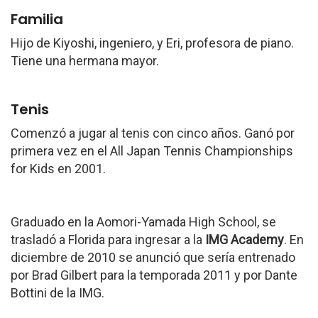
Familia
Hijo de Kiyoshi, ingeniero, y Eri, profesora de piano.
Tiene una hermana mayor.
Tenis
Comenzó a jugar al tenis con cinco años. Ganó por
primera vez en el All Japan Tennis Championships
for Kids en 2001.
Graduado en la Aomori-Yamada High School, se
trasladó a Florida para ingresar a la
IMG Academy
. En
diciembre de 2010 se anunció que sería entrenado
por Brad Gilbert para la temporada 2011 y por Dante
Bottini de la IMG.