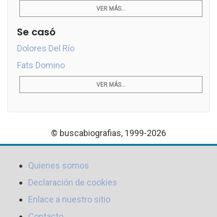
VER MÁS...
Se casó
Dolores Del Río
Fats Domino
VER MÁS...
© buscabiografias, 1999-2026
Quienes somos
Declaración de cookies
Enlace a nuestro sitio
Contacto