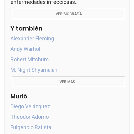
enfermedades infecciosas...
VER BIOGRAFÍA
Y también
Alexander Fleming
Andy Warhol
Robert Mitchum
M. Night Shyamalan
VER MÁS...
Murió
Diego Velázquez
Theodor Adorno
Fulgencio Batista