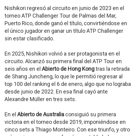
Nishikori regresó al circuito en junio de 2023 en el
torneo ATP Challenger Tour de Palmas del Mar,
Puerto Rico, donde ganó el título, convirtiéndose en
el único jugador en ganar un título ATP Challenger
sin estar clasificado.
En 2025, Nishikori volvió a ser protagonista en el
circuito. Alcanzó su primera final del ATP Tour en
seis años en el
Abierto de Hong Kong
tras la retirada
de Shang Juncheng, lo que le permitió regresar al
top 100 del ranking el 6 de enero, algo que no lograba
desde junio de 2022. En esa final cayó ante
Alexandre Müller en tres sets.
En el
Abierto de Australia
consiguió su primera
victoria en el torneo desde 2019, imponiéndose en
cinco sets a Thiago Monteiro. Con ese triunfo, y otro