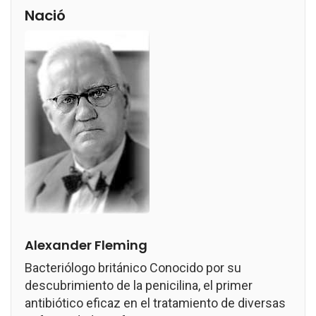
Nació
Alexander Fleming
Bacteriólogo británico Conocido por su
descubrimiento de la penicilina, el primer
antibiótico eficaz en el tratamiento de diversas