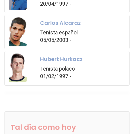
20/04/1997 -
Carlos Alcaraz
Tenista español
05/05/2003 -
Hubert Hurkacz
Tenista polaco
01/02/1997 -
Tal día como hoy