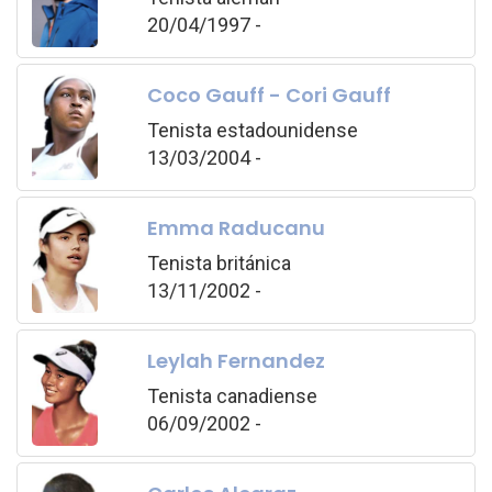
20/04/1997 -
Coco Gauff - Cori Gauff
Tenista estadounidense
13/03/2004 -
Emma Raducanu
Tenista británica
13/11/2002 -
Leylah Fernandez
Tenista canadiense
06/09/2002 -