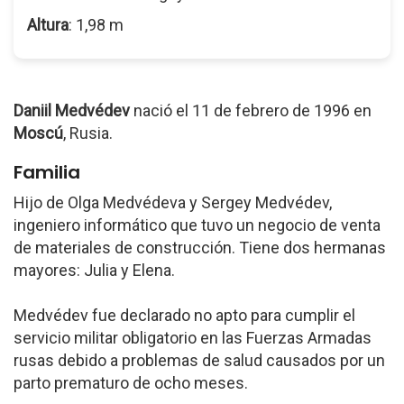
Altura
: 1,98 m
Daniil Medvédev
nació el 11 de febrero de 1996 en
Moscú
, Rusia.
Familia
Hijo de Olga Medvédeva y Sergey Medvédev,
ingeniero informático que tuvo un negocio de venta
de materiales de construcción. Tiene dos hermanas
mayores: Julia y Elena.
Medvédev fue declarado no apto para cumplir el
servicio militar obligatorio en las Fuerzas Armadas
rusas debido a problemas de salud causados por un
parto prematuro de ocho meses.