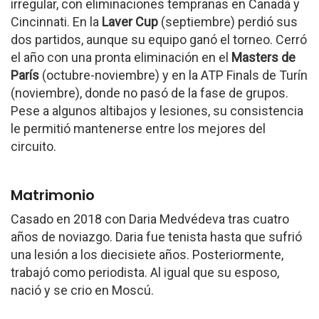
irregular, con eliminaciones tempranas en Canadá y
Cincinnati. En la
Laver Cup
(septiembre) perdió sus
dos partidos, aunque su equipo ganó el torneo. Cerró
el año con una pronta eliminación en el
Masters de
París
(octubre-noviembre) y en la ATP Finals de Turín
(noviembre), donde no pasó de la fase de grupos.
Pese a algunos altibajos y lesiones, su consistencia
le permitió mantenerse entre los mejores del
circuito.
Matrimonio
Casado en 2018 con Daria Medvédeva tras cuatro
años de noviazgo. Daria fue tenista hasta que sufrió
una lesión a los diecisiete años. Posteriormente,
trabajó como periodista. Al igual que su esposo,
nació y se crio en Moscú.