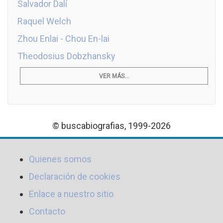
Salvador Dalí
Raquel Welch
Zhou Enlai - Chou En-lai
Theodosius Dobzhansky
VER MÁS...
© buscabiografias, 1999-2026
Quienes somos
Declaración de cookies
Enlace a nuestro sitio
Contacto