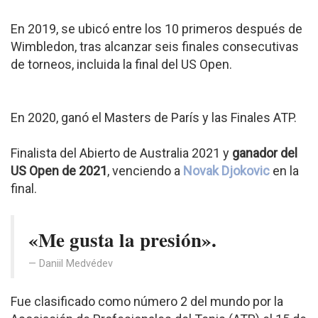
En 2019, se ubicó entre los 10 primeros después de
Wimbledon, tras alcanzar seis finales consecutivas
de torneos, incluida la final del US Open.
En 2020, ganó el Masters de París y las Finales ATP.
Finalista del Abierto de Australia 2021 y
ganador del
US Open de 2021
, venciendo a
Novak Djokovic
en la
final.
«Me gusta la presión».
Daniil Medvédev
Fue clasificado como número 2 del mundo por la