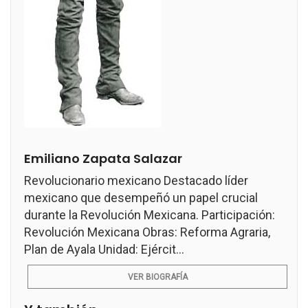
Emiliano Zapata Salazar
Revolucionario mexicano Destacado líder
mexicano que desempeñó un papel crucial
durante la Revolución Mexicana. Participación:
Revolución Mexicana Obras: Reforma Agraria,
Plan de Ayala Unidad: Ejércit...
VER BIOGRAFÍA