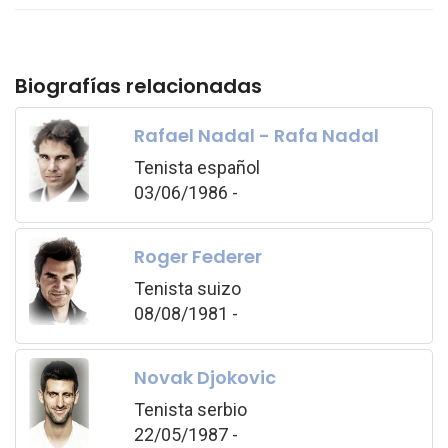
Biografías relacionadas
Rafael Nadal - Rafa Nadal
Tenista español
03/06/1986 -
Roger Federer
Tenista suizo
08/08/1981 -
Novak Djokovic
Tenista serbio
22/05/1987 -