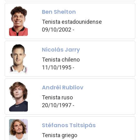
Ben Shelton
Tenista estadounidense
09/10/2002 -
Nicolás Jarry
Tenista chileno
11/10/1995 -
Andréi Rubliov
Tenista ruso
20/10/1997 -
Stéfanos Tsitsipás
Tenista griego