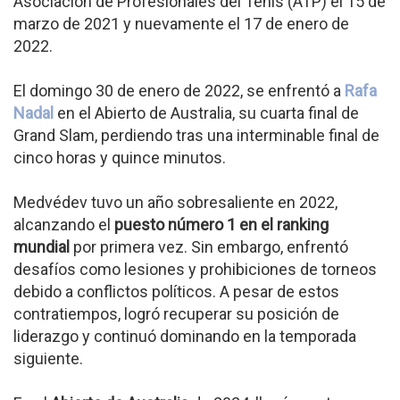
Asociación de Profesionales del Tenis (ATP) el 15 de
marzo de 2021 y nuevamente el 17 de enero de
2022.
El domingo 30 de enero de 2022, se enfrentó a
Rafa
Nadal
en el Abierto de Australia, su cuarta final de
Grand Slam, perdiendo tras una interminable final de
cinco horas y quince minutos.
Medvédev tuvo un año sobresaliente en 2022,
alcanzando el
puesto número 1 en el ranking
mundial
por primera vez. Sin embargo, enfrentó
desafíos como lesiones y prohibiciones de torneos
debido a conflictos políticos. A pesar de estos
contratiempos, logró recuperar su posición de
liderazgo y continuó dominando en la temporada
siguiente.