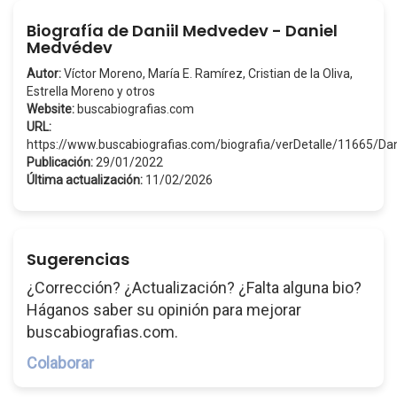
Biografía de Daniil Medvedev - Daniel
Medvédev
Autor:
Víctor Moreno, María E. Ramírez, Cristian de la Oliva,
Estrella Moreno y otros
Website:
buscabiografias.com
URL:
https://www.buscabiografias.com/biografia/verDetalle/11665/D
Publicación:
29/01/2022
Última actualización:
11/02/2026
Sugerencias
¿Corrección? ¿Actualización? ¿Falta alguna bio?
Háganos saber su opinión para mejorar
buscabiografias.com.
Colaborar