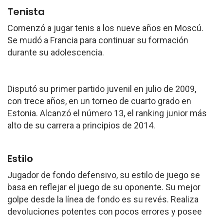
Tenista
Comenzó a jugar tenis a los nueve años en Moscú.
Se mudó a Francia para continuar su formación
durante su adolescencia.
Disputó su primer partido juvenil en julio de 2009,
con trece años, en un torneo de cuarto grado en
Estonia. Alcanzó el número 13, el ranking junior más
alto de su carrera a principios de 2014.
Estilo
Jugador de fondo defensivo, su estilo de juego se
basa en reflejar el juego de su oponente. Su mejor
golpe desde la línea de fondo es su revés. Realiza
devoluciones potentes con pocos errores y posee