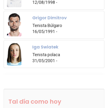
12/08/1998 -
Grigor Dimitrov
Tenista Búlgaro
16/05/1991 -
Iga Swiatek
Tenista polaca
31/05/2001 -
Tal día como hoy