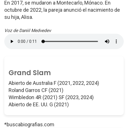
En 2017, se mudaron a Montecarlo, Mónaco. En
octubre de 2022, la pareja anunció el nacimiento de
su hija, Alisa.
Voz de Daniil Medvedev
Grand Slam
Abierto de Australia F (2021, 2022, 2024)
Roland Garros CF (2021)
Wimbledon 4R (2021) SF (2023, 2024)
Abierto de EE. UU. G (2021)
*buscabiografias.com