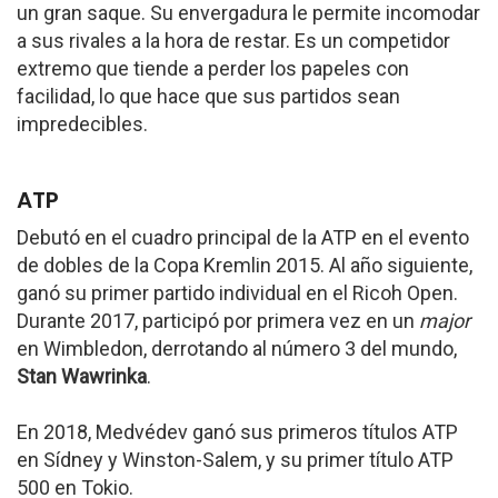
un gran saque. Su envergadura le permite incomodar
a sus rivales a la hora de restar. Es un competidor
extremo que tiende a perder los papeles con
facilidad, lo que hace que sus partidos sean
impredecibles.
ATP
Debutó en el cuadro principal de la ATP en el evento
de dobles de la Copa Kremlin 2015. Al año siguiente,
ganó su primer partido individual en el Ricoh Open.
Durante 2017, participó por primera vez en un
major
en Wimbledon, derrotando al número 3 del mundo,
Stan Wawrinka
.
En 2018, Medvédev ganó sus primeros títulos ATP
en Sídney y Winston-Salem, y su primer título ATP
500 en Tokio.