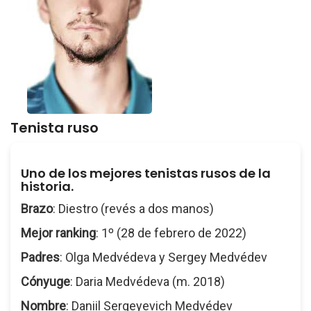
Tenista ruso
Uno de los mejores tenistas rusos de la
historia.
Brazo
: Diestro (revés a dos manos)
Mejor ranking
: 1º (28 de febrero de 2022)
Padres
: Olga Medvédeva y Sergey Medvédev
Cónyuge
: Daria Medvédeva (m. 2018)
Nombre
: Daniil Sergeyevich Medvédev