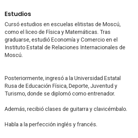
Estudios
Cursó estudios en escuelas elitistas de Moscú,
como el liceo de Física y Matemáticas. Tras
graduarse, estudió Economía y Comercio en el
Instituto Estatal de Relaciones Internacionales de
Moscú.
Posteriormente, ingresó a la Universidad Estatal
Rusa de Educación Física, Deporte, Juventud y
Turismo, donde se diplomó como entrenador.
Además, recibió clases de guitarra y clavicémbalo.
Habla a la perfección inglés y francés.