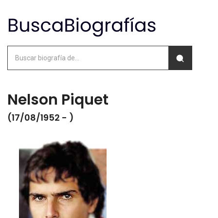
Nelson Piquet
(17/08/1952 - )