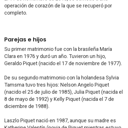
operación de corazón de la que se recuperó por
completo.
Parejas e hijos
Su primer matrimonio fue con la brasileña María
Clara en 1976 y duró un año. Tuvieron un hijo,
Geraldo Piquet (nacido el 17 de noviembre de 1977).
De su segundo matrimonio con la holandesa Sylvia
Tamsma tuvo tres hijos: Nelson Angelo Piquet
(nacido el 25 de julio de 1985), Julia Piquet (nacida el
8 de mayo de 1992) y Kelly Piquet (nacida el 7 de
diciembre de 1988).
Laszlo Piquet nació en 1987, aunque su madre es
Katherine Valentín (novia de Piquet mientras estuvo