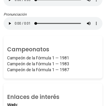
Pronunciación
Campeonatos
Campeón de la Fórmula 1 — 1981
Campeón de la Fórmula 1 — 1983
Campeón de la Fórmula 1 — 1987
Enlaces de interés
Web: