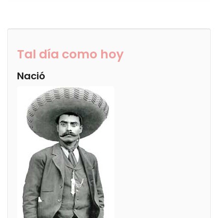
Tal día como hoy
Nació