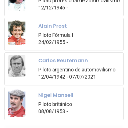
Piloto profesional de automovilismo
12/12/1946 -
Alain Prost
Piloto Fórmula I
24/02/1955 -
Carlos Reutemann
Piloto argentino de automovilismo
12/04/1942 - 07/07/2021
Nigel Mansell
Piloto británico
08/08/1953 -