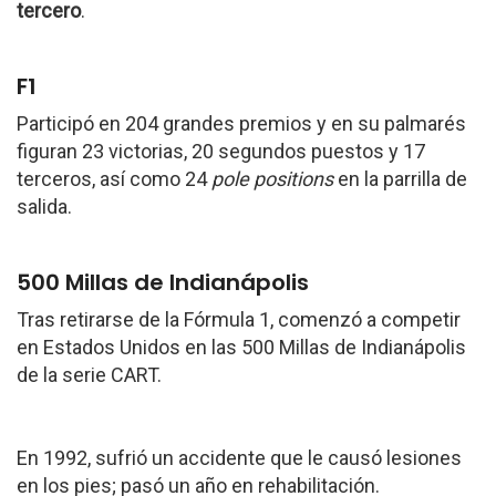
tercero
.
F1
Participó en 204 grandes premios y en su palmarés
figuran 23 victorias, 20 segundos puestos y 17
terceros, así como 24
pole positions
en la parrilla de
salida.
500 Millas de Indianápolis
Tras retirarse de la Fórmula 1, comenzó a competir
en Estados Unidos en las 500 Millas de Indianápolis
de la serie CART.
En 1992, sufrió un accidente que le causó lesiones
en los pies; pasó un año en rehabilitación.