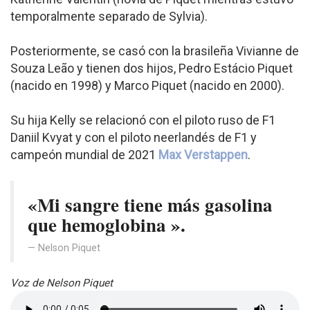
temporalmente separado de Sylvia).
Posteriormente, se casó con la brasileña Vivianne de
Souza Leão y tienen dos hijos, Pedro Estácio Piquet
(nacido en 1998) y Marco Piquet (nacido en 2000).
Su hija Kelly se relacionó con el piloto ruso de F1
Daniil Kvyat y con el piloto neerlandés de F1 y
campeón mundial de 2021
Max Verstappen
.
«Mi sangre tiene más gasolina
que hemoglobina ».
Nelson Piquet
Voz de Nelson Piquet