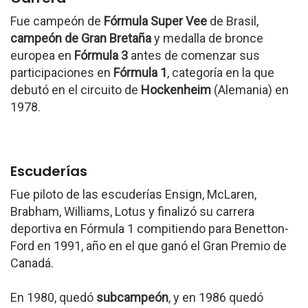
Fue campeón de
Fórmula Super Vee
de Brasil,
campeón de Gran Bretaña
y medalla de bronce
europea en
Fórmula 3
antes de comenzar sus
participaciones en
Fórmula 1
, categoría en la que
debutó en el circuito de
Hockenheim
(Alemania) en
1978.
Escuderías
Fue piloto de las escuderías Ensign, McLaren,
Brabham, Williams, Lotus y finalizó su carrera
deportiva en Fórmula 1 compitiendo para Benetton-
Ford en 1991, año en el que ganó el Gran Premio de
Canadá.
En 1980, quedó
subcampeón
, y en 1986 quedó