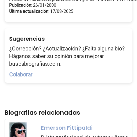
Publicación:
26/01/2000
Última actualización:
17/08/2025
Sugerencias
¿Corrección? ¿Actualización? ¿Falta alguna bio?
Háganos saber su opinión para mejorar
buscabiografias.com.
Colaborar
Biografías relacionadas
Emerson Fittipaldi