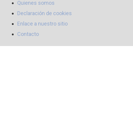
Quienes somos
Declaración de cookies
Enlace a nuestro sitio
Contacto