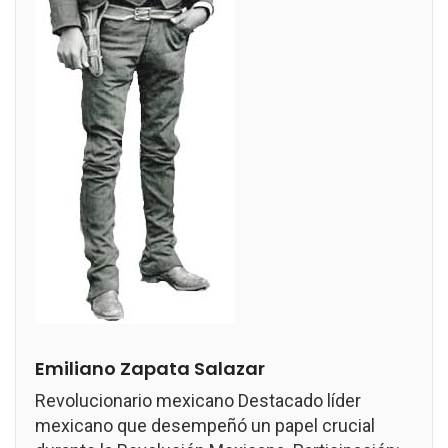
Emiliano Zapata Salazar
Revolucionario mexicano Destacado líder
mexicano que desempeñó un papel crucial