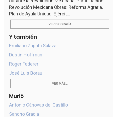
durante la Revolución Mexicana. Participación:
Revolución Mexicana Obras: Reforma Agraria,
Plan de Ayala Unidad: Ejércit...
VER BIOGRAFÍA
Y también
Emiliano Zapata Salazar
Dustin Hoffman
Roger Federer
José Luis Borau
VER MÁS...
Murió
Antonio Cánovas del Castillo
Sancho Gracia