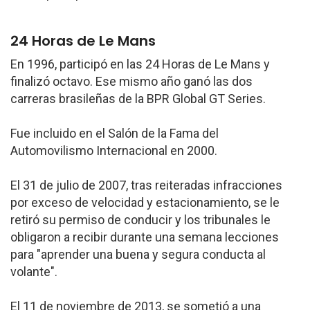
24 Horas de Le Mans
En 1996, participó en las 24 Horas de Le Mans y
finalizó octavo. Ese mismo año ganó las dos
carreras brasileñas de la BPR Global GT Series.
Fue incluido en el Salón de la Fama del
Automovilismo Internacional en 2000.
El 31 de julio de 2007, tras reiteradas infracciones
por exceso de velocidad y estacionamiento, se le
retiró su permiso de conducir y los tribunales le
obligaron a recibir durante una semana lecciones
para "aprender una buena y segura conducta al
volante".
El 11 de noviembre de 2013, se sometió a una