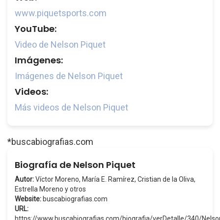
www.piquetsports.com
YouTube:
Video de Nelson Piquet
Imágenes:
Imágenes de Nelson Piquet
Videos:
Más videos de Nelson Piquet
*buscabiografias.com
Biografía de Nelson Piquet
Autor:
Víctor Moreno, María E. Ramírez, Cristian de la Oliva,
Estrella Moreno y otros
Website:
buscabiografias.com
URL:
https://www.buscabiografias.com/biografia/verDetalle/340/Nels