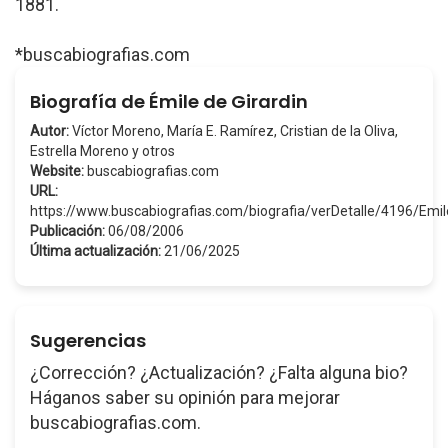
1881.
*buscabiografias.com
Biografía de Émile de Girardin
Autor:
Víctor Moreno, María E. Ramírez, Cristian de la Oliva,
Estrella Moreno y otros
Website:
buscabiografias.com
URL:
https://www.buscabiografias.com/biografia/verDetalle/4196/Em
Publicación:
06/08/2006
Última actualización:
21/06/2025
Sugerencias
¿Corrección? ¿Actualización? ¿Falta alguna bio?
Háganos saber su opinión para mejorar
buscabiografias.com.