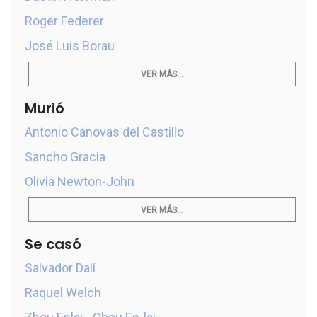
Roger Federer
José Luis Borau
VER MÁS...
Murió
Antonio Cánovas del Castillo
Sancho Gracia
Olivia Newton-John
VER MÁS...
Se casó
Salvador Dalí
Raquel Welch