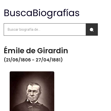
Émile de Girardin
(21/06/1806 - 27/04/1881)