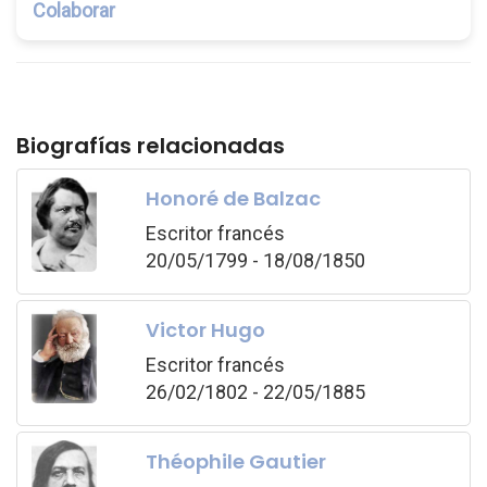
Colaborar
Biografías relacionadas
Honoré de Balzac
Escritor francés
20/05/1799 - 18/08/1850
Victor Hugo
Escritor francés
26/02/1802 - 22/05/1885
Théophile Gautier