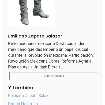
Emiliano Zapata Salazar
Revolucionario mexicano Destacado líder
mexicano que desempeñó un papel crucial
durante la Revolución Mexicana. Participación:
Revolución Mexicana Obras: Reforma Agraria,
Plan de Ayala Unidad: Ejércit...
VER BIOGRAFÍA
Y también
Emiliano Zapata Salazar
Dustin Hoffman