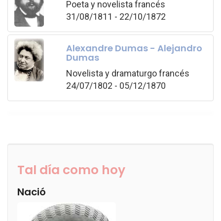
Poeta y novelista francés
31/08/1811 - 22/10/1872
Alexandre Dumas - Alejandro
Dumas
Novelista y dramaturgo francés
24/07/1802 - 05/12/1870
Tal día como hoy
Nació