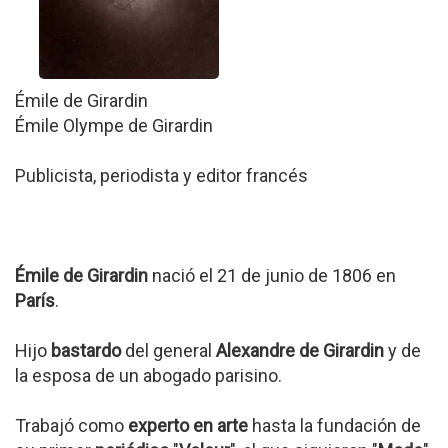
Émile de Girardin
Émile Olympe de Girardin
Publicista, periodista y editor francés
Émile de Girardin
nació el 21 de junio de 1806 en
París
.
Hijo
bastardo
del general
Alexandre de Girardin
y de
la esposa de un abogado parisino.
Trabajó como
experto en arte
hasta la fundación de