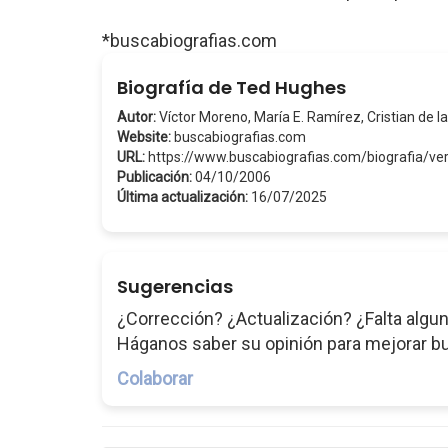
*buscabiografias.com
Biografía de Ted Hughes
Autor:
Víctor Moreno, María E. Ramírez, Cristian de la
Website:
buscabiografias.com
URL:
https://www.buscabiografias.com/biografia/v
Publicación:
04/10/2006
Última actualización:
16/07/2025
Sugerencias
¿Corrección? ¿Actualización? ¿Falta algun
Háganos saber su opinión para mejorar b
Colaborar