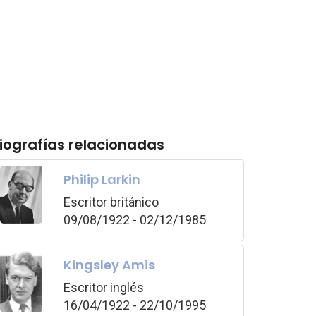
iografías relacionadas
Philip Larkin
Escritor británico
09/08/1922 - 02/12/1985
Kingsley Amis
Escritor inglés
16/04/1922 - 22/10/1995