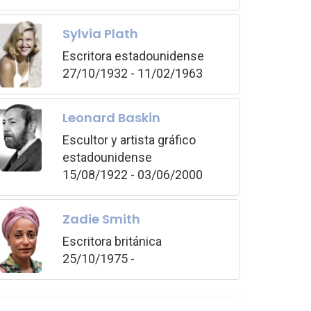
Sylvia Plath
Escritora estadounidense
27/10/1932 - 11/02/1963
Leonard Baskin
Escultor y artista gráfico
estadounidense
15/08/1922 - 03/06/2000
Zadie Smith
Escritora británica
25/10/1975 -