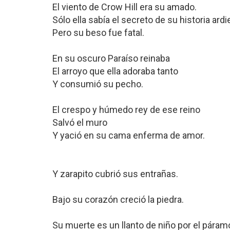
El viento de Crow Hill era su amado.
Sólo ella sabía el secreto de su historia ardi
Pero su beso fue fatal.
En su oscuro Paraíso reinaba
El arroyo que ella adoraba tanto
Y consumió su pecho.
El crespo y húmedo rey de ese reino
Salvó el muro
Y yació en su cama enferma de amor.
Y zarapito cubrió sus entrañas.
Bajo su corazón creció la piedra.
Su muerte es un llanto de niño por el páram