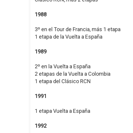
1988
3º en el Tour de Francia, más 1 etapa
1 etapa de la Vuelta a España
1989
2º en la Vuelta a España
2 etapas de la Vuelta a Colombia
1 etapa del Clásico RCN
1991
1 etapa Vuelta a España
1992