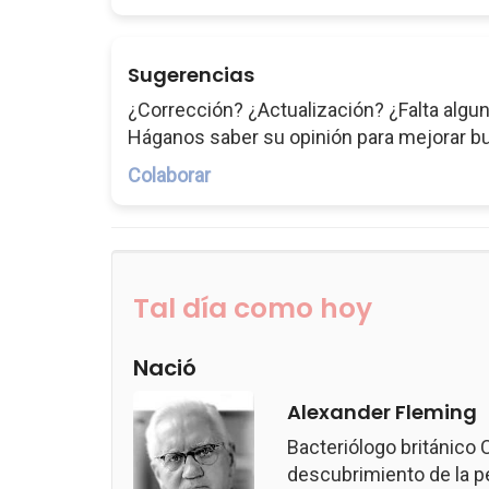
Sugerencias
¿Corrección? ¿Actualización? ¿Falta algun
Háganos saber su opinión para mejorar b
Colaborar
Tal día como hoy
Nació
Alexander Fleming
Bacteriólogo británico
descubrimiento de la pen