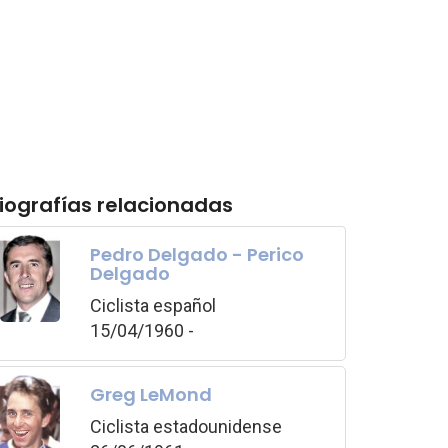
iografías relacionadas
Pedro Delgado - Perico
Delgado
Ciclista español
15/04/1960 -
Greg LeMond
Ciclista estadounidense