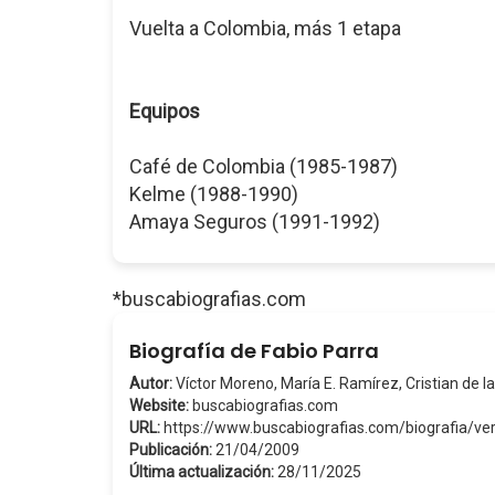
Vuelta a Colombia, más 1 etapa
Equipos
Café de Colombia (1985-1987)
Kelme (1988-1990)
Amaya Seguros (1991-1992)
*buscabiografias.com
Biografía de Fabio Parra
Autor:
Víctor Moreno, María E. Ramírez, Cristian de la
Website:
buscabiografias.com
URL:
https://www.buscabiografias.com/biografia/v
Publicación:
21/04/2009
Última actualización:
28/11/2025