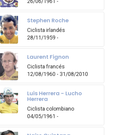
26/06/1961 -
Stephen Roche
Ciclista irlandés
28/11/1959 -
Laurent Fignon
Ciclista francés
12/08/1960 - 31/08/2010
Luis Herrera - Lucho
Herrera
Ciclista colombiano
04/05/1961 -