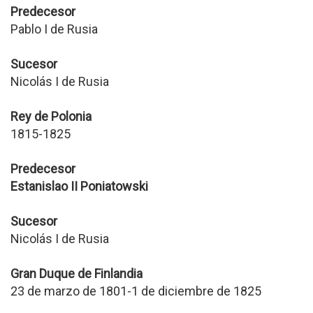
Predecesor
Pablo I de Rusia
Sucesor
Nicolás I de Rusia
Rey de Polonia
1815-1825
Predecesor
Estanislao II Poniatowski
Sucesor
Nicolás I de Rusia
Gran Duque de Finlandia
23 de marzo de 1801-1 de diciembre de 1825