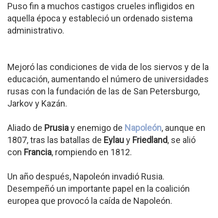
Puso fin a muchos castigos crueles infligidos en
aquella época y estableció un ordenado sistema
administrativo.
Mejoró las condiciones de vida de los siervos y de la
educación, aumentando el número de universidades
rusas con la fundación de las de San Petersburgo,
Jarkov y Kazán.
Aliado de
Prusia
y enemigo de
Napoleón
, aunque en
1807, tras las batallas de
Eylau
y
Friedland
, se alió
con
Francia
, rompiendo en 1812.
Un año después, Napoleón invadió Rusia.
Desempeñó un importante papel en la coalición
europea que provocó la caída de Napoleón.