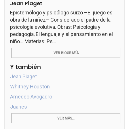
Jean Piaget
Epistemólogo y psicólogo suizo –El juego es
obra de la niñez– Considerado el padre de la
psicología evolutiva. Obras: Psicología y
pedagogía, El lenguaje y el pensamiento en el
niño... Materias: Ps...
VER BIOGRAFÍA
Y también
Jean Piaget
Whitney Houston
Amedeo Avogadro
Juanes
VER MÁS...