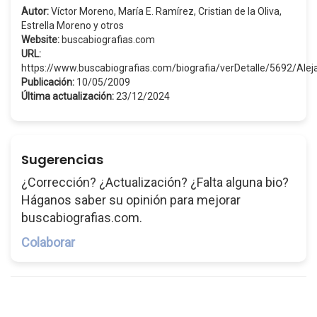
Autor:
Víctor Moreno, María E. Ramírez, Cristian de la Oliva,
Estrella Moreno y otros
Website:
buscabiografias.com
URL:
https://www.buscabiografias.com/biografia/verDetalle/5692/Ale
Publicación:
10/05/2009
Última actualización:
23/12/2024
Sugerencias
¿Corrección? ¿Actualización? ¿Falta alguna bio?
Háganos saber su opinión para mejorar
buscabiografias.com.
Colaborar