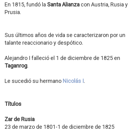
En 1815, fundó la
Santa Alianza
con Austria, Rusia y
Prusia.
Sus últimos años de vida se caracterizaron por un
talante reaccionario y despótico.
Alejandro I falleció el 1 de diciembre de 1825 en
Taganrog
.
Le sucedió su hermano
Nicolás I
.
Títulos
Zar de Rusia
23 de marzo de 1801-1 de diciembre de 1825