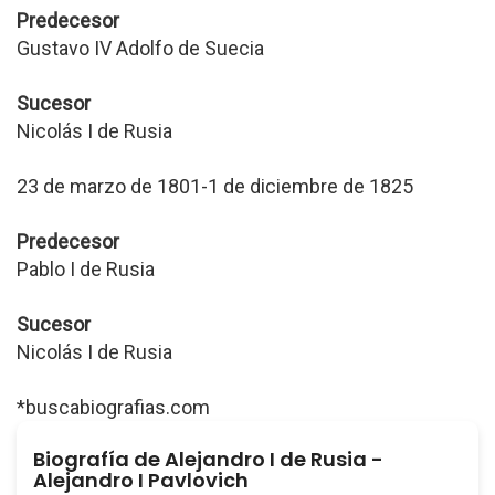
Predecesor
Gustavo IV Adolfo de Suecia
Sucesor
Nicolás I de Rusia
23 de marzo de 1801-1 de diciembre de 1825
Predecesor
Pablo I de Rusia
Sucesor
Nicolás I de Rusia
*buscabiografias.com
Biografía de Alejandro I de Rusia -
Alejandro I Pavlovich