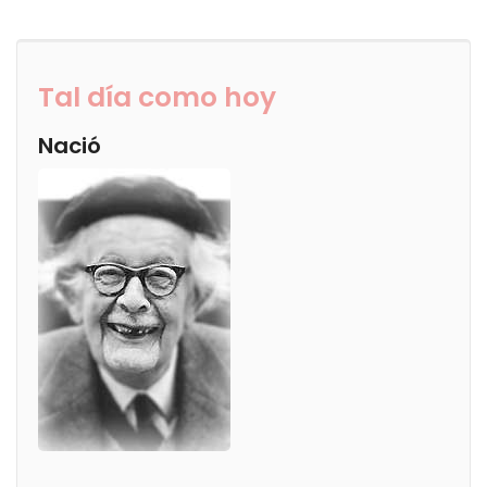
Tal día como hoy
Nació