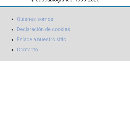
Quienes somos
Declaración de cookies
Enlace a nuestro sitio
Contacto