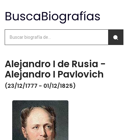
Alejandro I de Rusia -
Alejandro I Pavlovich
(23/12/1777 - 01/12/1825)