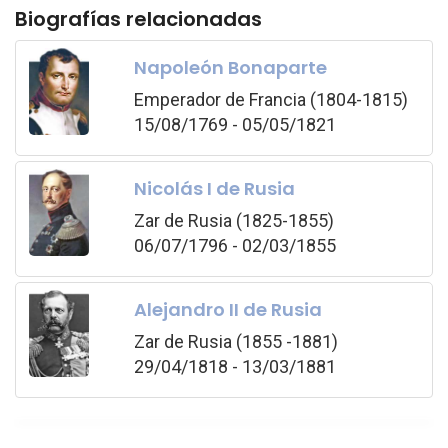
Biografías relacionadas
Napoleón Bonaparte
Emperador de Francia (1804-1815)
15/08/1769 - 05/05/1821
Nicolás I de Rusia
Zar de Rusia (1825-1855)
06/07/1796 - 02/03/1855
Alejandro II de Rusia
Zar de Rusia (1855 -1881)
29/04/1818 - 13/03/1881