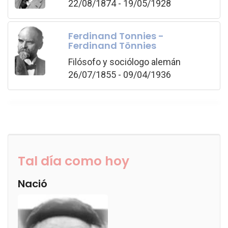
22/08/1874 - 19/05/1928
Ferdinand Tonnies -
Ferdinand Tönnies
Filósofo y sociólogo alemán
26/07/1855 - 09/04/1936
Tal día como hoy
Nació