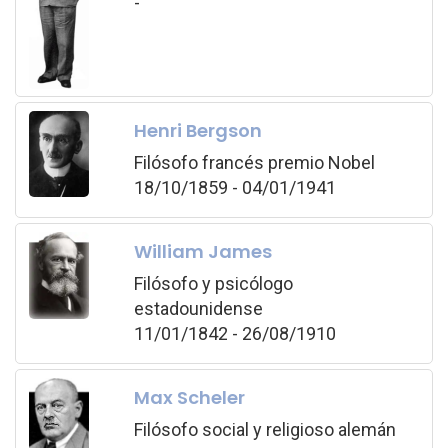
-
Henri Bergson
Filósofo francés premio Nobel
18/10/1859 - 04/01/1941
William James
Filósofo y psicólogo
estadounidense
11/01/1842 - 26/08/1910
Max Scheler
Filósofo social y religioso alemán