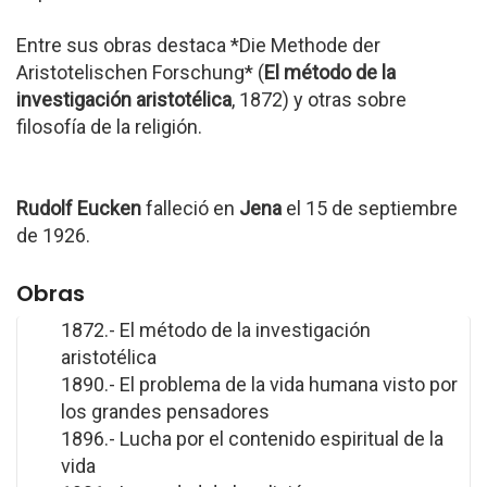
Entre sus obras destaca *Die Methode der
Aristotelischen Forschung* (
El método de la
investigación aristotélica
, 1872) y otras sobre
filosofía de la religión.
Rudolf Eucken
falleció en
Jena
el 15 de septiembre
de 1926.
Obras
1872.- El método de la investigación
aristotélica
1890.- El problema de la vida humana visto por
los grandes pensadores
1896.- Lucha por el contenido espiritual de la
vida