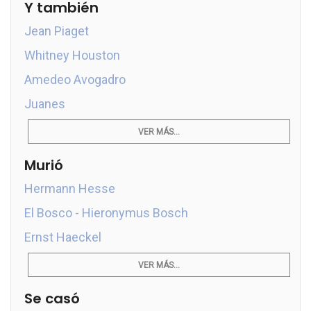
Y también
Jean Piaget
Whitney Houston
Amedeo Avogadro
Juanes
VER MÁS...
Murió
Hermann Hesse
El Bosco - Hieronymus Bosch
Ernst Haeckel
VER MÁS...
Se casó