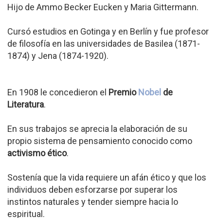
Hijo de Ammo Becker Eucken y Maria Gittermann.
Cursó estudios en Gotinga y en Berlín y fue profesor
de filosofía en las universidades de Basilea (1871-
1874) y Jena (1874-1920).
En 1908 le concedieron el
Premio
Nobel
de
Literatura
.
En sus trabajos se aprecia la elaboración de su
propio sistema de pensamiento conocido como
activismo ético
.
Sostenía que la vida requiere un afán ético y que los
individuos deben esforzarse por superar los
instintos naturales y tender siempre hacia lo
espiritual.