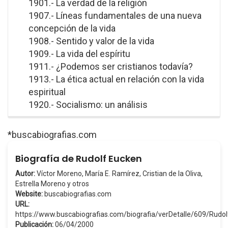
1901.- La verdad de la religión
1907.- Líneas fundamentales de una nueva
concepción de la vida
1908.- Sentido y valor de la vida
1909.- La vida del espíritu
1911.- ¿Podemos ser cristianos todavía?
1913.- La ética actual en relación con la vida
espiritual
1920.- Socialismo: un análisis
*buscabiografias.com
Biografía de Rudolf Eucken
Autor:
Víctor Moreno, María E. Ramírez, Cristian de la Oliva,
Estrella Moreno y otros
Website:
buscabiografias.com
URL:
https://www.buscabiografias.com/biografia/verDetalle/609/Rud
Publicación:
06/04/2000