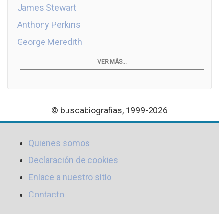
James Stewart
Anthony Perkins
George Meredith
VER MÁS...
© buscabiografias, 1999-2026
Quienes somos
Declaración de cookies
Enlace a nuestro sitio
Contacto