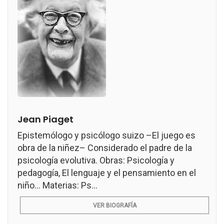
Jean Piaget
Epistemólogo y psicólogo suizo –El juego es
obra de la niñez– Considerado el padre de la
psicología evolutiva. Obras: Psicología y
pedagogía, El lenguaje y el pensamiento en el
niño... Materias: Ps...
VER BIOGRAFÍA