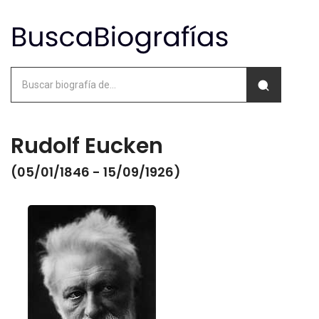
Rudolf Eucken
(05/01/1846 - 15/09/1926)