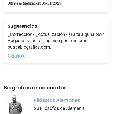
Última actualización:
05/01/2025
Sugerencias
¿Corrección? ¿Actualización? ¿Falta alguna bio?
Háganos saber su opinión para mejorar
buscabiografias.com.
Colaborar
Biografías relacionadas
Filósofos Alemanes
20 Filósofos de Alemania