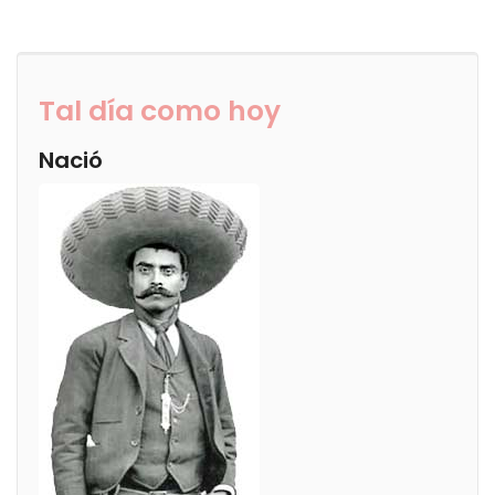
Tal día como hoy
Nació