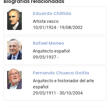
Biografías relacionadas
Eduardo Chillida
Artista vasco
10/01/1924 - 19/08/2002
Rafael Moneo
Arquitecto español
09/05/1937 -
Fernando Chueca Goitia
Arquitecto e historiador del arte
español
29/05/1911 - 30/10/2004