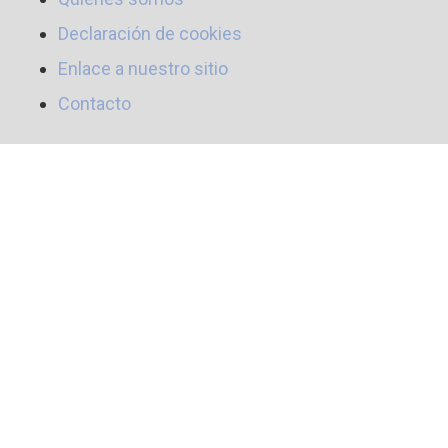
Declaración de cookies
Enlace a nuestro sitio
Contacto