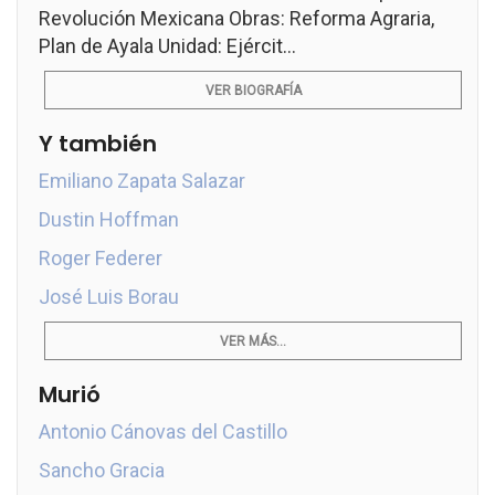
Revolución Mexicana Obras: Reforma Agraria,
Plan de Ayala Unidad: Ejércit...
VER BIOGRAFÍA
Y también
Emiliano Zapata Salazar
Dustin Hoffman
Roger Federer
José Luis Borau
VER MÁS...
Murió
Antonio Cánovas del Castillo
Sancho Gracia