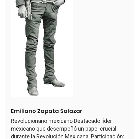
Emiliano Zapata Salazar
Revolucionario mexicano Destacado líder
mexicano que desempeñó un papel crucial
durante la Revolución Mexicana. Participación: