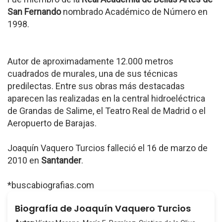
San Fernando
nombrado Académico de Número en
1998.
Autor de aproximadamente 12.000 metros
cuadrados de murales, una de sus técnicas
predilectas. Entre sus obras más destacadas
aparecen las realizadas en la central hidroeléctrica
de Grandas de Salime, el Teatro Real de Madrid o el
Aeropuerto de Barajas.
Joaquín Vaquero Turcios falleció el 16 de marzo de
2010 en
Santander
.
*buscabiografias.com
Biografía de Joaquín Vaquero Turcios