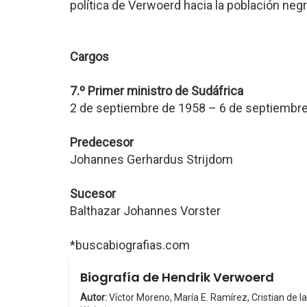
política de Verwoerd hacia la población negr
Cargos
7.º Primer ministro de Sudáfrica
2 de septiembre de 1958 – 6 de septiembr
Predecesor
Johannes Gerhardus Strijdom
Sucesor
Balthazar Johannes Vorster
*buscabiografias.com
Biografía de Hendrik Verwoerd
Autor:
Víctor Moreno, María E. Ramírez, Cristian de la