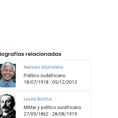
iografías relacionadas
Nelson Mandela
Político sudafricano
18/07/1918 - 05/12/2013
Louis Botha
Militar y político surafricano
27/09/1862 - 28/08/1919