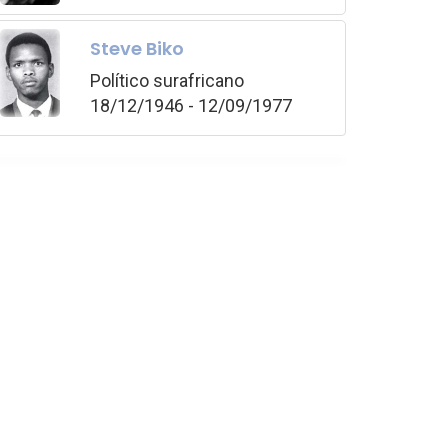
Steve Biko
Político surafricano
18/12/1946 - 12/09/1977