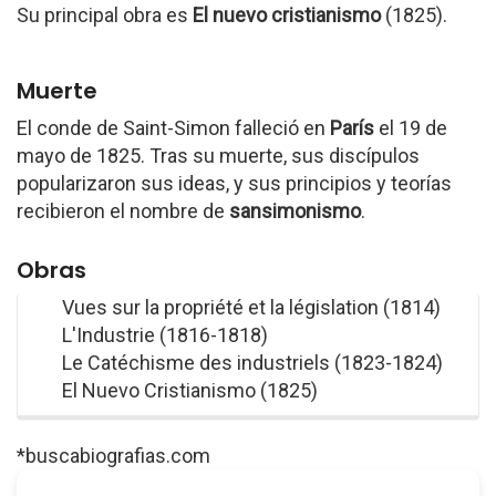
Su principal obra es
El nuevo cristianismo
(1825).
Muerte
El conde de Saint-Simon falleció en
París
el 19 de
mayo de 1825. Tras su muerte, sus discípulos
popularizaron sus ideas, y sus principios y teorías
recibieron el nombre de
sansimonismo
.
Obras
Vues sur la propriété et la législation (1814)
L'Industrie (1816-1818)
Le Catéchisme des industriels (1823-1824)
El Nuevo Cristianismo (1825)
*buscabiografias.com