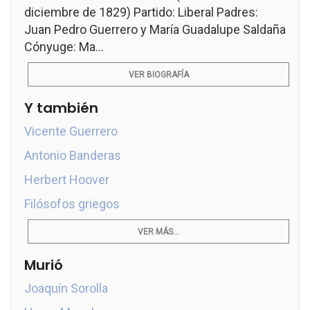
diciembre de 1829) Partido: Liberal Padres:
Juan Pedro Guerrero y María Guadalupe Saldaña
Cónyuge: Ma...
VER BIOGRAFÍA
Y también
Vicente Guerrero
Antonio Banderas
Herbert Hoover
Filósofos griegos
VER MÁS...
Murió
Joaquín Sorolla