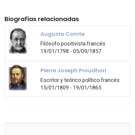
Biografías relacionadas
Auguste Comte
Filósofo positivista francés
19/01/1798 - 05/09/1857
Pierre Joseph Proudhon
Escritor y teórico político francés
15/01/1809 - 19/01/1865