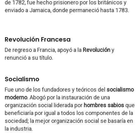
de 1782, fue hecho prisionero por los británicos y
enviado a Jamaica, donde permaneció hasta 1783.
Revolución Francesa
De regreso a Francia, apoyó a la
Revolución
y
renunció a su título.
Socialismo
Fue uno de los fundadores y teóricos del
socialismo
moderno
. Abogó por la instauración de una
organización social liderada por
hombres sabios
que
beneficiaría por igual a todos los componentes de la
sociedad; la mejor organización social se basaría en
la industria.