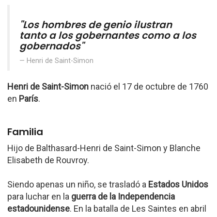
"Los hombres de genio ilustran
tanto a los gobernantes como a los
gobernados"
Henri de Saint-Simon
Henri de Saint-Simon
nació el 17 de octubre de 1760
en
París
.
Familia
Hijo de Balthasard-Henri de Saint-Simon y Blanche
Elisabeth de Rouvroy.
Siendo apenas un niño, se trasladó a
Estados Unidos
para luchar en la
guerra de la Independencia
estadounidense
. En la batalla de Les Saintes en abril