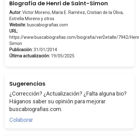
Biografía de Henri de Saint-Simon
Autor:
Víctor Moreno, María E. Ramírez, Cristian de la Oliva,
Estrella Moreno y otros
Website:
buscabiografias.com
URL:
https://www.buscabiografias.com/biografia/verDetalle/7942/He
Simon
Publicación:
31/01/2014
Última actualización:
19/05/2025
Sugerencias
¿Corrección? ¿Actualización? ¿Falta alguna bio?
Háganos saber su opinión para mejorar
buscabiografias.com.
Colaborar