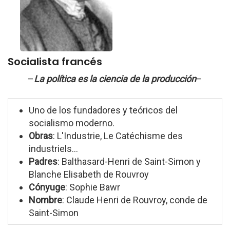
Socialista francés
–
La política es la ciencia de la producción
–
Uno de los fundadores y teóricos del
socialismo moderno.
Obras
: L'Industrie, Le Catéchisme des
industriels...
Padres
: Balthasard-Henri de Saint-Simon y
Blanche Elisabeth de Rouvroy
Cónyuge
: Sophie Bawr
Nombre
: Claude Henri de Rouvroy, conde de
Saint-Simon