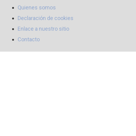
Quienes somos
Declaración de cookies
Enlace a nuestro sitio
Contacto