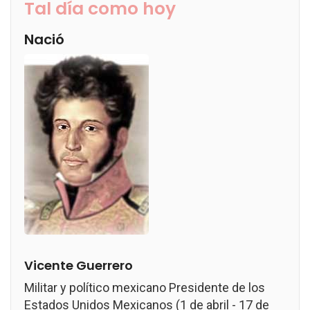
Tal día como hoy
Nació
Vicente Guerrero
Militar y político mexicano Presidente de los
Estados Unidos Mexicanos (1 de abril - 17 de