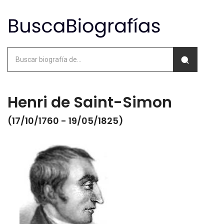
Henri de Saint-Simon
(17/10/1760 - 19/05/1825)