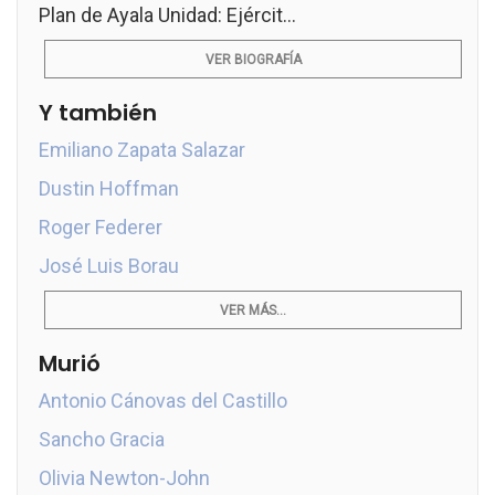
Plan de Ayala Unidad: Ejércit...
VER BIOGRAFÍA
Y también
Emiliano Zapata Salazar
Dustin Hoffman
Roger Federer
José Luis Borau
VER MÁS...
Murió
Antonio Cánovas del Castillo
Sancho Gracia
Olivia Newton-John