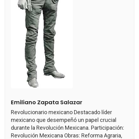
Emiliano Zapata Salazar
Revolucionario mexicano Destacado líder
mexicano que desempeñó un papel crucial
durante la Revolución Mexicana. Participación:
Revolución Mexicana Obras: Reforma Agraria,