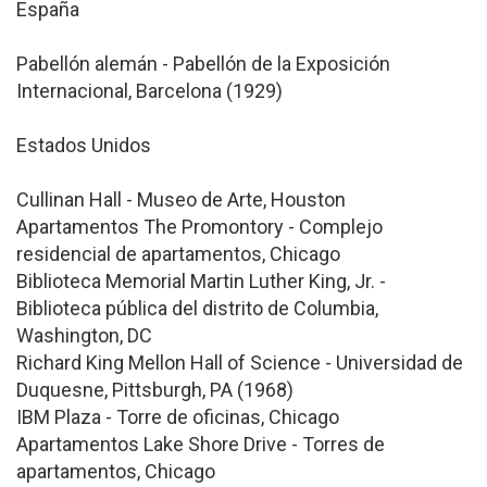
España
Pabellón alemán - Pabellón de la Exposición
Internacional, Barcelona (1929)
Estados Unidos
Cullinan Hall - Museo de Arte, Houston
Apartamentos The Promontory - Complejo
residencial de apartamentos, Chicago
Biblioteca Memorial Martin Luther King, Jr. -
Biblioteca pública del distrito de Columbia,
Washington, DC
Richard King Mellon Hall of Science - Universidad de
Duquesne, Pittsburgh, PA (1968)
IBM Plaza - Torre de oficinas, Chicago
Apartamentos Lake Shore Drive - Torres de
apartamentos, Chicago