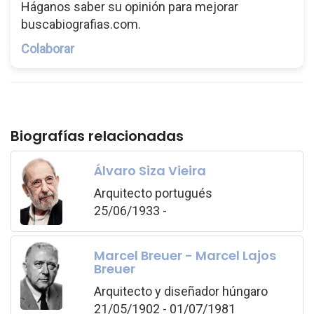
Háganos saber su opinión para mejorar
buscabiografias.com.
Colaborar
Biografías relacionadas
Álvaro Siza Vieira
Arquitecto portugués
25/06/1933 -
Marcel Breuer - Marcel Lajos
Breuer
Arquitecto y diseñador húngaro
21/05/1902 - 01/07/1981