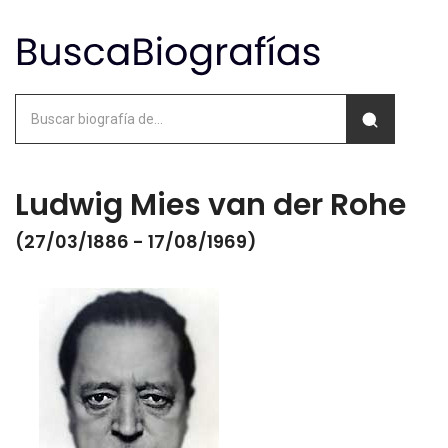
Ludwig Mies van der Rohe
(27/03/1886 - 17/08/1969)