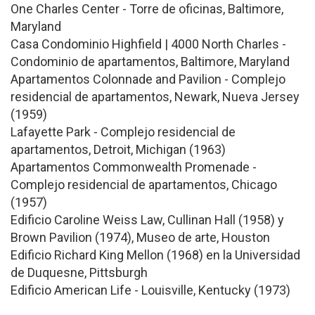
One Charles Center - Torre de oficinas, Baltimore,
Maryland
Casa Condominio Highfield | 4000 North Charles -
Condominio de apartamentos, Baltimore, Maryland
Apartamentos Colonnade and Pavilion - Complejo
residencial de apartamentos, Newark, Nueva Jersey
(1959)
Lafayette Park - Complejo residencial de
apartamentos, Detroit, Michigan (1963)
Apartamentos Commonwealth Promenade -
Complejo residencial de apartamentos, Chicago
(1957)
Edificio Caroline Weiss Law, Cullinan Hall (1958) y
Brown Pavilion (1974), Museo de arte, Houston
Edificio Richard King Mellon (1968) en la Universidad
de Duquesne, Pittsburgh
Edificio American Life - Louisville, Kentucky (1973)