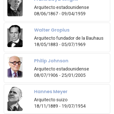
Arquitecto estadounidense
08/06/1867 - 09/04/1959
Walter Gropius
Arquitecto fundador de la Bauhaus
18/05/1883 - 05/07/1969
Philip Johnson
Arquitecto estadounidense
08/07/1906 - 25/01/2005
Hannes Meyer
Arquitecto suizo
18/11/1889 - 19/07/1954