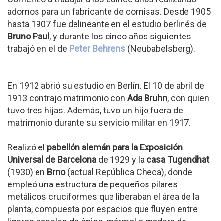
adornos para un fabricante de cornisas. Desde 1905
hasta 1907 fue delineante en el estudio berlinés de
Bruno Paul
, y durante los cinco años siguientes
trabajó en el de
Peter Behrens
(Neubabelsberg).
En 1912 abrió su estudio en Berlín. El 10 de abril de
1913 contrajo matrimonio con
Ada Bruhn
, con quien
tuvo tres hijas. Además, tuvo un hijo fuera del
matrimonio durante su servicio militar en 1917.
Realizó el
pabellón alemán para la Exposición
Universal de Barcelona
de 1929 y la
casa Tugendhat
(1930) en
Brno
(actual República Checa), donde
empleó una estructura de pequeños pilares
metálicos cruciformes que liberaban el área de la
planta, compuesta por espacios que fluyen entre