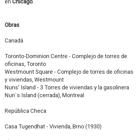
en
Chicago
.
Obras
Canadá
Toronto-Dominion Centre - Complejo de torres de
oficinas, Toronto
Westmount Square - Complejo de torres de oficinas
y viviendas, Westmount
Nuns' Island - 3 Torres de viviendas y la gasolinera
Nun`s Island (cerrada), Montreal
República Checa
Casa Tugendhat - Vivienda, Brno (1930)