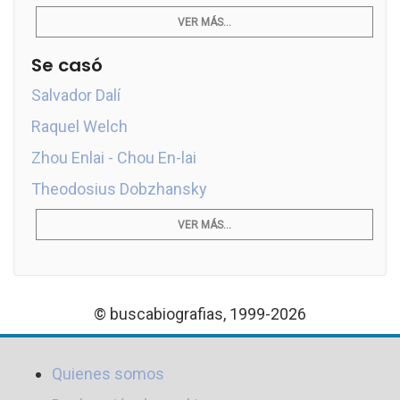
VER MÁS...
Se casó
Salvador Dalí
Raquel Welch
Zhou Enlai - Chou En-lai
Theodosius Dobzhansky
VER MÁS...
© buscabiografias, 1999-2026
Quienes somos