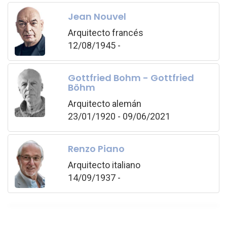
Jean Nouvel
Arquitecto francés
12/08/1945 -
Gottfried Bohm - Gottfried
Böhm
Arquitecto alemán
23/01/1920 - 09/06/2021
Renzo Piano
Arquitecto italiano
14/09/1937 -