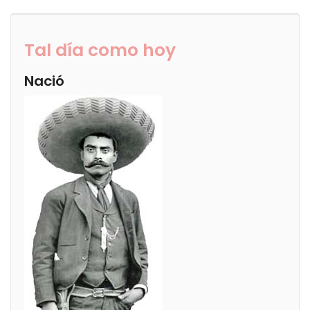
Tal día como hoy
Nació