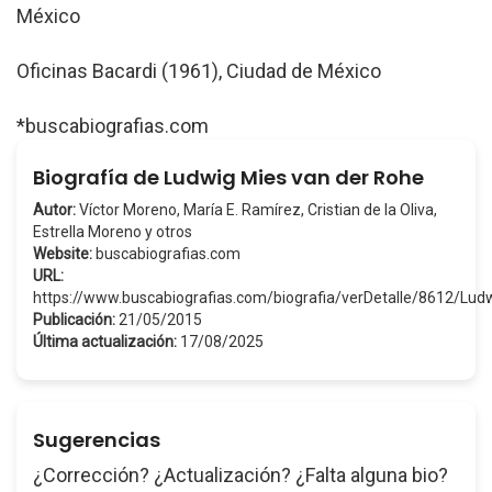
México
Oficinas Bacardi (1961), Ciudad de México
*buscabiografias.com
Biografía de Ludwig Mies van der Rohe
Autor:
Víctor Moreno, María E. Ramírez, Cristian de la Oliva,
Estrella Moreno y otros
Website:
buscabiografias.com
URL:
https://www.buscabiografias.com/biografia/verDetalle/8612
Publicación:
21/05/2015
Última actualización:
17/08/2025
Sugerencias
¿Corrección? ¿Actualización? ¿Falta alguna bio?