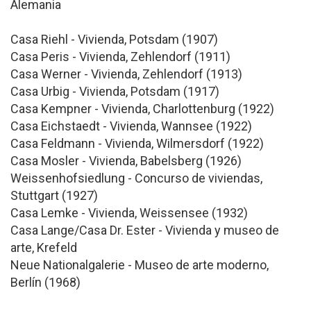
Alemania
Casa Riehl - Vivienda, Potsdam (1907)
Casa Peris - Vivienda, Zehlendorf (1911)
Casa Werner - Vivienda, Zehlendorf (1913)
Casa Urbig - Vivienda, Potsdam (1917)
Casa Kempner - Vivienda, Charlottenburg (1922)
Casa Eichstaedt - Vivienda, Wannsee (1922)
Casa Feldmann - Vivienda, Wilmersdorf (1922)
Casa Mosler - Vivienda, Babelsberg (1926)
Weissenhofsiedlung - Concurso de viviendas,
Stuttgart (1927)
Casa Lemke - Vivienda, Weissensee (1932)
Casa Lange/Casa Dr. Ester - Vivienda y museo de
arte, Krefeld
Neue Nationalgalerie - Museo de arte moderno,
Berlín (1968)