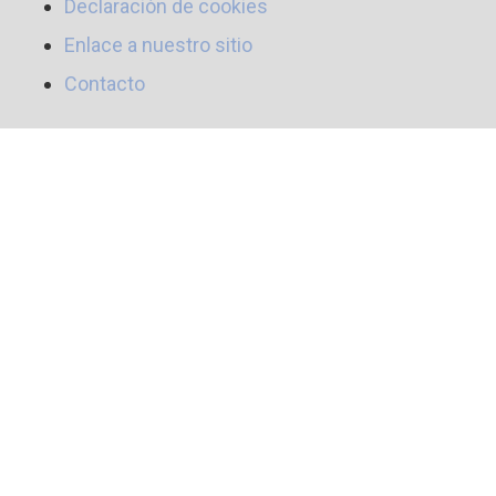
Declaración de cookies
Enlace a nuestro sitio
Contacto