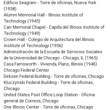
Edificio Seagram - Torre de oficinas, Nueva York
(1958)
Alumni Memorial Hall - Illinois Institute of
Technology (1945)
Carr Memorial Chapel - Capilla del Illinois Institute of
Technology (1949)
Crown Hall - Colegio de Arquitectura del Illinois
Institute of Technology (1956)
Adminsitración de la Escuela de Servicios Sociales
de la Universidad de Chicago - Chicago, IL (1965)
Casa Farnsworth - Vivienda, Plano, Illinois (1946)
Chicago Federal Center
Dirksen Federal Building - Torre de oficinas, Chicago
Kluczynski Federal Building - Torre de oficinas,
Chicago
United States Post Office Loop Station - Oficina
general de Correos, Chicago
One Illinois Center - Torre de oficinas, Chicago