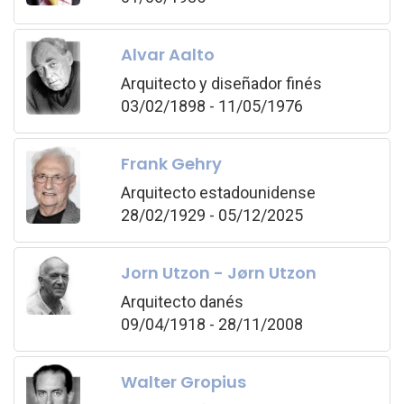
Alvar Aalto
Arquitecto y diseñador finés
03/02/1898 - 11/05/1976
Frank Gehry
Arquitecto estadounidense
28/02/1929 - 05/12/2025
Jorn Utzon - Jørn Utzon
Arquitecto danés
09/04/1918 - 28/11/2008
Walter Gropius