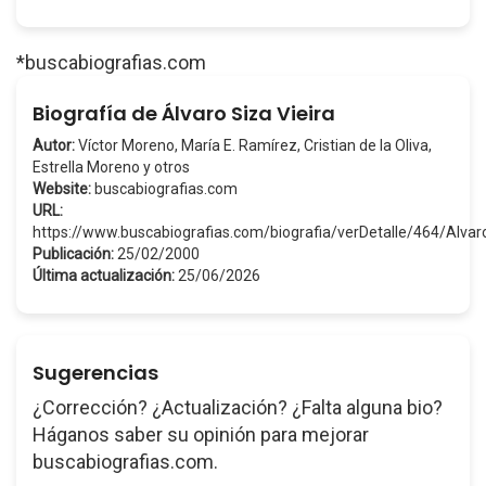
*buscabiografias.com
Biografía de Álvaro Siza Vieira
Autor:
Víctor Moreno, María E. Ramírez, Cristian de la Oliva,
Estrella Moreno y otros
Website:
buscabiografias.com
URL:
https://www.buscabiografias.com/biografia/verDetalle/464/Alva
Publicación:
25/02/2000
Última actualización:
25/06/2026
Sugerencias
¿Corrección? ¿Actualización? ¿Falta alguna bio?
Háganos saber su opinión para mejorar
buscabiografias.com.