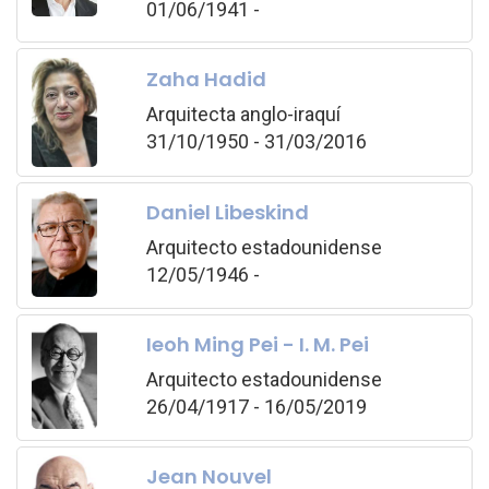
01/06/1941 -
Zaha Hadid
Arquitecta anglo-iraquí
31/10/1950 - 31/03/2016
Daniel Libeskind
Arquitecto estadounidense
12/05/1946 -
Ieoh Ming Pei - I. M. Pei
Arquitecto estadounidense
26/04/1917 - 16/05/2019
Jean Nouvel