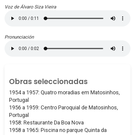
Voz de Álvaro Siza Vieira
Pronunciación
Obras seleccionadas
1954 a 1957: Quatro moradias em Matosinhos,
Portugal
1956 a 1959: Centro Paroquial de Matosinhos,
Portugal
1958: Restaurante Da Boa Nova
1958 a 1965: Piscina no parque Quinta da