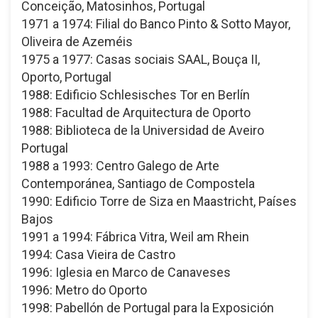
Conceição, Matosinhos, Portugal
1971 a 1974: Filial do Banco Pinto & Sotto Mayor,
Oliveira de Azeméis
1975 a 1977: Casas sociais SAAL, Bouça II,
Oporto, Portugal
1988: Edificio Schlesisches Tor en Berlín
1988: Facultad de Arquitectura de Oporto
1988: Biblioteca de la Universidad de Aveiro
Portugal
1988 a 1993: Centro Galego de Arte
Contemporánea, Santiago de Compostela
1990: Edificio Torre de Siza en Maastricht, Países
Bajos
1991 a 1994: Fábrica Vitra, Weil am Rhein
1994: Casa Vieira de Castro
1996: Iglesia en Marco de Canaveses
1996: Metro do Oporto
1998: Pabellón de Portugal para la Exposición