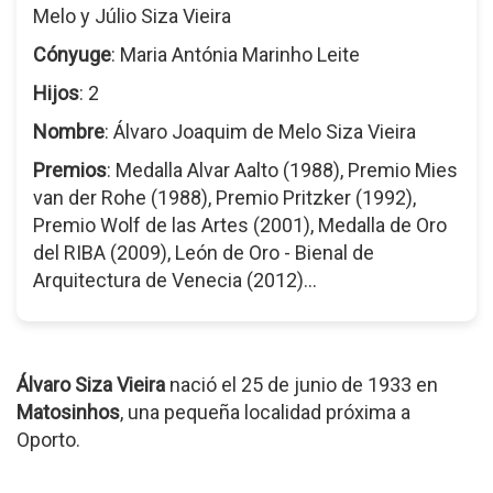
Melo y Júlio Siza Vieira
Cónyuge
: Maria Antónia Marinho Leite
Hijos
: 2
Nombre
: Álvaro Joaquim de Melo Siza Vieira
Premios
: Medalla Alvar Aalto (1988), Premio Mies
van der Rohe (1988), Premio Pritzker (1992),
Premio Wolf de las Artes (2001), Medalla de Oro
del RIBA (2009), León de Oro - Bienal de
Arquitectura de Venecia (2012)...
Álvaro Siza Vieira
nació el 25 de junio de 1933 en
Matosinhos
, una pequeña localidad próxima a
Oporto.