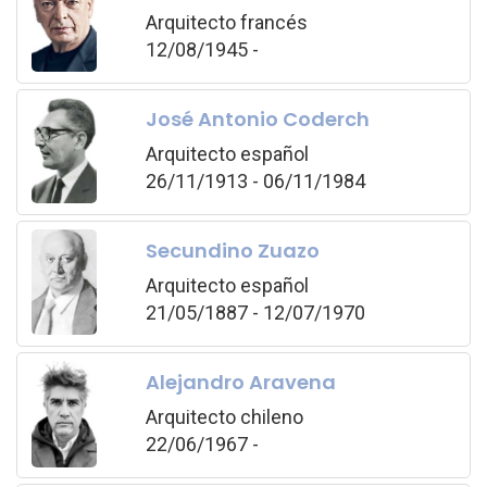
Arquitecto francés
12/08/1945 -
José Antonio Coderch
Arquitecto español
26/11/1913 - 06/11/1984
Secundino Zuazo
Arquitecto español
21/05/1887 - 12/07/1970
Alejandro Aravena
Arquitecto chileno
22/06/1967 -