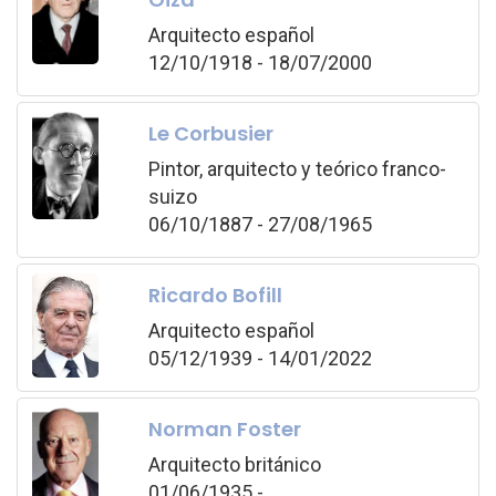
Arquitecto español
12/10/1918 - 18/07/2000
Le Corbusier
Pintor, arquitecto y teórico franco-
suizo
06/10/1887 - 27/08/1965
Ricardo Bofill
Arquitecto español
05/12/1939 - 14/01/2022
Norman Foster
Arquitecto británico
01/06/1935 -