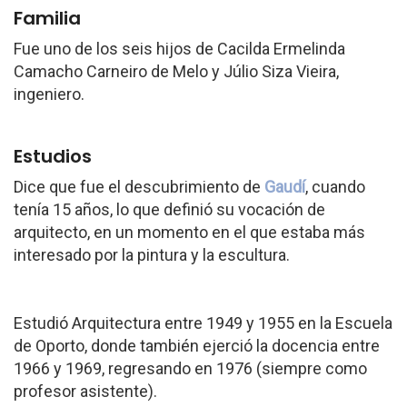
Familia
Fue uno de los seis hijos de Cacilda Ermelinda
Camacho Carneiro de Melo y Júlio Siza Vieira,
ingeniero.
Estudios
Dice que fue el descubrimiento de
Gaudí
, cuando
tenía 15 años, lo que definió su vocación de
arquitecto, en un momento en el que estaba más
interesado por la pintura y la escultura.
Estudió Arquitectura entre 1949 y 1955 en la Escuela
de Oporto, donde también ejerció la docencia entre
1966 y 1969, regresando en 1976 (siempre como
profesor asistente).