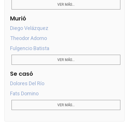
VER MÁS...
Murió
Diego Velázquez
Theodor Adorno
Fulgencio Batista
VER MÁS...
Se casó
Dolores Del Río
Fats Domino
VER MÁS...