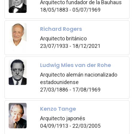
Arquitecto fundador de la Bauhaus
18/05/1883 - 05/07/1969
Richard Rogers
Arquitecto británico
23/07/1933 - 18/12/2021
Ludwig Mies van der Rohe
Arquitecto alemán nacionalizado
estadounidense
27/03/1886 - 17/08/1969
Kenzo Tange
Arquitecto japonés
04/09/1913 - 22/03/2005