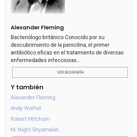
Alexander Fleming
Bacteriólogo británico Conocido por su
descubrimiento de la penicilina, el primer
antibiótico eficaz en el tratamiento de diversas
enfermedades infecciosas...
VER BIOGRAFÍA
Y también
Alexander Fleming
Andy Warhol
Robert Mitchum
M. Night Shyamalan