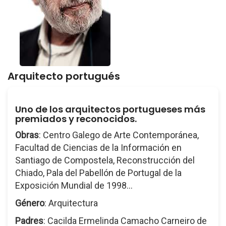
Arquitecto portugués
Uno de los arquitectos portugueses más
premiados y reconocidos.
Obras
: Centro Galego de Arte Contemporánea,
Facultad de Ciencias de la Información en
Santiago de Compostela, Reconstrucción del
Chiado, Pala del Pabellón de Portugal de la
Exposición Mundial de 1998...
Género
: Arquitectura
Padres
: Cacilda Ermelinda Camacho Carneiro de