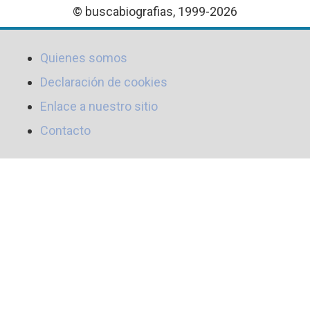
© buscabiografias, 1999-2026
Quienes somos
Declaración de cookies
Enlace a nuestro sitio
Contacto