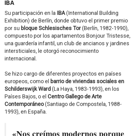
IBA
Su participación en la
IBA
(International Building
Exhibition) de Berlín, donde obtuvo el primer premio
por su
bloque Schlesisches Tor
(Berlín, 1982-1990),
compuesto por los apartamentos Bonjour Tristesse,
una guardería infantil, un club de ancianos y jardines
intersticiales, le otorgó reconocimiento
internacional.
Se hizo cargo de diferentes proyectos en países
europeos, como el
barrio de viviendas sociales en
Schilderswijk Ward
(La Haya, 1983-1993), en los
Países Bajos, o el
Centro Gallego de Arte
Contemporáneo
(Santiago de Compostela, 1988-
1993), en España.
«Nos creímos modernos porque