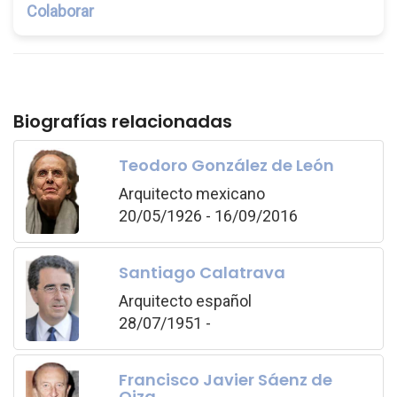
Colaborar
Biografías relacionadas
Teodoro González de León
Arquitecto mexicano
20/05/1926 - 16/09/2016
Santiago Calatrava
Arquitecto español
28/07/1951 -
Francisco Javier Sáenz de
Oiza