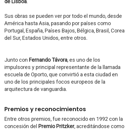
de Lisboa
.
Sus obras se pueden ver por todo el mundo, desde
América hasta Asia, pasando por países como
Portugal, España, Países Bajos, Bélgica, Brasil, Corea
del Sur, Estados Unidos, entre otros.
Junto con
Fernando Távora
, es uno de los
impulsores y principal representante de la llamada
escuela de Oporto, que convirtió a esta ciudad en
uno de los principales focos europeos de la
arquitectura de vanguardia.
Premios y reconocimientos
Entre otros premios, fue reconocido en 1992 con la
concesión del
Premio Pritzker
, acreditándose como