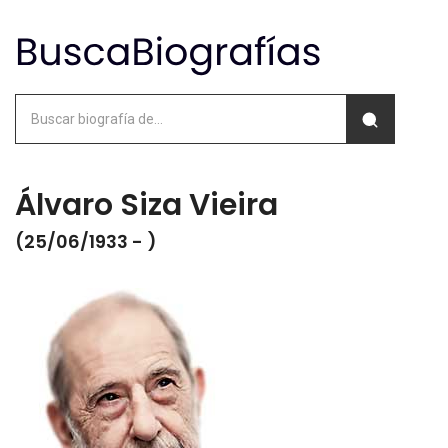
Álvaro Siza Vieira
(25/06/1933 - )