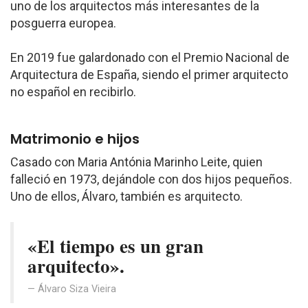
uno de los arquitectos más interesantes de la
posguerra europea.
En 2019 fue galardonado con el Premio Nacional de
Arquitectura de España, siendo el primer arquitecto
no español en recibirlo.
Matrimonio e hijos
Casado con Maria Antónia Marinho Leite, quien
falleció en 1973, dejándole con dos hijos pequeños.
Uno de ellos, Álvaro, también es arquitecto.
«El tiempo es un gran
arquitecto».
Álvaro Siza Vieira