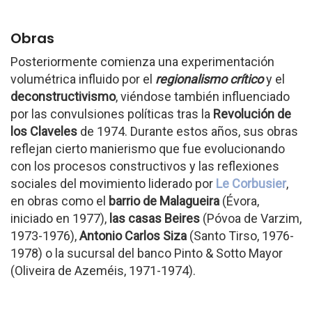
Obras
Posteriormente comienza una experimentación
volumétrica influido por el
regionalismo crítico
y el
deconstructivismo
, viéndose también influenciado
por las convulsiones políticas tras la
Revolución de
los Claveles
de 1974. Durante estos años, sus obras
reflejan cierto manierismo que fue evolucionando
con los procesos constructivos y las reflexiones
sociales del movimiento liderado por
Le Corbusier
,
en obras como el
barrio de Malagueira
(Évora,
iniciado en 1977),
las casas Beires
(Póvoa de Varzim,
1973-1976),
Antonio Carlos Siza
(Santo Tirso, 1976-
1978) o la sucursal del banco Pinto & Sotto Mayor
(Oliveira de Azeméis, 1971-1974).