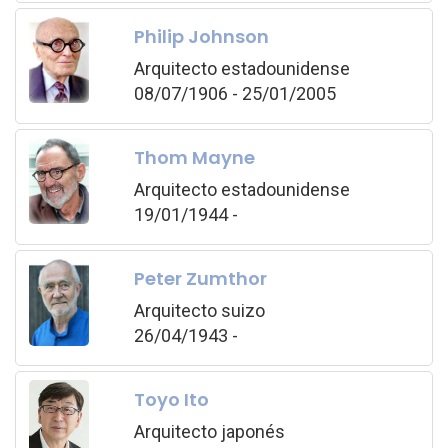
Philip Johnson
Arquitecto estadounidense
08/07/1906 - 25/01/2005
Thom Mayne
Arquitecto estadounidense
19/01/1944 -
Peter Zumthor
Arquitecto suizo
26/04/1943 -
Toyo Ito
Arquitecto japonés