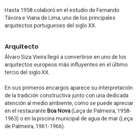
Hasta 1958 colaboró en el estudio de Fernando
Távora e Viana de Lima, uno de los principales
arquitectos portugueses del siglo XX.
Arquitecto
Álvaro Siza Vieira llegó a convertirse en uno de los
arquitectos europeos más influyentes en el último
tercio del siglo XX.
En sus primeros encargos aparece su interpretación
de la tradición constructiva junto con una dedicada
atención al medio ambiente, como se puede apreciar
en el restaurante
Boa Nova
(Leça de Palmeira, 1958-
1963) o en la piscina municipal de agua de mar (Leça
de Palmeira, 1961-1966).