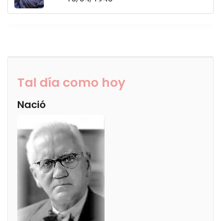
Tal día como hoy
Nació