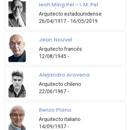
Ieoh Ming Pei - I. M. Pei
Arquitecto estadounidense
26/04/1917 - 16/05/2019
Jean Nouvel
Arquitecto francés
12/08/1945 -
Alejandro Aravena
Arquitecto chileno
22/06/1967 -
Renzo Piano
Arquitecto italiano
14/09/1937 -