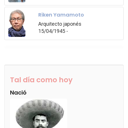
Riken Yamamoto
Arquitecto japonés
15/04/1945 -
Tal día como hoy
Nació