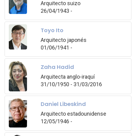
Arquitecto suizo
26/04/1943 -
Toyo Ito
Arquitecto japonés
01/06/1941 -
Zaha Hadid
Arquitecta anglo-iraquí
31/10/1950 - 31/03/2016
Daniel Libeskind
Arquitecto estadounidense
12/05/1946 -