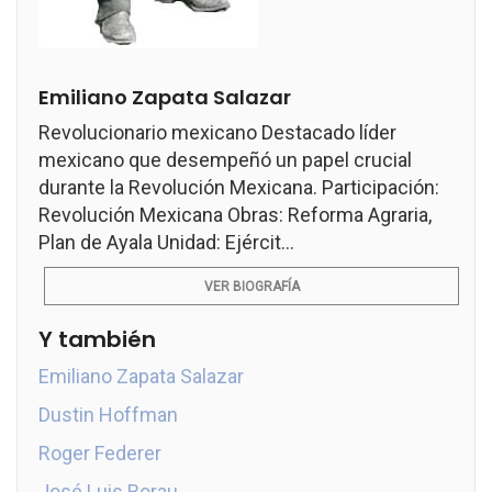
Emiliano Zapata Salazar
Revolucionario mexicano Destacado líder
mexicano que desempeñó un papel crucial
durante la Revolución Mexicana. Participación:
Revolución Mexicana Obras: Reforma Agraria,
Plan de Ayala Unidad: Ejércit...
VER BIOGRAFÍA
Y también
Emiliano Zapata Salazar
Dustin Hoffman
Roger Federer
José Luis Borau