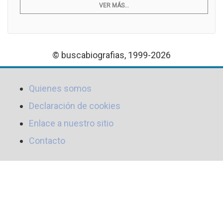
VER MÁS...
© buscabiografias, 1999-2026
Quienes somos
Declaración de cookies
Enlace a nuestro sitio
Contacto