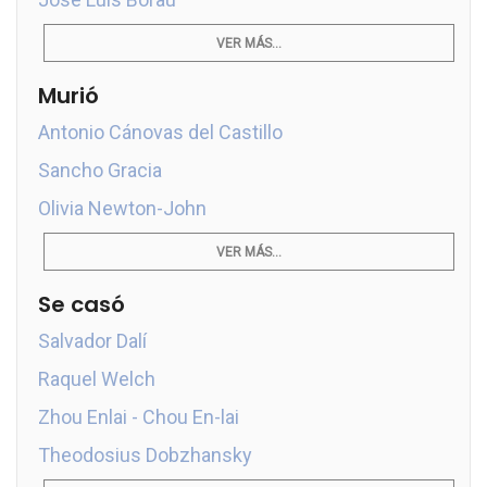
VER MÁS...
Murió
Antonio Cánovas del Castillo
Sancho Gracia
Olivia Newton-John
VER MÁS...
Se casó
Salvador Dalí
Raquel Welch
Zhou Enlai - Chou En-lai
Theodosius Dobzhansky