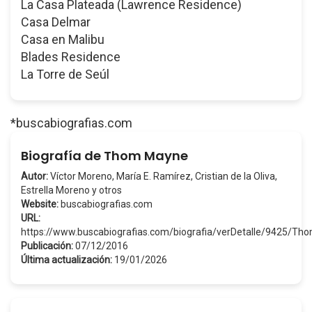
La Casa Plateada (Lawrence Residence)
Casa Delmar
Casa en Malibu
Blades Residence
La Torre de Seúl
*buscabiografias.com
Biografía de Thom Mayne
Autor:
Víctor Moreno, María E. Ramírez, Cristian de la Oliva,
Estrella Moreno y otros
Website:
buscabiografias.com
URL:
https://www.buscabiografias.com/biografia/verDetalle/9425/
Publicación:
07/12/2016
Última actualización:
19/01/2026