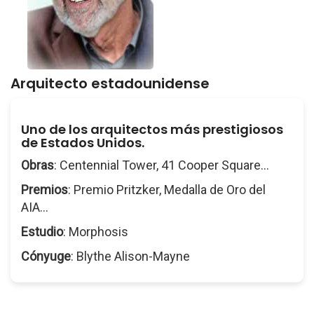
Arquitecto estadounidense
Uno de los arquitectos más prestigiosos
de Estados Unidos.
Obras
: Centennial Tower, 41 Cooper Square...
Premios
: Premio Pritzker, Medalla de Oro del
AIA...
Estudio
: Morphosis
Cónyuge
: Blythe Alison-Mayne