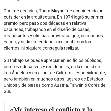
Durante décadas,
Thom Mayne
fue considerado un
outsider en la arquitectura. En 1974 logró su primer
premio, pero pasó dos décadas en relativa
oscuridad, trabajando en el diseño de casas,
restaurantes y oficinas, proyectos que, en muchos
casos, y dada su tendencia a discutir con los
clientes, ni siquiera conseguía realizar.
Su trabajo se puede apreciar en edificios públicos,
centros educativos y residencias, en la ciudad de
Los Ángeles y en el sur de California especialmente,
pero también en muchos otros lugares de Estados
Unidos y de países como Austria, Taiwán o Corea del
Sur.
«Me interesa el conflicto y la