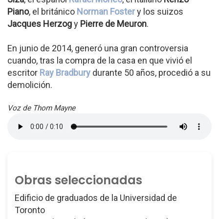
Piano
, el británico
Norman Foster
y los suizos
Jacques Herzog
y
Pierre de Meuron
.
En junio de 2014, generó una gran controversia
cuando, tras la compra de la casa en que vivió el
escritor
Ray Bradbury
durante 50 años, procedió a su
demolición.
Voz de Thom Mayne
Obras seleccionadas
Edificio de graduados de la Universidad de
Toronto