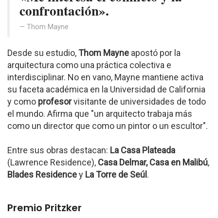
confrontación».
Thom Mayne
Desde su estudio,
Thom Mayne
apostó por la
arquitectura como una práctica colectiva e
interdisciplinar. No en vano, Mayne mantiene activa
su faceta académica en la Universidad de California
y como
profesor
visitante de universidades de todo
el mundo. Afirma que "un arquitecto trabaja más
como un director que como un pintor o un escultor".
Entre sus obras destacan:
La Casa Plateada
(Lawrence Residence),
Casa Delmar, Casa en Malibú
,
Blades Residence
y
La Torre de Seúl
.
Premio Pritzker