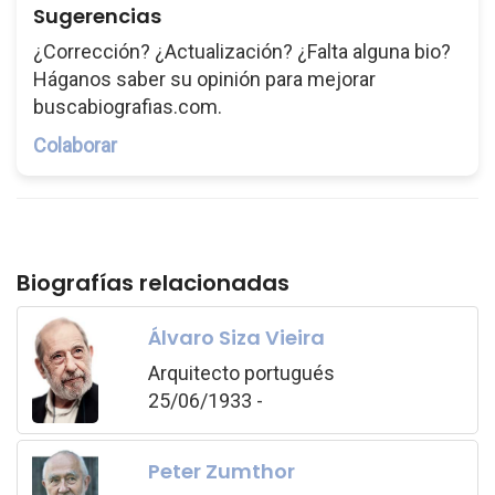
Sugerencias
¿Corrección? ¿Actualización? ¿Falta alguna bio?
Háganos saber su opinión para mejorar
buscabiografias.com.
Colaborar
Biografías relacionadas
Álvaro Siza Vieira
Arquitecto portugués
25/06/1933 -
Peter Zumthor