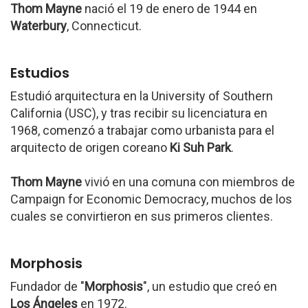
Thom Mayne
nació el 19 de enero de 1944 en
Waterbury
, Connecticut.
Estudios
Estudió arquitectura en la University of Southern
California (USC), y tras recibir su licenciatura en
1968, comenzó a trabajar como urbanista para el
arquitecto de origen coreano
Ki Suh Park
.
Thom Mayne
vivió en una comuna con miembros de
Campaign for Economic Democracy, muchos de los
cuales se convirtieron en sus primeros clientes.
Morphosis
Fundador de "
Morphosis
", un estudio que creó en
Los Ángeles
en 1972.