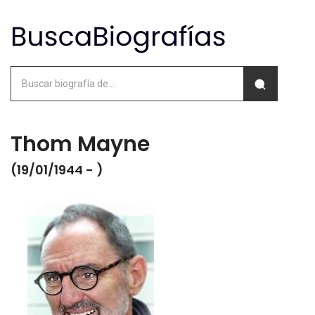
Thom Mayne
(19/01/1944 - )