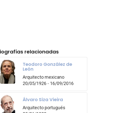
iografías relacionadas
Teodoro González de
León
Arquitecto mexicano
20/05/1926 - 16/09/2016
Álvaro Siza Vieira
Arquitecto portugués