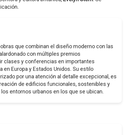
icación.
a obras que combinan el diseño moderno con las
galardonado con múltiples premios
tir clases y conferencias en importantes
a en Europa y Estados Unidos. Su estilo
rizado por una atención al detalle excepcional, es
eación de edificios funcionales, sostenibles y
 los entornos urbanos en los que se ubican.