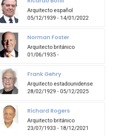
Ricardo Bofill
Arquitecto español
05/12/1939 - 14/01/2022
Norman Foster
Arquitecto británico
01/06/1935 -
Frank Gehry
Arquitecto estadounidense
28/02/1929 - 05/12/2025
Richard Rogers
Arquitecto británico
23/07/1933 - 18/12/2021