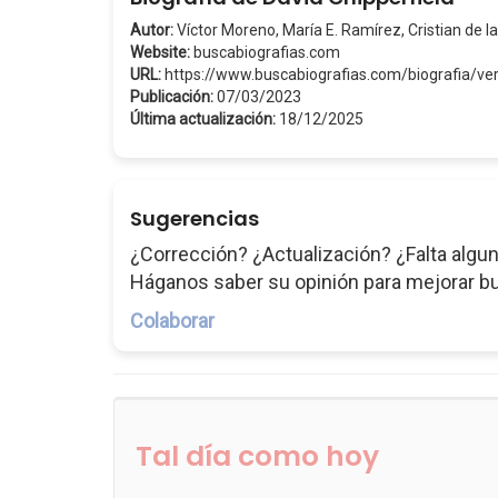
Autor:
Víctor Moreno, María E. Ramírez, Cristian de la
Website:
buscabiografias.com
URL:
https://www.buscabiografias.com/biografia/ve
Publicación:
07/03/2023
Última actualización:
18/12/2025
Sugerencias
¿Corrección? ¿Actualización? ¿Falta algun
Háganos saber su opinión para mejorar b
Colaborar
Tal día como hoy