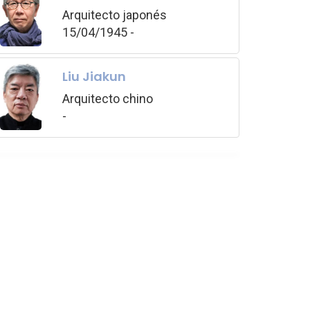
Arquitecto japonés
15/04/1945 -
Liu Jiakun
Arquitecto chino
-