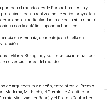
os por todo el mundo, desde Europa hasta Asia y
a profesional con la realización de varios proyectos
derno con las particularidades de cada sitio resultó
iosa con la estética japonesa tradicional.
ecuencia en Alemania, donde dejó su huella en
strucción.
dres, Milán y Shanghái, y su presencia internacional
s en diversas partes del mundo.
os de arquitectura y diseño, entre otros, el Premio
tura Moderna, Marbach), el Premio de Arquitectura
remio Mies van der Rohe) y el Premio Deutscher