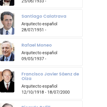
25/06/1933 -
Santiago Calatrava
Arquitecto español
28/07/1951 -
Rafael Moneo
Arquitecto español
09/05/1937 -
Francisco Javier Sáenz de
Oiza
Arquitecto español
12/10/1918 - 18/07/2000