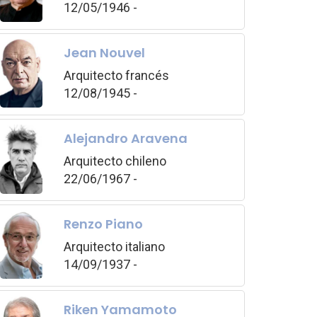
12/05/1946 -
Jean Nouvel
Arquitecto francés
12/08/1945 -
Alejandro Aravena
Arquitecto chileno
22/06/1967 -
Renzo Piano
Arquitecto italiano
14/09/1937 -
Riken Yamamoto