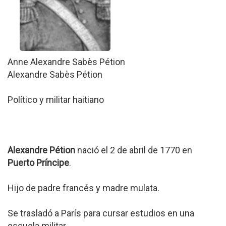
Anne Alexandre Sabès Pétion
Alexandre Sabès Pétion
Político y militar haitiano
Alexandre Pétion
nació el 2 de abril de 1770 en
Puerto Príncipe
.
Hijo de padre francés y madre mulata.
Se trasladó a París para cursar estudios en una
escuela militar.