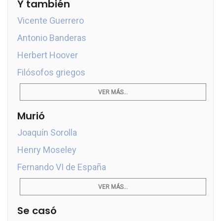
Y también
Vicente Guerrero
Antonio Banderas
Herbert Hoover
Filósofos griegos
VER MÁS...
Murió
Joaquín Sorolla
Henry Moseley
Fernando VI de España
VER MÁS...
Se casó