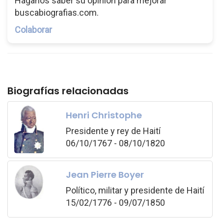
Háganos saber su opinión para mejorar
buscabiografias.com.
Colaborar
Biografías relacionadas
Henri Christophe
Presidente y rey de Haití
06/10/1767 - 08/10/1820
Jean Pierre Boyer
Político, militar y presidente de Haití
15/02/1776 - 09/07/1850