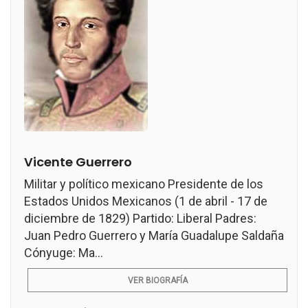
Vicente Guerrero
Militar y político mexicano Presidente de los
Estados Unidos Mexicanos (1 de abril - 17 de
diciembre de 1829) Partido: Liberal Padres:
Juan Pedro Guerrero y María Guadalupe Saldaña
Cónyuge: Ma...
VER BIOGRAFÍA