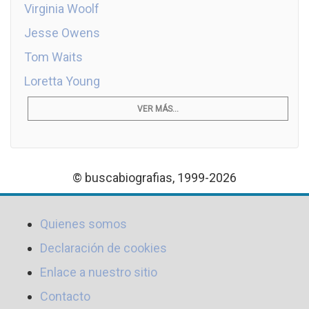
Virginia Woolf
Jesse Owens
Tom Waits
Loretta Young
VER MÁS...
© buscabiografias, 1999-2026
Quienes somos
Declaración de cookies
Enlace a nuestro sitio
Contacto