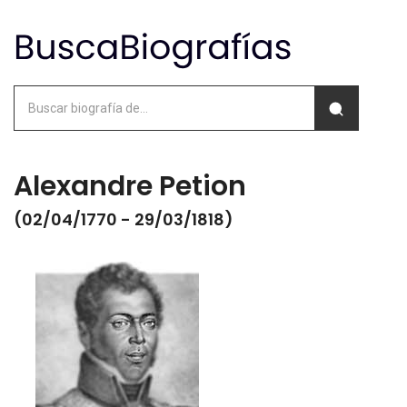
Alexandre Petion
(02/04/1770 - 29/03/1818)