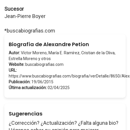
Sucesor
Jean-Pierre Boyer
*buscabiografias.com
Biografía de Alexandre Petion
Autor:
Víctor Moreno, María E. Ramírez, Cristian de la Oliva,
Estrella Moreno y otros
Website:
buscabiografias.com
URL:
https://www.buscabiografias.com/biografia/verDetalle/8650/Al
Publicación:
19/06/2015
Última actualización:
02/04/2025
Sugerencias
¿Corrección? ¿Actualización? ¿Falta alguna bio?