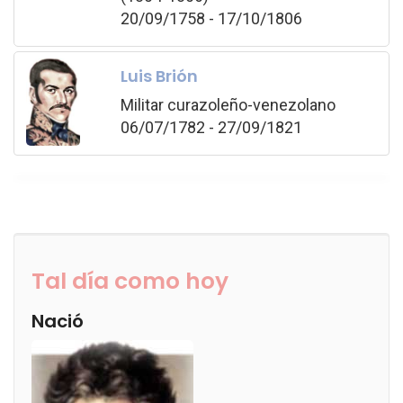
20/09/1758 - 17/10/1806
Luis Brión
Militar curazoleño-venezolano
06/07/1782 - 27/09/1821
Tal día como hoy
Nació