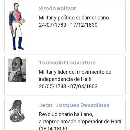
Simón Bolívar
Militar y político sudamericano
24/07/1783 - 17/12/1830
Toussaint Louverture
Militar y líder del movimiento de
independencia de Haití
20/05/1743 - 07/04/1803
Jean-Jacques Dessalines
Revolucionario haitiano,
autoproclamado emperador de Haití
(1804-1806)