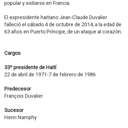
popular y exiliarse en Francia.
El expresidente haitiano Jean-Claude Duvalier
falleció el sábado 4 de octubre de 2014, a la edad de
63 años en Puerto Príncipe, de un ataque al corazón.
Cargos
33º presidente de Haití
22 de abril de 1971-7 de febrero de 1986
Predecesor
François Duvalier
Sucesor
Henri Namphy