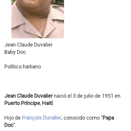
Jean Claude Duvalier
Baby Doc
Político haitiano
Jean Claude Duvalier
nació el 3 de julio de 1951 en
Puerto Príncipe
,
Haití
.
Hijo de
François Duvalier
, conocido como "
Papa
Doc
".