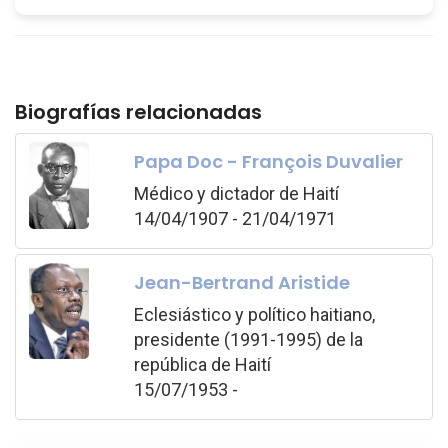
Biografías relacionadas
Papa Doc - François Duvalier
Médico y dictador de Haití
14/04/1907 - 21/04/1971
Jean-Bertrand Aristide
Eclesiástico y político haitiano,
presidente (1991-1995) de la
república de Haití
15/07/1953 -