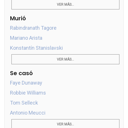
VER MÁS...
Murió
Rabindranath Tagore
Mariano Arista
Konstantín Stanislavski
VER MÁS...
Se casó
Faye Dunaway
Robbie Williams
Tom Selleck
Antonio Meucci
VER MÁS...