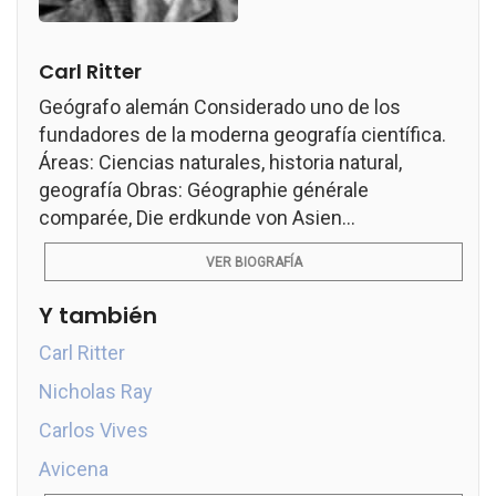
Carl Ritter
Geógrafo alemán Considerado uno de los
fundadores de la moderna geografía científica.
Áreas: Ciencias naturales, historia natural,
geografía Obras: Géographie générale
comparée, Die erdkunde von Asien...
VER BIOGRAFÍA
Y también
Carl Ritter
Nicholas Ray
Carlos Vives
Avicena