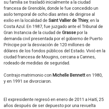
su familia se trasladó inicialmente a la ciudad
francesa de Grenoble, donde le fue concedido un
asilo temporal de ocho días antes de dirigirse al
exilio en la localidad de
Saint Vallier de Thiey
, en la
Costa Azul. En 1987, fue juzgado ante el Tribunal de
Gran Instancia de la ciudad de
Grasse
por la
demanda civil presentada por el gobierno de Puerto
Príncipe por la desviación de 120 millones de
dólares de los fondos públicos del Estado. Vivió en la
ciudad francesa de Mougins, cercana a Cannes,
rodeado de medidas de seguridad.
Contrajo matrimonio con
Michelle Bennett
en 1980,
y en 1991 se divorciaron.
El expresidente regresó en enero de 2011 a Haití, 25
años después de ser depuesto por una revuelta