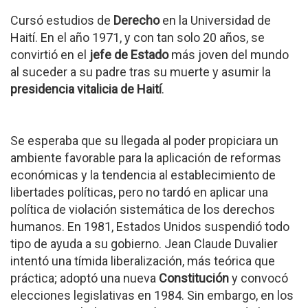
Cursó estudios de
Derecho
en la Universidad de
Haití. En el año 1971, y con tan solo 20 años, se
convirtió en el
jefe de Estado
más joven del mundo
al suceder a su padre tras su muerte y asumir la
presidencia vitalicia de Haití
.
Se esperaba que su llegada al poder propiciara un
ambiente favorable para la aplicación de reformas
económicas y la tendencia al establecimiento de
libertades políticas, pero no tardó en aplicar una
política de violación sistemática de los derechos
humanos. En 1981, Estados Unidos suspendió todo
tipo de ayuda a su gobierno. Jean Claude Duvalier
intentó una tímida liberalización, más teórica que
práctica; adoptó una nueva
Constitución
y convocó
elecciones legislativas en 1984. Sin embargo, en los