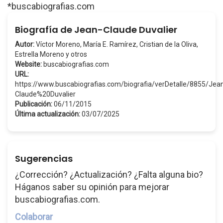
*buscabiografias.com
Biografía de Jean-Claude Duvalier
Autor:
Víctor Moreno, María E. Ramírez, Cristian de la Oliva,
Estrella Moreno y otros
Website:
buscabiografias.com
URL:
https://www.buscabiografias.com/biografia/verDetalle/8855/Jea
Claude%20Duvalier
Publicación:
06/11/2015
Última actualización:
03/07/2025
Sugerencias
¿Corrección? ¿Actualización? ¿Falta alguna bio?
Háganos saber su opinión para mejorar
buscabiografias.com.
Colaborar