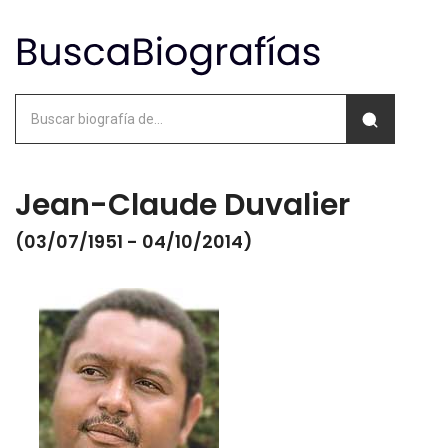
Jean-Claude Duvalier
(03/07/1951 - 04/10/2014)