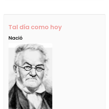
Tal día como hoy
Nació