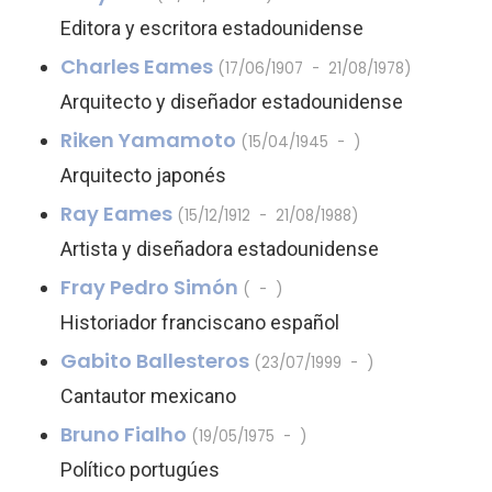
Editora y escritora estadounidense
Charles Eames
(17/06/1907 - 21/08/1978)
Arquitecto y diseñador estadounidense
Riken Yamamoto
(15/04/1945 - )
Arquitecto japonés
Ray Eames
(15/12/1912 - 21/08/1988)
Artista y diseñadora estadounidense
Fray Pedro Simón
( - )
Historiador franciscano español
Gabito Ballesteros
(23/07/1999 - )
Cantautor mexicano
Bruno Fialho
(19/05/1975 - )
Político portugúes