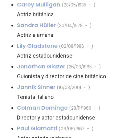
Carey Mulligan
(28/05/1985 - )
Actriz británica
Sandra Hüller
(30/04/1978 - )
Actriz alemana
Lily Gladstone
(02/08/1986 - )
Actriz estadounidense
Jonathan Glazer
(26/03/1965 - )
Guionista y director de cine británico
Jannik Sinner
(16/08/2001 - )
Tenista italiano
Colman Domingo
(28/11/1969 - )
Director y actor estadounidense
Paul Giamatti
(06/06/1967 - )