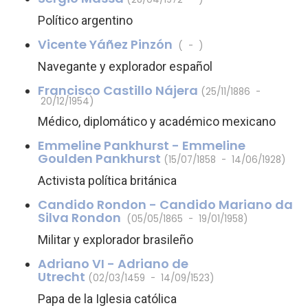
Político argentino
Vicente Yáñez Pinzón
( - )
Navegante y explorador español
Francisco Castillo Nájera
(25/11/1886 -
20/12/1954)
Médico, diplomático y académico mexicano
Emmeline Pankhurst - Emmeline
Goulden Pankhurst
(15/07/1858 - 14/06/1928)
Activista política británica
Candido Rondon - Candido Mariano da
Silva Rondon
(05/05/1865 - 19/01/1958)
Militar y explorador brasileño
Adriano VI - Adriano de
Utrecht
(02/03/1459 - 14/09/1523)
Papa de la Iglesia católica