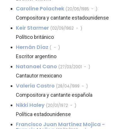
Caroline Polachek
(20/06/1985 - )
Compositora y cantante estadounidense
Keir Starmer
(02/09/1962 - )
Político británico
Hernán Díaz
( - )
Escritor argentino
Natanael Cano
(27/03/2001 - )
Cantautor mexicano
Valeria Castro
(28/04/1999 - )
Compositora y cantante española
Nikki Haley
(20/01/1972 - )
Política estadounidense
Francisco Juan Martínez Mojica -