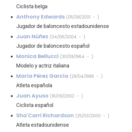
Ciclista belga
Anthony Edwards
(05/08/2001 - )
Jugador de baloncesto estadounidense
Juan Núñez
(04/06/2004 - )
Jugador de baloncesto español
Monica Bellucci
(30/09/1964 - )
Modelo y actriz italiana
María Pérez García
(29/04/1996 - )
Atleta española
Juan Ayuso
(16/09/2002 - )
Ciclista español
Sha'Carri Richardson
(25/03/2000 - )
Atleta estadounidense