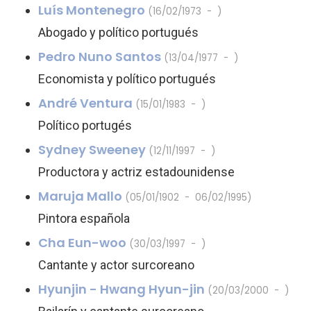
Luís Montenegro
(16/02/1973 - )
Abogado y político portugués
Pedro Nuno Santos
(13/04/1977 - )
Economista y político portugués
André Ventura
(15/01/1983 - )
Político portugés
Sydney Sweeney
(12/11/1997 - )
Productora y actriz estadounidense
Maruja Mallo
(05/01/1902 - 06/02/1995)
Pintora española
Cha Eun-woo
(30/03/1997 - )
Cantante y actor surcoreano
Hyunjin - Hwang Hyun-jin
(20/03/2000 - )