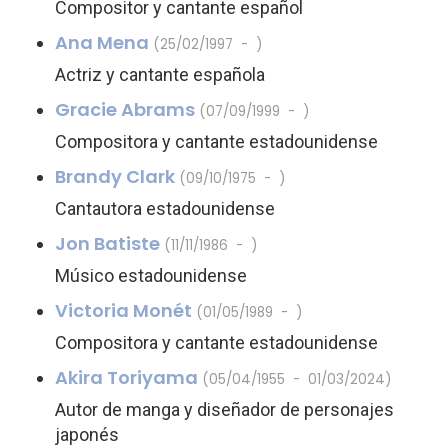
Compositor y cantante español
Ana Mena
(25/02/1997 - )
Actriz y cantante española
Gracie Abrams
(07/09/1999 - )
Compositora y cantante estadounidense
Brandy Clark
(09/10/1975 - )
Cantautora estadounidense
Jon Batiste
(11/11/1986 - )
Músico estadounidense
Victoria Monét
(01/05/1989 - )
Compositora y cantante estadounidense
Akira Toriyama
(05/04/1955 - 01/03/2024)
Autor de manga y diseñador de personajes
japonés