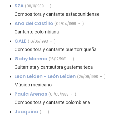
SZA
(08/11/1989 - )
Compositora y cantante estadounidense
Ana del Castillo
(09/04/1999 - )
Cantante colombiana
GALE
(16/05/1993 - )
Compositora y cantante puertorriqueña
Gaby Moreno
(16/12/1981 - )
Guitarrista y cantautora guatemalteca
Leon Leiden - León Leiden
(25/09/1998 - )
Músico mexicano
Paula Arenas
(01/05/1988 - )
Compositora y cantante colombiana
Joaquina
( - )