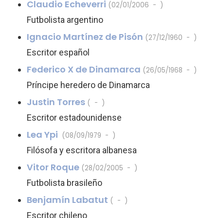
Claudio Echeverri
(02/01/2006 - )
Futbolista argentino
Ignacio Martínez de Pisón
(27/12/1960 - )
Escritor español
Federico X de Dinamarca
(26/05/1968 - )
Príncipe heredero de Dinamarca
Justin Torres
( - )
Escritor estadounidense
Lea Ypi
(08/09/1979 - )
Filósofa y escritora albanesa
Vitor Roque
(28/02/2005 - )
Futbolista brasileño
Benjamín Labatut
( - )
Escritor chileno