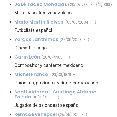
José Tadeo Monagas
(28/10/1784 - 18/11/1868)
Militar y político venezolano
Mario Martín Rielves
(05/05/2004 - )
Futbolista español
Yorgos Lanthimos
(27/05/2023 - )
Cineasta griego
Carín León
(26/07/1989 - )
Compositor y cantante mexicano
Michel Franco
(28/08/1979 - )
Guionista, productor y director mexicano
Santi Aldama - Santiago Aldama
Toledo
(10/01/2001 - )
Jugador de baloncesto español
Remco Evenepoel
(25/01/2000 - )