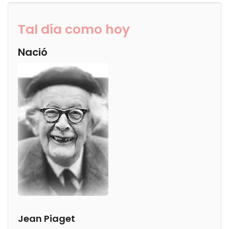
Tal día como hoy
Nació
Jean Piaget