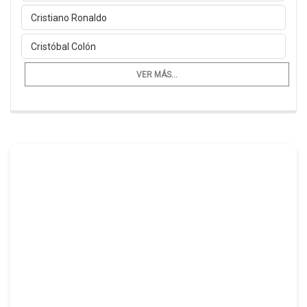
Cristiano Ronaldo
Cristóbal Colón
VER MÁS...