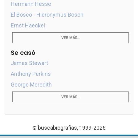
Hermann Hesse
El Bosco - Hieronymus Bosch
Ernst Haeckel
VER MÁS...
Se casó
James Stewart
Anthony Perkins
George Meredith
VER MÁS...
© buscabiografias, 1999-2026