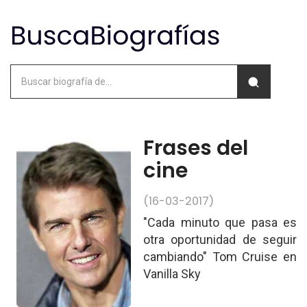
Frases del
cine
(16-03-2017)
"Cada minuto que pasa es
otra oportunidad de seguir
cambiando" Tom Cruise en
Vanilla Sky