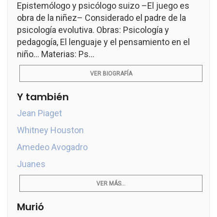
Epistemólogo y psicólogo suizo –El juego es
obra de la niñez– Considerado el padre de la
psicología evolutiva. Obras: Psicología y
pedagogía, El lenguaje y el pensamiento en el
niño... Materias: Ps...
VER BIOGRAFÍA
Y también
Jean Piaget
Whitney Houston
Amedeo Avogadro
Juanes
VER MÁS...
Murió