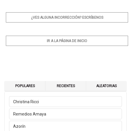
¿VES ALGUNA INCORRECCIÓN? ESCRÍBENOS
IR A LA PÁGINA DE INICIO
POPULARES
RECIENTES
ALEATORIAS
Christina Ricci
Remedios Amaya
Azorín