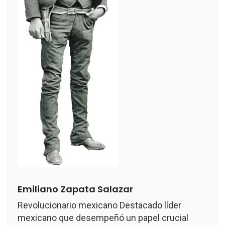
Emiliano Zapata Salazar
Revolucionario mexicano Destacado líder
mexicano que desempeñó un papel crucial