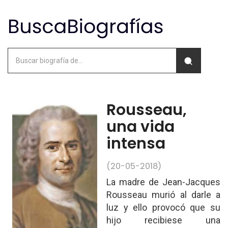
Rousseau,
una vida
intensa
(20-05-2018)
La madre de Jean-Jacques
Rousseau murió al darle a
luz y ello provocó que su
hijo recibiese una