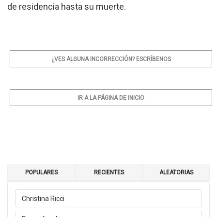
de residencia hasta su muerte.
¿VES ALGUNA INCORRECCIÓN? ESCRÍBENOS
IR A LA PÁGINA DE INICIO
POPULARES
RECIENTES
ALEATORIAS
Christina Ricci