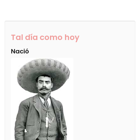
Tal día como hoy
Nació