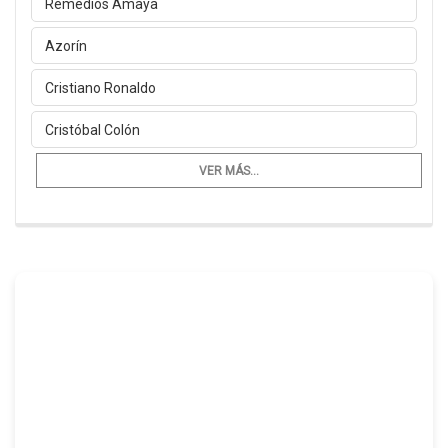
Remedios Amaya
Azorín
Cristiano Ronaldo
Cristóbal Colón
VER MÁS...