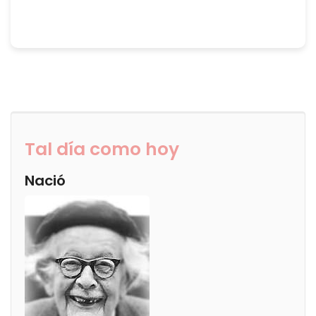
Tal día como hoy
Nació