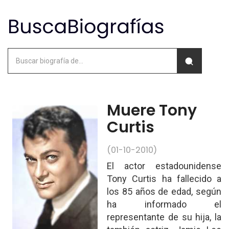
Muere Tony
Curtis
(01-10-2010)
El actor estadounidense
Tony Curtis ha fallecido a
los 85 años de edad, según
ha informado el
representante de su hija, la