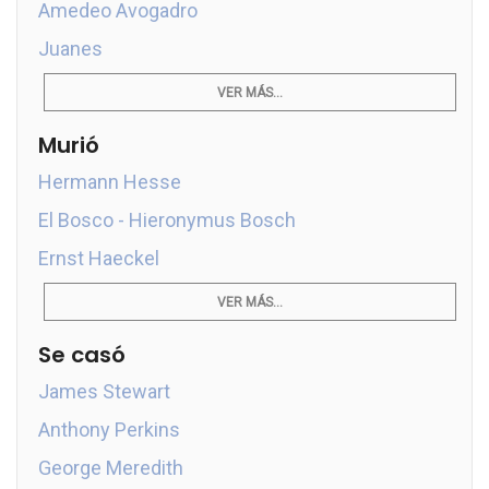
Amedeo Avogadro
Juanes
VER MÁS...
Murió
Hermann Hesse
El Bosco - Hieronymus Bosch
Ernst Haeckel
VER MÁS...
Se casó
James Stewart
Anthony Perkins
George Meredith