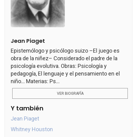
Jean Piaget
Epistemólogo y psicólogo suizo –El juego es
obra de la niñez– Considerado el padre de la
psicología evolutiva. Obras: Psicología y
pedagogía, El lenguaje y el pensamiento en el
niño... Materias: Ps...
VER BIOGRAFÍA
Y también
Jean Piaget
Whitney Houston