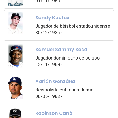
01/11/1960 -
Sandy Koufax
Jugador de béisbol estadounidense
30/12/1935 -
Samuel Sammy Sosa
Jugador dominicano de beisbol
12/11/1968 -
Adrián González
Beisbolista estadounidense
08/05/1982 -
Robinson Canó