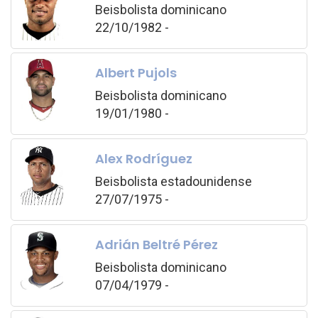
Beisbolista dominicano
22/10/1982 -
Albert Pujols
Beisbolista dominicano
19/01/1980 -
Alex Rodríguez
Beisbolista estadounidense
27/07/1975 -
Adrián Beltré Pérez
Beisbolista dominicano
07/04/1979 -