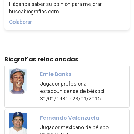
Háganos saber su opinión para mejorar
buscabiografias.com.
Colaborar
Biografías relacionadas
Ernie Banks
Jugador profesional
estadounidense de béisbol
31/01/1931 - 23/01/2015
Fernando Valenzuela
Jugador mexicano de béisbol