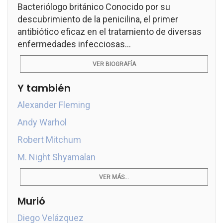
Bacteriólogo británico Conocido por su
descubrimiento de la penicilina, el primer
antibiótico eficaz en el tratamiento de diversas
enfermedades infecciosas...
VER BIOGRAFÍA
Y también
Alexander Fleming
Andy Warhol
Robert Mitchum
M. Night Shyamalan
VER MÁS...
Murió
Diego Velázquez