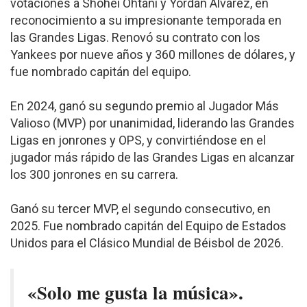
votaciones a Shohei Ohtani y Yordan Álvarez, en
reconocimiento a su impresionante temporada en
las Grandes Ligas. Renovó su contrato con los
Yankees por nueve años y 360 millones de dólares, y
fue nombrado capitán del equipo.
En 2024, ganó su segundo premio al Jugador Más
Valioso (MVP) por unanimidad, liderando las Grandes
Ligas en jonrones y OPS, y convirtiéndose en el
jugador más rápido de las Grandes Ligas en alcanzar
los 300 jonrones en su carrera.
Ganó su tercer MVP, el segundo consecutivo, en
2025. Fue nombrado capitán del Equipo de Estados
Unidos para el Clásico Mundial de Béisbol de 2026.
«Solo me gusta la música».