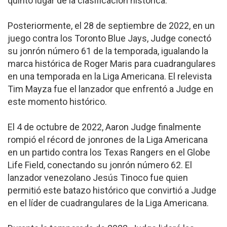
quinto lugar de la clasificación histórica.
Posteriormente, el 28 de septiembre de 2022, en un
juego contra los Toronto Blue Jays, Judge conectó
su jonrón número 61 de la temporada, igualando la
marca histórica de Roger Maris para cuadrangulares
en una temporada en la Liga Americana. El relevista
Tim Mayza fue el lanzador que enfrentó a Judge en
este momento histórico.
El 4 de octubre de 2022, Aaron Judge finalmente
rompió el récord de jonrones de la Liga Americana
en un partido contra los Texas Rangers en el Globe
Life Field, conectando su jonrón número 62. El
lanzador venezolano Jesús Tinoco fue quien
permitió este batazo histórico que convirtió a Judge
en el líder de cuadrangulares de la Liga Americana.