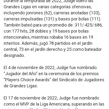
Durante la temporada de 2022, Judge lideró las
Grandes Ligas en varias categorías ofensivas,
incluyendo jonrones (62), carreras anotadas (133),
carreras impulsadas (131) y bases por bolas (111).
También bateó para un promedio de .311/.425/.686,
con 177 hits, 28 dobles y 19 bases por bolas
intencionales, mientras robaba 16 bases en 19
intentos. Además, jugó 78 partidos en el jardín
central, 73 en el jardín derecho y 25 como bateador
designado.
El 4 de noviembre de 2022, Judge fue nombrado
"Jugador del Año" en la ceremonia de los premios
"Players Choice Awards" del Sindicato de Jugadores
de Grandes Ligas.
El 17 de noviembre de 2022, Judge fue nombrado
como el MVP de la Liga Americana, superando en las