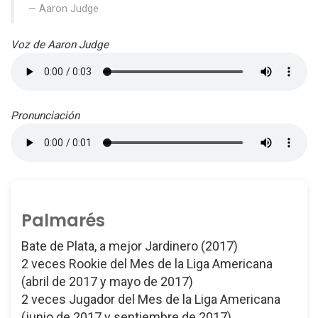
Aaron Judge
Voz de Aaron Judge
Pronunciación
Palmarés
Bate de Plata, a mejor Jardinero (2017)
2 veces Rookie del Mes de la Liga Americana
(abril de 2017 y mayo de 2017)
2 veces Jugador del Mes de la Liga Americana
(junio de 2017 y septiembre de 2017)