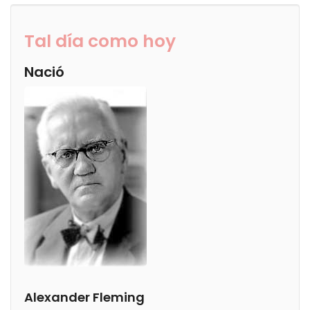
Tal día como hoy
Nació
Alexander Fleming