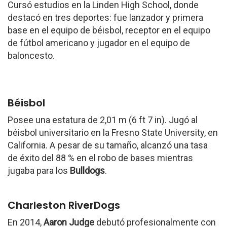
Cursó estudios en la Linden High School, donde
destacó en tres deportes: fue lanzador y primera
base en el equipo de béisbol, receptor en el equipo
de fútbol americano y jugador en el equipo de
baloncesto.
Béisbol
Posee una estatura de 2,01 m (6 ft 7 in). Jugó al
béisbol universitario en la Fresno State University, en
California. A pesar de su tamaño, alcanzó una tasa
de éxito del 88 % en el robo de bases mientras
jugaba para los
Bulldogs
.
Charleston RiverDogs
En 2014,
Aaron Judge
debutó profesionalmente con