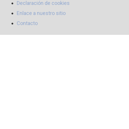
Declaración de cookies
Enlace a nuestro sitio
Contacto