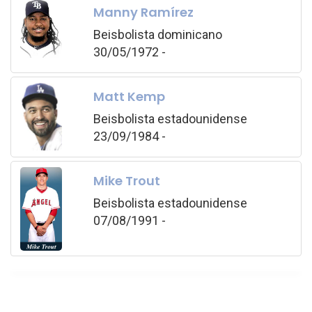
Manny Ramírez
Beisbolista dominicano
30/05/1972 -
Matt Kemp
Beisbolista estadounidense
23/09/1984 -
Mike Trout
Beisbolista estadounidense
07/08/1991 -