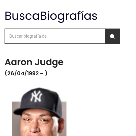
Aaron Judge
(26/04/1992 - )