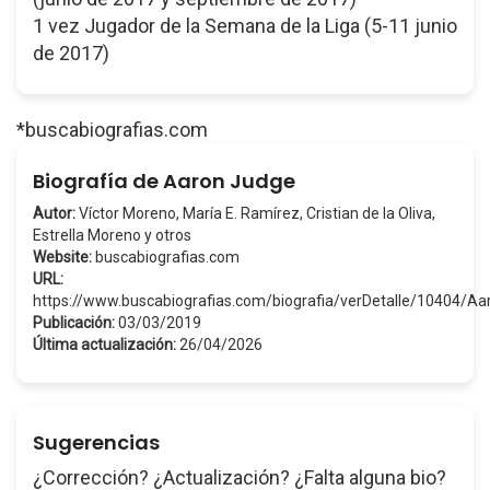
1 vez Jugador de la Semana de la Liga (5-11 junio
de 2017)
*buscabiografias.com
Biografía de Aaron Judge
Autor:
Víctor Moreno, María E. Ramírez, Cristian de la Oliva,
Estrella Moreno y otros
Website:
buscabiografias.com
URL:
https://www.buscabiografias.com/biografia/verDetalle/10404/
Publicación:
03/03/2019
Última actualización:
26/04/2026
Sugerencias
¿Corrección? ¿Actualización? ¿Falta alguna bio?