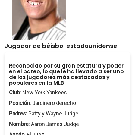
Jugador de béisbol estadounidense
Reconocido por su gran estatura y poder
en el bateo, lo que le ha llevado a ser uno
de los jugadores más destacados y
populares en la MLB
Club
: New York Yankees
Posición
: Jardinero derecho
Padres
: Patty y Wayne Judge
Nombre
: Aaron James Judge
Apodo
: El Juez