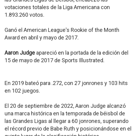
votaciones totales de la Liga Americana con
1.893.260 votos.
Ganó el American League's Rookie of the Month
Award en abril y mayo de 2017.
Aaron Judge
apareció en la portada de la edición del
15 de mayo de 2017 de Sports Illustrated.
En 2019 bateó para .272, con 27 jonrones y 103 hits
en 102 juegos.
El 20 de septiembre de 2022, Aaron Judge alcanzó
una marca histórica en la temporada de béisbol de
las Grandes Ligas al llegar a 60 jonrones, superando
el récord previo de Babe Ruth y posicionándose en el