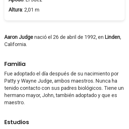
Altura
: 2,01 m
Aaron Judge
nació el 26 de abril de 1992, en
Linden
,
California.
Familia
Fue adoptado el día después de su nacimiento por
Patty y Wayne Judge, ambos maestros. Nunca ha
tenido contacto con sus padres biológicos. Tiene un
hermano mayor, John, también adoptado y que es
maestro.
Estudios