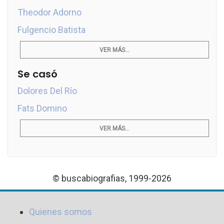
Theodor Adorno
Fulgencio Batista
VER MÁS...
Se casó
Dolores Del Río
Fats Domino
VER MÁS...
© buscabiografias, 1999-2026
Quienes somos