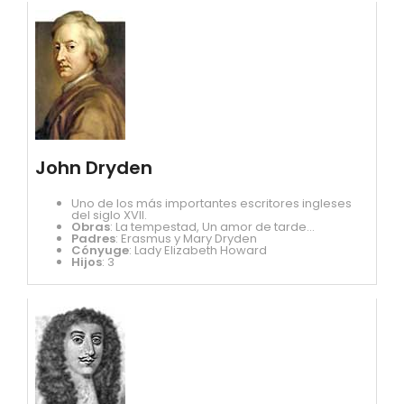
John Dryden
Uno de los más importantes escritores ingleses
del siglo XVII.
Obras
: La tempestad, Un amor de tarde...
Padres
: Erasmus y Mary Dryden
Cónyuge
: Lady Elizabeth Howard
Hijos
: 3