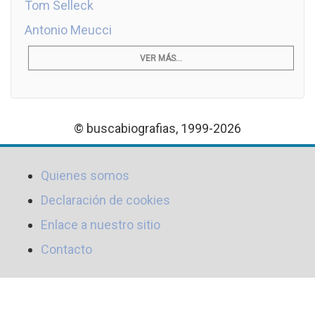
Tom Selleck
Antonio Meucci
VER MÁS...
© buscabiografias, 1999-2026
Quienes somos
Declaración de cookies
Enlace a nuestro sitio
Contacto