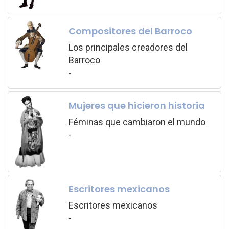
Compositores del Barroco
Los principales creadores del
Barroco
-
Mujeres que hicieron historia
Féminas que cambiaron el mundo
-
Escritores mexicanos
Escritores mexicanos
-