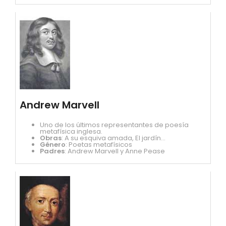
Andrew Marvell
Uno de los últimos representantes de poesía
metafísica inglesa.
Obras
: A su esquiva amada, El jardín...
Género
: Poetas metafísicos
Padres
: Andrew Marvell y Anne Pease