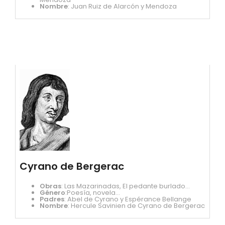
Nombre
: Juan Ruiz de Alarcón y Mendoza
Cyrano de Bergerac
Obras
: Las Mazarinadas, El pedante burlado...
Género
:Poesía, novela...
Padres
: Abel de Cyrano y Espérance Bellange
Nombre
: Hercule Savinien de Cyrano de Bergerac