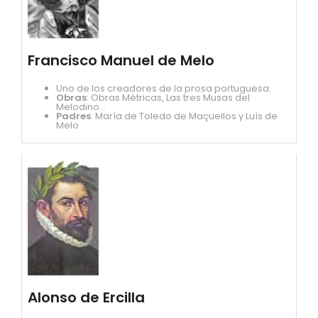
Francisco Manuel de Melo
Uno de los creadores de la prosa portuguesa.
Obras
: Obras Métricas, Las tres Musas del
Melodino...
Padres
: María de Toledo de Maçuellos y Luís de
Melo
Alonso de Ercilla