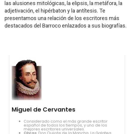
las alusiones mitológicas, la elipsis, la metáfora, la
adjetivación, el hipérbaton y la antítesis. Te
presentamos una relación de los escritores más
destacados del Barroco enlazados a sus biografías.
Miguel de Cervantes
Considerado como el más grande escritor
español de todos los tiempos, y uno de los
mejores escritores universales.
Obras
: Don Quijote de la Mancha, La Galatea,