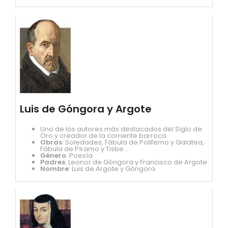
Luis de Góngora y Argote
Uno de los autores más destacados del Siglo de
Oro y creador de la corriente barroca
Obras
: Soledades, Fábula de Polifemo y Galatea,
Fábula de Píramo y Tisbe...
Género
: Poesía
Padres
: Leonor de Góngora y Francisco de Argote
Nombre
: Luis de Argote y Góngora