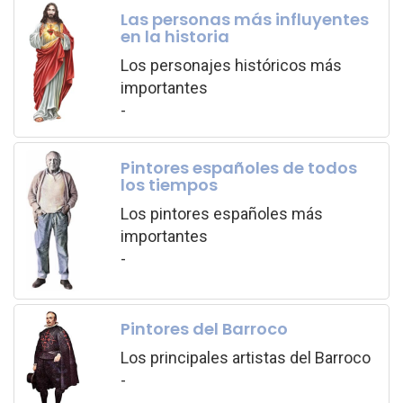
Las personas más influyentes
en la historia
Los personajes históricos más
importantes
-
Pintores españoles de todos
los tiempos
Los pintores españoles más
importantes
-
Pintores del Barroco
Los principales artistas del Barroco
-