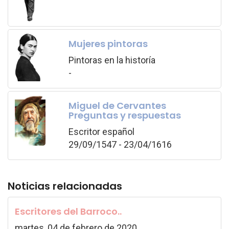
Mujeres pintoras
Pintoras en la historía
-
Miguel de Cervantes
Preguntas y respuestas
Escritor español
29/09/1547 - 23/04/1616
Noticias relacionadas
Escritores del Barroco..
martes, 04 de febrero de 2020