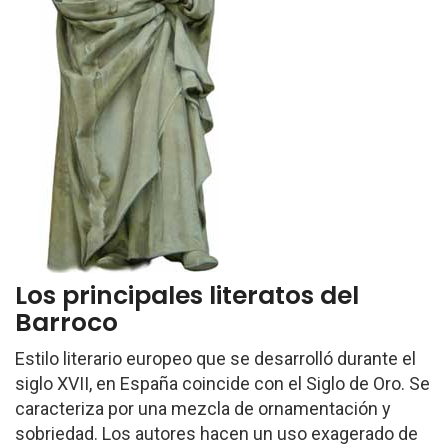
Los principales literatos del
Barroco
Estilo literario europeo que se desarrolló durante el
siglo XVII, en España coincide con el Siglo de Oro. Se
caracteriza por una mezcla de ornamentación y
sobriedad. Los autores hacen un uso exagerado de