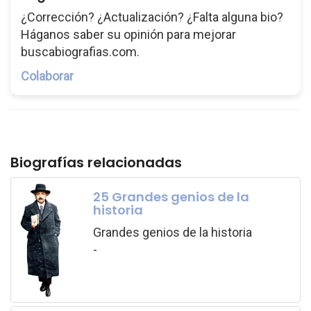
¿Corrección? ¿Actualización? ¿Falta alguna bio?
Háganos saber su opinión para mejorar
buscabiografias.com.
Colaborar
Biografías relacionadas
25 Grandes genios de la
historia
Grandes genios de la historia
-