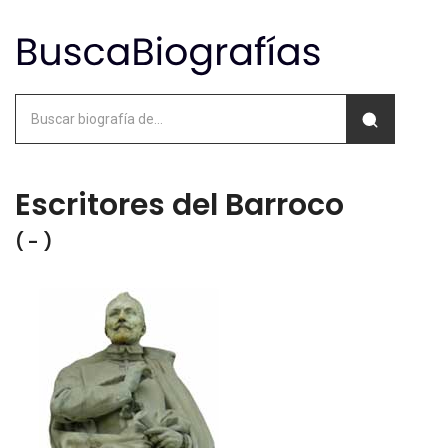
Escritores del Barroco
( - )