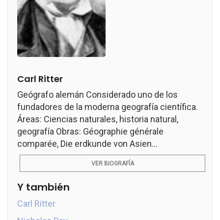
Carl Ritter
Geógrafo alemán Considerado uno de los
fundadores de la moderna geografía científica.
Áreas: Ciencias naturales, historia natural,
geografía Obras: Géographie générale
comparée, Die erdkunde von Asien...
VER BIOGRAFÍA
Y también
Carl Ritter