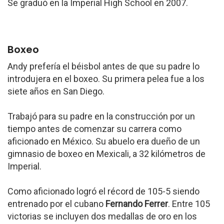
Se graduó en la Imperial High School en 2007.
Boxeo
Andy prefería el béisbol antes de que su padre lo
introdujera en el boxeo. Su primera pelea fue a los
siete años en San Diego.
Trabajó para su padre en la construcción por un
tiempo antes de comenzar su carrera como
aficionado en México. Su abuelo era dueño de un
gimnasio de boxeo en Mexicali, a 32 kilómetros de
Imperial.
Como aficionado logró el récord de 105-5 siendo
entrenado por el cubano
Fernando Ferrer
. Entre 105
victorias se incluyen dos medallas de oro en los