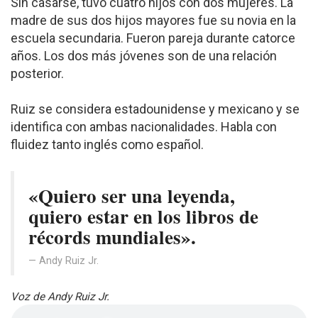
Sin casarse, tuvo cuatro hijos con dos mujeres. La
madre de sus dos hijos mayores fue su novia en la
escuela secundaria. Fueron pareja durante catorce
años. Los dos más jóvenes son de una relación
posterior.
Ruiz se considera estadounidense y mexicano y se
identifica con ambas nacionalidades. Habla con
fluidez tanto inglés como español.
«Quiero ser una leyenda,
quiero estar en los libros de
récords mundiales».
Andy Ruiz Jr.
Voz de Andy Ruiz Jr.