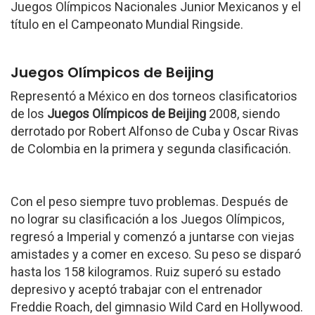
Juegos Olímpicos Nacionales Junior Mexicanos y el
título en el Campeonato Mundial Ringside.
Juegos Olímpicos de Beijing
Representó a México en dos torneos clasificatorios
de los
Juegos Olímpicos de Beijing
2008, siendo
derrotado por Robert Alfonso de Cuba y Oscar Rivas
de Colombia en la primera y segunda clasificación.
Con el peso siempre tuvo problemas. Después de
no lograr su clasificación a los Juegos Olímpicos,
regresó a Imperial y comenzó a juntarse con viejas
amistades y a comer en exceso. Su peso se disparó
hasta los 158 kilogramos. Ruiz superó su estado
depresivo y aceptó trabajar con el entrenador
Freddie Roach, del gimnasio Wild Card en Hollywood.