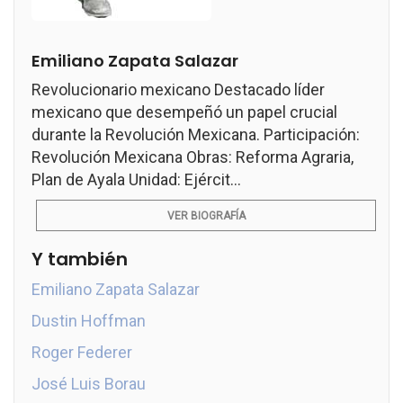
Emiliano Zapata Salazar
Revolucionario mexicano Destacado líder
mexicano que desempeñó un papel crucial
durante la Revolución Mexicana. Participación:
Revolución Mexicana Obras: Reforma Agraria,
Plan de Ayala Unidad: Ejércit...
VER BIOGRAFÍA
Y también
Emiliano Zapata Salazar
Dustin Hoffman
Roger Federer
José Luis Borau