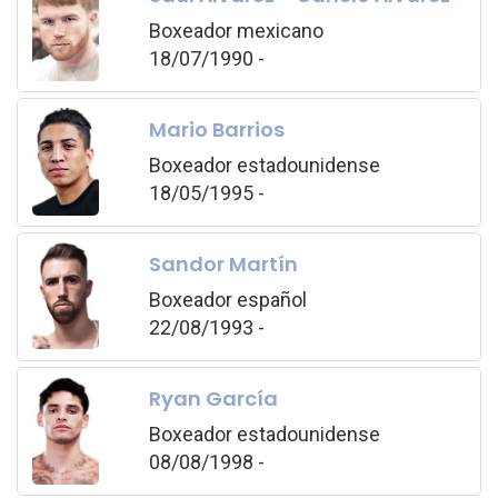
Boxeador mexicano
18/07/1990 -
Mario Barrios
Boxeador estadounidense
18/05/1995 -
Sandor Martín
Boxeador español
22/08/1993 -
Ryan García
Boxeador estadounidense
08/08/1998 -