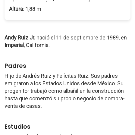
Altura
: 1,88 m
Andy Ruiz Jr.
nació el 11 de septiembre de 1989, en
Imperial
, California.
Padres
Hijo de Andrés Ruiz y Felícitas Ruiz. Sus padres
emigraron a los Estados Unidos desde México. Su
progenitor trabajó como albañil en la construcción
hasta que comenzó su propio negocio de compra-
venta de casas.
Estudios