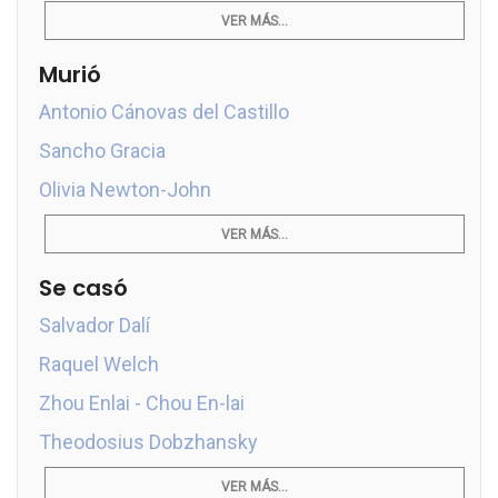
VER MÁS...
Murió
Antonio Cánovas del Castillo
Sancho Gracia
Olivia Newton-John
VER MÁS...
Se casó
Salvador Dalí
Raquel Welch
Zhou Enlai - Chou En-lai
Theodosius Dobzhansky
VER MÁS...