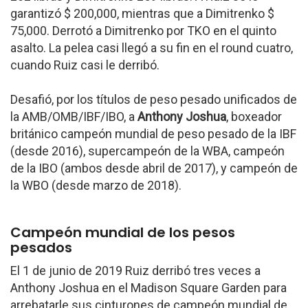
garantizó $ 200,000, mientras que a Dimitrenko $
75,000. Derrotó a Dimitrenko por TKO en el quinto
asalto. La pelea casi llegó a su fin en el round cuatro,
cuando Ruiz casi le derribó.
Desafió, por los títulos de peso pesado unificados de
la AMB/OMB/IBF/IBO, a
Anthony Joshua
, boxeador
británico campeón mundial de peso pesado de la IBF
(desde 2016), supercampeón de la WBA, campeón
de la IBO (ambos desde abril de 2017), y campeón de
la WBO (desde marzo de 2018).
Campeón mundial de los pesos
pesados
El 1 de junio de 2019 Ruiz derribó tres veces a
Anthony Joshua en el Madison Square Garden para
arrebatarle sus cinturones de campeón mundial de