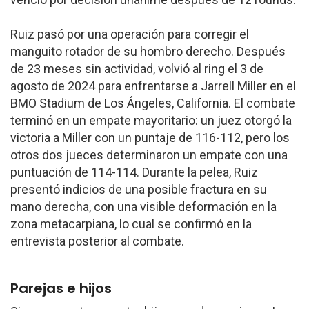
Ruiz pasó por una operación para corregir el
manguito rotador de su hombro derecho. Después
de 23 meses sin actividad, volvió al ring el 3 de
agosto de 2024 para enfrentarse a Jarrell Miller en el
BMO Stadium de Los Ángeles, California. El combate
terminó en un empate mayoritario: un juez otorgó la
victoria a Miller con un puntaje de 116-112, pero los
otros dos jueces determinaron un empate con una
puntuación de 114-114. Durante la pelea, Ruiz
presentó indicios de una posible fractura en su
mano derecha, con una visible deformación en la
zona metacarpiana, lo cual se confirmó en la
entrevista posterior al combate.
Parejas e hijos