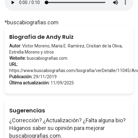
*buscabiografias.com
Biografía de Andy Ruiz
Autor:
Víctor Moreno, María E. Ramírez, Cristian de la Oliva,
Estrella Moreno y otros
Website:
buscabiografias.com
URL:
https://www.buscabiografias.com/biografia/verDetalle/11045/A
Publicación:
29/11/2019
Última actualización:
11/09/2025
Sugerencias
¿Corrección? ¿Actualización? ¿Falta alguna bio?
Háganos saber su opinión para mejorar
buscabiografias.com.