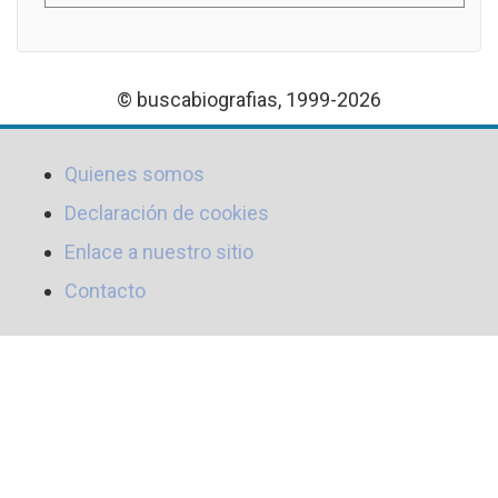
© buscabiografias, 1999-2026
Quienes somos
Declaración de cookies
Enlace a nuestro sitio
Contacto