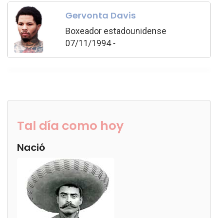
Gervonta Davis
Boxeador estadounidense
07/11/1994 -
Tal día como hoy
Nació