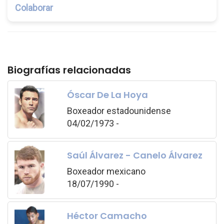
Colaborar
Biografías relacionadas
Óscar De La Hoya
Boxeador estadounidense
04/02/1973 -
Saúl Álvarez - Canelo Álvarez
Boxeador mexicano
18/07/1990 -
Héctor Camacho