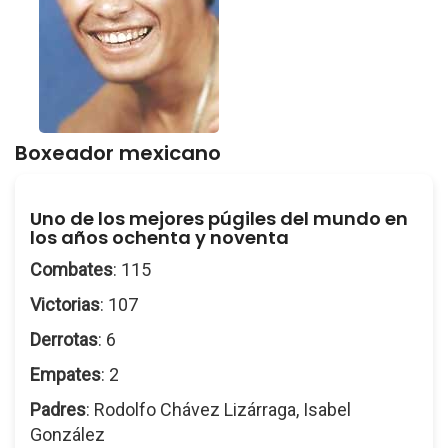
Boxeador mexicano
Uno de los mejores púgiles del mundo en
los años ochenta y noventa
Combates
: 115
Victorias
: 107
Derrotas
: 6
Empates
: 2
Padres
: Rodolfo Chávez Lizárraga, Isabel
González