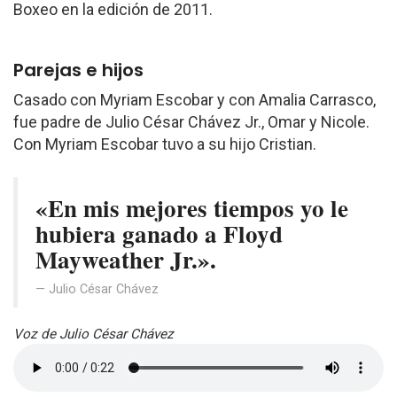
Boxeo en la edición de 2011.
Parejas e hijos
Casado con Myriam Escobar y con Amalia Carrasco,
fue padre de Julio César Chávez Jr., Omar y Nicole.
Con Myriam Escobar tuvo a su hijo Cristian.
«En mis mejores tiempos yo le
hubiera ganado a Floyd
Mayweather Jr.».
Julio César Chávez
Voz de Julio César Chávez