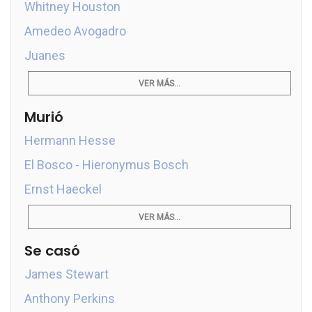
Whitney Houston
Amedeo Avogadro
Juanes
VER MÁS...
Murió
Hermann Hesse
El Bosco - Hieronymus Bosch
Ernst Haeckel
VER MÁS...
Se casó
James Stewart
Anthony Perkins