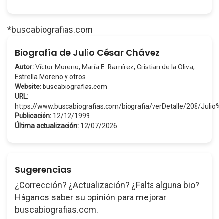
*buscabiografias.com
Biografía de Julio César Chávez
Autor:
Víctor Moreno, María E. Ramírez, Cristian de la Oliva,
Estrella Moreno y otros
Website:
buscabiografias.com
URL:
https://www.buscabiografias.com/biografia/verDetalle/208/Jul
Publicación:
12/12/1999
Última actualización:
12/07/2026
Sugerencias
¿Corrección? ¿Actualización? ¿Falta alguna bio?
Háganos saber su opinión para mejorar
buscabiografias.com.