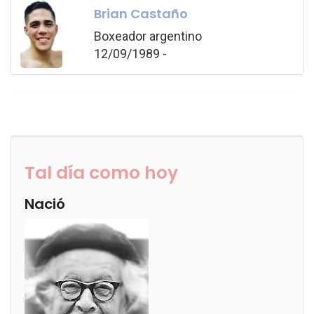
Brian Castaño
Boxeador argentino
12/09/1989 -
Tal día como hoy
Nació