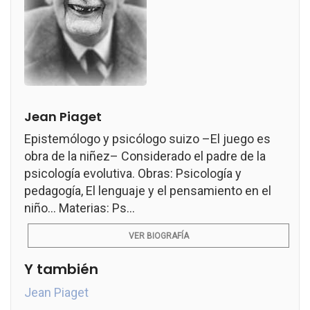
Jean Piaget
Epistemólogo y psicólogo suizo –El juego es
obra de la niñez– Considerado el padre de la
psicología evolutiva. Obras: Psicología y
pedagogía, El lenguaje y el pensamiento en el
niño... Materias: Ps...
VER BIOGRAFÍA
Y también
Jean Piaget