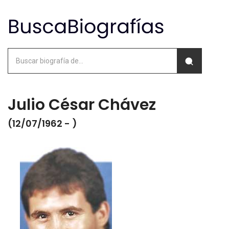
Julio César Chávez
(12/07/1962 - )