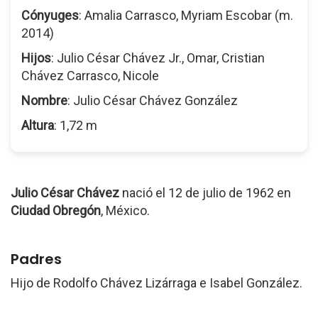
Cónyuges
: Amalia Carrasco, Myriam Escobar (m.
2014)
Hijos
: Julio César Chávez Jr., Omar, Cristian
Chávez Carrasco, Nicole
Nombre
: Julio César Chávez González
Altura
: 1,72 m
Julio César Chávez
nació el 12 de julio de 1962 en
Ciudad Obregón
, México.
Padres
Hijo de Rodolfo Chávez Lizárraga e Isabel González.