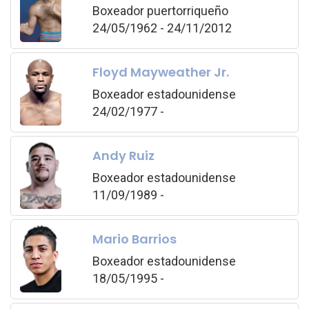
Boxeador puertorriqueño
24/05/1962 - 24/11/2012
Floyd Mayweather Jr.
Boxeador estadounidense
24/02/1977 -
Andy Ruiz
Boxeador estadounidense
11/09/1989 -
Mario Barrios
Boxeador estadounidense
18/05/1995 -