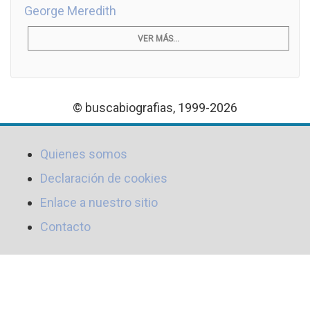
George Meredith
VER MÁS...
© buscabiografias, 1999-2026
Quienes somos
Declaración de cookies
Enlace a nuestro sitio
Contacto