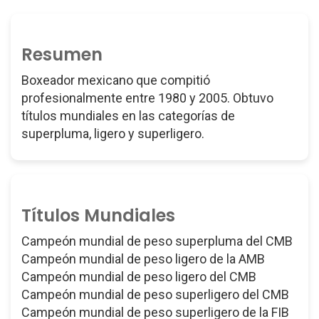
Resumen
Boxeador mexicano que compitió
profesionalmente entre 1980 y 2005. Obtuvo
títulos mundiales en las categorías de
superpluma, ligero y superligero.
Títulos Mundiales
Campeón mundial de peso superpluma del CMB
Campeón mundial de peso ligero de la AMB
Campeón mundial de peso ligero del CMB
Campeón mundial de peso superligero del CMB
Campeón mundial de peso superligero de la FIB