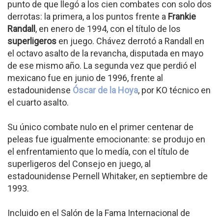
punto de que llegó a los cien combates con solo dos
derrotas: la primera, a los puntos frente a
Frankie
Randall
, en enero de 1994, con el título de los
superligeros
en juego. Chávez derrotó a Randall en
el octavo asalto de la revancha, disputada en mayo
de ese mismo año. La segunda vez que perdió el
mexicano fue en junio de 1996, frente al
estadounidense
Óscar de la Hoya
, por KO técnico en
el cuarto asalto.
Su único combate nulo en el primer centenar de
peleas fue igualmente emocionante: se produjo en
el enfrentamiento que lo medía, con el título de
superligeros del Consejo en juego, al
estadounidense Pernell Whitaker, en septiembre de
1993.
Incluido en el Salón de la Fama Internacional de