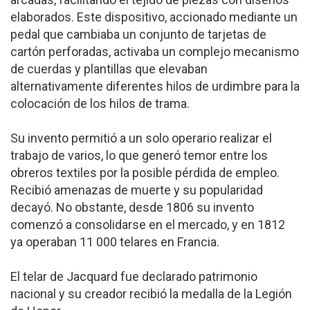
elaborados. Este dispositivo, accionado mediante un
pedal que cambiaba un conjunto de tarjetas de
cartón perforadas, activaba un complejo mecanismo
de cuerdas y plantillas que elevaban
alternativamente diferentes hilos de urdimbre para la
colocación de los hilos de trama.
Su invento permitió a un solo operario realizar el
trabajo de varios, lo que generó temor entre los
obreros textiles por la posible pérdida de empleo.
Recibió amenazas de muerte y su popularidad
decayó. No obstante, desde 1806 su invento
comenzó a consolidarse en el mercado, y en 1812
ya operaban 11 000 telares en Francia.
El telar de Jacquard fue declarado patrimonio
nacional y su creador recibió la medalla de la Legión