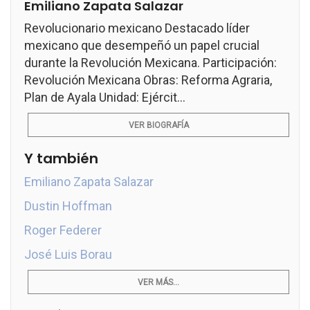
Emiliano Zapata Salazar
Revolucionario mexicano Destacado líder
mexicano que desempeñó un papel crucial
durante la Revolución Mexicana. Participación:
Revolución Mexicana Obras: Reforma Agraria,
Plan de Ayala Unidad: Ejércit...
VER BIOGRAFÍA
Y también
Emiliano Zapata Salazar
Dustin Hoffman
Roger Federer
José Luis Borau
VER MÁS...