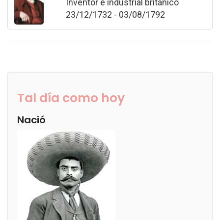
Inventor e industrial británico
23/12/1732 - 03/08/1792
Tal día como hoy
Nació