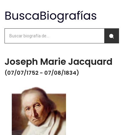
Joseph Marie Jacquard
(07/07/1752 - 07/08/1834)