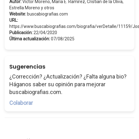
Autor:
Víctor Moreno, María E. Ramírez, Cristian de la Oliva,
Estrella Moreno y otros
Website:
buscabiografias.com
URL:
https://www.buscabiografias.com/biografia/verDetalle/11159/
Publicación:
22/04/2020
Última actualización:
07/08/2025
Sugerencias
¿Corrección? ¿Actualización? ¿Falta alguna bio?
Háganos saber su opinión para mejorar
buscabiografias.com.
Colaborar