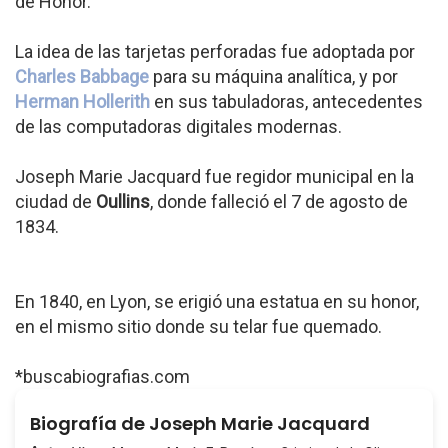
de Honor.
La idea de las tarjetas perforadas fue adoptada por
Charles Babbage
para su máquina analítica, y por
Herman Hollerith
en sus tabuladoras, antecedentes
de las computadoras digitales modernas.
Joseph Marie Jacquard fue regidor municipal en la
ciudad de
Oullins
, donde falleció el 7 de agosto de
1834.
En 1840, en Lyon, se erigió una estatua en su honor,
en el mismo sitio donde su telar fue quemado.
*buscabiografias.com
Biografía de Joseph Marie Jacquard