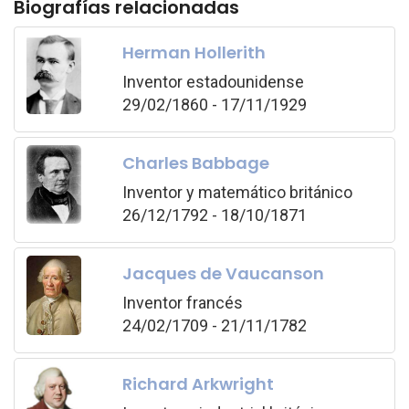
Biografías relacionadas
Herman Hollerith
Inventor estadounidense
29/02/1860 - 17/11/1929
Charles Babbage
Inventor y matemático británico
26/12/1792 - 18/10/1871
Jacques de Vaucanson
Inventor francés
24/02/1709 - 21/11/1782
Richard Arkwright