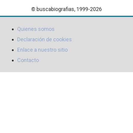
© buscabiografias, 1999-2026
Quienes somos
Declaración de cookies
Enlace a nuestro sitio
Contacto