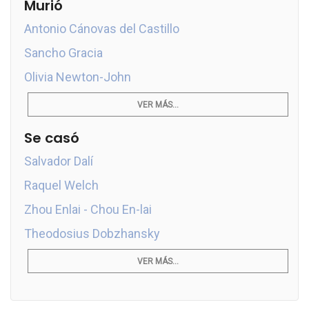
Murió
Antonio Cánovas del Castillo
Sancho Gracia
Olivia Newton-John
VER MÁS...
Se casó
Salvador Dalí
Raquel Welch
Zhou Enlai - Chou En-lai
Theodosius Dobzhansky
VER MÁS...