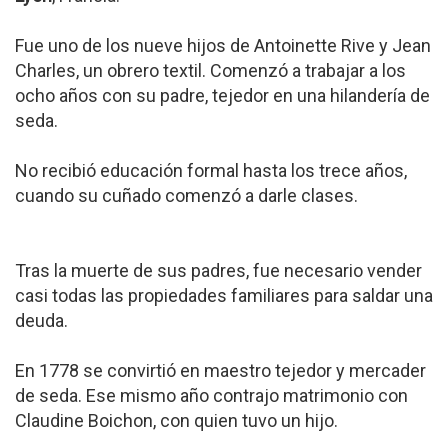
Fue uno de los nueve hijos de Antoinette Rive y Jean
Charles, un obrero textil. Comenzó a trabajar a los
ocho años con su padre, tejedor en una hilandería de
seda.
No recibió educación formal hasta los trece años,
cuando su cuñado comenzó a darle clases.
Tras la muerte de sus padres, fue necesario vender
casi todas las propiedades familiares para saldar una
deuda.
En 1778 se convirtió en maestro tejedor y mercader
de seda. Ese mismo año contrajo matrimonio con
Claudine Boichon, con quien tuvo un hijo.