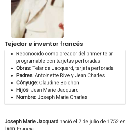
Tejedor e inventor francés
Reconocido como creador del primer telar
programable con tarjetas perforadas.
Obras
: Telar de Jacquard, tarjeta perforada
Padres
: Antoinette Rive y Jean Charles
Cónyuge
: Claudine Boichon
Hijos
: Jean Marie Jacquard
Nombre
: Joseph Marie Charles
Joseph Marie Jacquard
nació el 7 de julio de 1752 en
Lyon
, Francia.