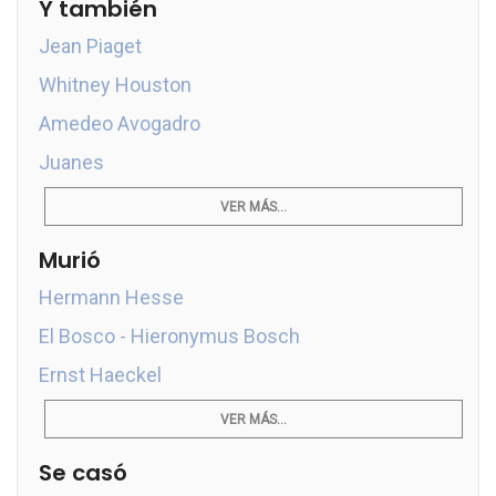
Y también
Jean Piaget
Whitney Houston
Amedeo Avogadro
Juanes
VER MÁS...
Murió
Hermann Hesse
El Bosco - Hieronymus Bosch
Ernst Haeckel
VER MÁS...
Se casó