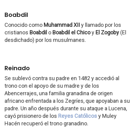
Boabdil
Conocido como
Muhammad XII
y llamado por los
cristianos
Boabdil
o
Boabdil el Chico
y
El Zogoby
(El
desdichado) por los musulmanes.
Reinado
Se sublevó contra su padre en 1482 y accedió al
trono con el apoyo de su madre y de los
Abencerrajes, una familia granadina de origen
africano enfrentada a los Zegríes, que apoyaban a su
padre. Un año después durante su ataque a Lucena,
cayó prisionero de los
Reyes Católicos
y Muley
Hacén recuperó el trono granadino.