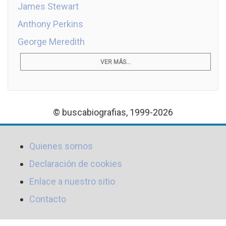
James Stewart
Anthony Perkins
George Meredith
VER MÁS...
© buscabiografias, 1999-2026
Quienes somos
Declaración de cookies
Enlace a nuestro sitio
Contacto