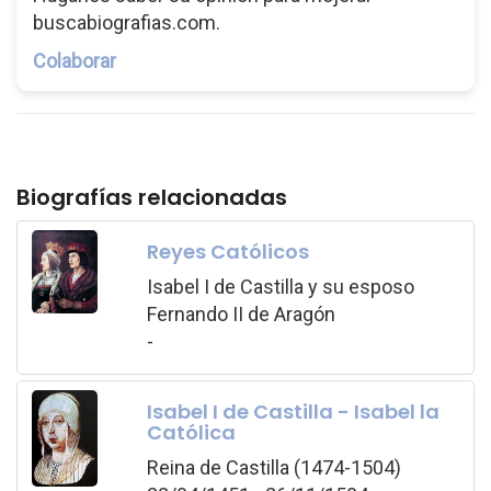
buscabiografias.com.
Colaborar
Biografías relacionadas
Reyes Católicos
Isabel I de Castilla y su esposo
Fernando II de Aragón
-
Isabel I de Castilla - Isabel la
Católica
Reina de Castilla (1474-1504)