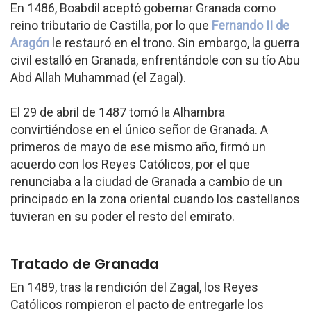
En 1486, Boabdil aceptó gobernar Granada como
reino tributario de Castilla, por lo que
Fernando II de
Aragón
le restauró en el trono. Sin embargo, la guerra
civil estalló en Granada, enfrentándole con su tío Abu
Abd Allah Muhammad (el Zagal).
El 29 de abril de 1487 tomó la Alhambra
convirtiéndose en el único señor de Granada. A
primeros de mayo de ese mismo año, firmó un
acuerdo con los Reyes Católicos, por el que
renunciaba a la ciudad de Granada a cambio de un
principado en la zona oriental cuando los castellanos
tuvieran en su poder el resto del emirato.
Tratado de Granada
En 1489, tras la rendición del Zagal, los Reyes
Católicos rompieron el pacto de entregarle los