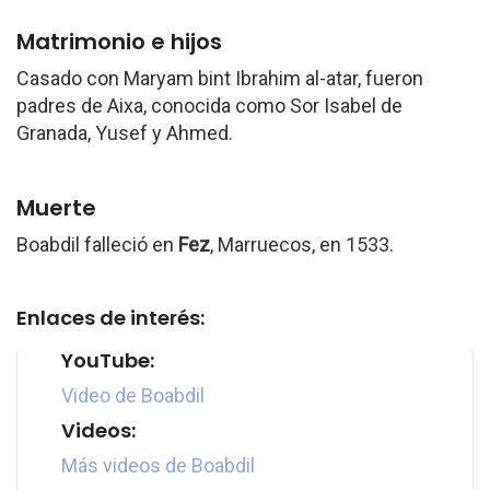
Matrimonio e hijos
Casado con Maryam bint Ibrahim al-atar, fueron
padres de Aixa, conocida como Sor Isabel de
Granada, Yusef y Ahmed.
Muerte
Boabdil falleció en
Fez
, Marruecos, en 1533.
Enlaces de interés:
YouTube:
Video de Boabdil
Videos:
Más videos de Boabdil