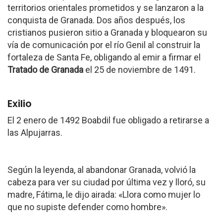
territorios orientales prometidos y se lanzaron a la
conquista de Granada. Dos años después, los
cristianos pusieron sitio a Granada y bloquearon su
vía de comunicación por el río Genil al construir la
fortaleza de Santa Fe, obligando al emir a firmar el
Tratado de Granada
el 25 de noviembre de 1491.
Exilio
El 2 enero de 1492 Boabdil fue obligado a retirarse a
las Alpujarras.
Según la leyenda, al abandonar Granada, volvió la
cabeza para ver su ciudad por última vez y lloró, su
madre, Fátima, le dijo airada: «Llora como mujer lo
que no supiste defender como hombre».