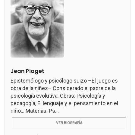
Jean Piaget
Epistemólogo y psicólogo suizo –El juego es
obra de la niñez– Considerado el padre de la
psicología evolutiva. Obras: Psicología y
pedagogía, El lenguaje y el pensamiento en el
niño... Materias: Ps...
VER BIOGRAFÍA