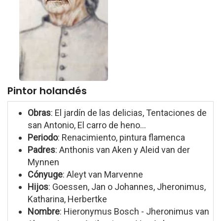
Pintor holandés
Obras
: El jardín de las delicias, Tentaciones de
san Antonio, El carro de heno...
Periodo
: Renacimiento, pintura flamenca
Padres
: Anthonis van Aken y Aleid van der
Mynnen
Cónyuge
: Aleyt van Marvenne
Hijos
: Goessen, Jan o Johannes, Jheronimus,
Katharina, Herbertke
Nombre
: Hieronymus Bosch - Jheronimus van