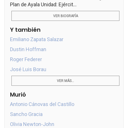
Plan de Ayala Unidad: Ejércit...
VER BIOGRAFÍA
Y también
Emiliano Zapata Salazar
Dustin Hoffman
Roger Federer
José Luis Borau
VER MÁS...
Murió
Antonio Cánovas del Castillo
Sancho Gracia
Olivia Newton-John