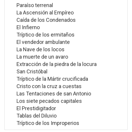
Paraíso terrenal
La Ascensión al Empíreo
Caída de los Condenados
El Infierno
Tríptico de los ermitaños
El vendedor ambulante
La Nave de los locos
La muerte de un avaro
Extracción de la piedra de la locura
San Cristóbal
Tríptico de la Mártir crucificada
Cristo con la cruz a cuestas
Las Tentaciones de san Antonio
Los siete pecados capitales
El Prestidigitador
Tablas del Diluvio
Tríptico de los Improperios