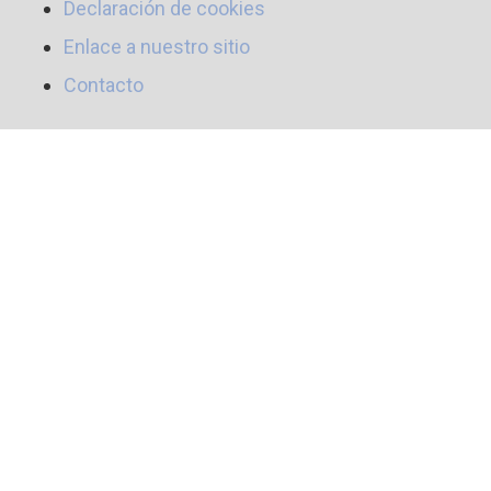
Declaración de cookies
Enlace a nuestro sitio
Contacto