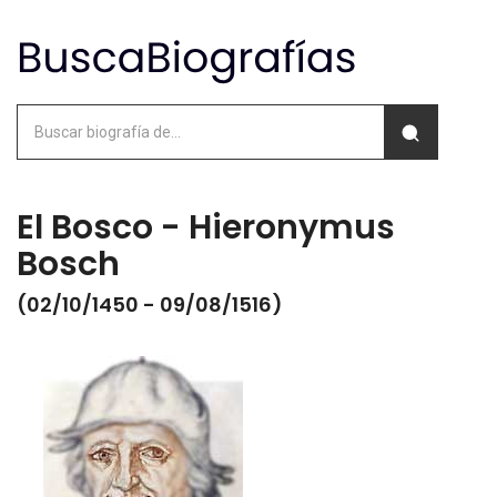
El Bosco - Hieronymus
Bosch
(02/10/1450 - 09/08/1516)