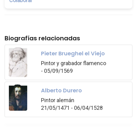
Colaborar
Biografías relacionadas
Pieter Brueghel el Viejo
Pintor y grabador flamenco
- 05/09/1569
Alberto Durero
Pintor alemán
21/05/1471 - 06/04/1528