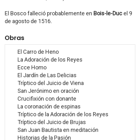
El Bosco falleció probablemente en
Bois-le-Duc
el 9
de agosto de 1516.
Obras
El Carro de Heno
La Adoración de los Reyes
Ecce Homo
El Jardín de Las Delicias
Tríptico del Juicio de Viena
San Jerónimo en oración
Crucifixión con donante
La coronación de espinas
Tríptico de la Adoración de los Reyes
Tríptico del Juicio de Brujas
San Juan Bautista en meditación
Historias de la Pasión