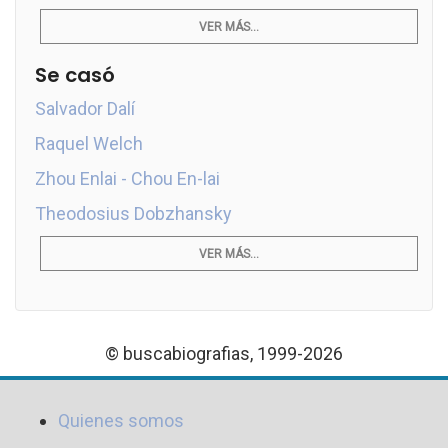
VER MÁS...
Se casó
Salvador Dalí
Raquel Welch
Zhou Enlai - Chou En-lai
Theodosius Dobzhansky
VER MÁS...
© buscabiografias, 1999-2026
Quienes somos