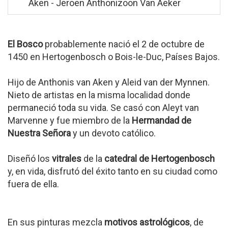
Aken - Jeroen Anthonizoon Van Aeker
El Bosco
probablemente nació el 2 de octubre de
1450 en Hertogenbosch o Bois-le-Duc, Países Bajos.
Hijo de Anthonis van Aken y Aleid van der Mynnen.
Nieto de artistas en la misma localidad donde
permaneció toda su vida. Se casó con Aleyt van
Marvenne y fue miembro de la
Hermandad de
Nuestra Señora
y un devoto católico.
Diseñó los
vitrales
de la
catedral de Hertogenbosch
y, en vida, disfrutó del éxito tanto en su ciudad como
fuera de ella.
En sus pinturas mezcla
motivos astrológicos
, de