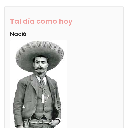
Tal día como hoy
Nació