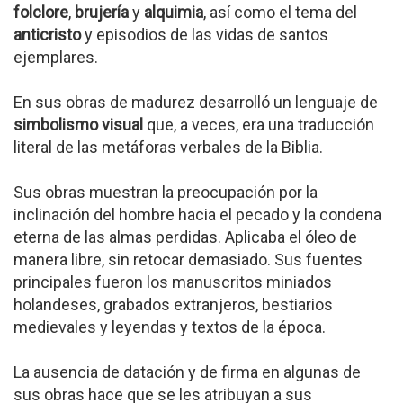
folclore
,
brujería
y
alquimia
, así como el tema del
anticristo
y episodios de las vidas de santos
ejemplares.
En sus obras de madurez desarrolló un lenguaje de
simbolismo visual
que, a veces, era una traducción
literal de las metáforas verbales de la Biblia.
Sus obras muestran la preocupación por la
inclinación del hombre hacia el pecado y la condena
eterna de las almas perdidas. Aplicaba el óleo de
manera libre, sin retocar demasiado. Sus fuentes
principales fueron los manuscritos miniados
holandeses, grabados extranjeros, bestiarios
medievales y leyendas y textos de la época.
La ausencia de datación y de firma en algunas de
sus obras hace que se les atribuyan a sus