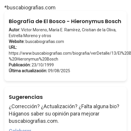
*buscabiografias.com
Biografía de El Bosco - Hieronymus Bosch
Autor:
Víctor Moreno, María E. Ramírez, Cristian de la Oliva,
Estrella Moreno y otros
Website:
buscabiografias.com
URL:
https://www.buscabiografias.com/biografia/verDetalle/13/El%2
%20Hieronymus%20Bosch
Publicación:
23/10/1999
Última actualización:
09/08/2025
Sugerencias
¿Corrección? ¿Actualización? ¿Falta alguna bio?
Háganos saber su opinión para mejorar
buscabiografias.com.