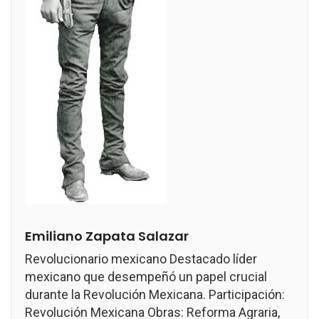
Emiliano Zapata Salazar
Revolucionario mexicano Destacado líder
mexicano que desempeñó un papel crucial
durante la Revolución Mexicana. Participación:
Revolución Mexicana Obras: Reforma Agraria,