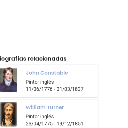
iografías relacionadas
John Constable
Pintor inglés
11/06/1776 - 31/03/1837
William Turner
Pintor inglés
23/04/1775 - 19/12/1851