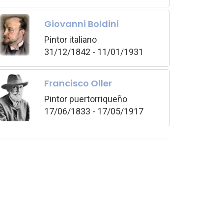
Giovanni Boldini
Pintor italiano
31/12/1842 - 11/01/1931
Francisco Oller
Pintor puertorriqueño
17/06/1833 - 17/05/1917