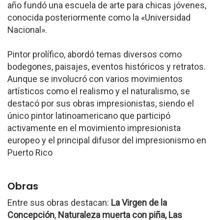
año fundó una escuela de arte para chicas jóvenes,
conocida posteriormente como la «Universidad
Nacional».
Pintor prolífico, abordó temas diversos como
bodegones, paisajes, eventos históricos y retratos.
Aunque se involucró con varios movimientos
artísticos como el realismo y el naturalismo, se
destacó por sus obras impresionistas, siendo el
único pintor latinoamericano que participó
activamente en el movimiento impresionista
europeo y el principal difusor del impresionismo en
Puerto Rico
Obras
Entre sus obras destacan:
La Virgen de la
Concepción
,
Naturaleza muerta con piña, Las