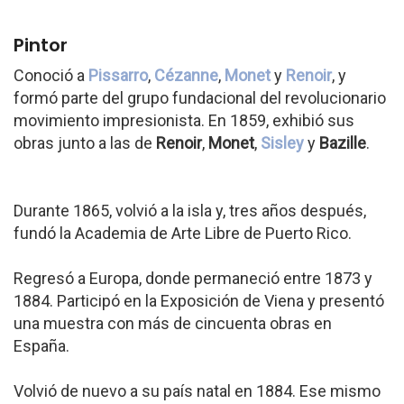
Pintor
Conoció a
Pissarro
,
Cézanne
,
Monet
y
Renoir
, y
formó parte del grupo fundacional del revolucionario
movimiento impresionista. En 1859, exhibió sus
obras junto a las de
Renoir
,
Monet
,
Sisley
y
Bazille
.
Durante 1865, volvió a la isla y, tres años después,
fundó la Academia de Arte Libre de Puerto Rico.
Regresó a Europa, donde permaneció entre 1873 y
1884. Participó en la Exposición de Viena y presentó
una muestra con más de cincuenta obras en
España.
Volvió de nuevo a su país natal en 1884. Ese mismo