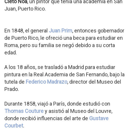
Cleto Noa
, un pintor que tenía una academia en San
Juan, Puerto Rico.
En 1848, el general
Juan Prim
, entonces gobernador
de Puerto Rico, le ofreció una beca para estudiar en
Roma, pero su familia se negó debido a su corta
edad.
A los 18 años, se trasladó a Madrid para estudiar
pintura en la Real Academia de San Fernando, bajo la
tutela de
Federico Madrazo
, director del Museo del
Prado.
Durante 1858, viajó a París, donde estudió con
Thomas Couture
y asistió al Museo del Louvre,
donde recibió influencias del arte de
Gustave
Courbet
.