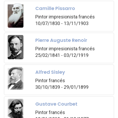
Camille Pissarro
Pintor impresionista francés
10/07/1830 - 13/11/1903
Pierre Auguste Renoir
Pintor impresionista francés
25/02/1841 - 03/12/1919
Alfred Sisley
Pintor francés
30/10/1839 - 29/01/1899
Gustave Courbet
Pintor francés