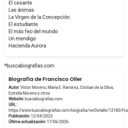
El cesante
Las ánimas
La Virgen de la Concepción
El estudiante
El más feo del mundo
Un mendigo
Hacienda Aurora
*buscabiografias.com
Biografía de Francisco Oller
Autor:
Víctor Moreno, María E. Ramírez, Cristian de la Oliva,
Estrella Moreno y otros
Website:
buscabiografias.com
URL:
https://www.buscabiografias.com/biografia/verDetalle/12180/Fr
Publicación:
12/04/2023
Última actualización:
17/06/2026