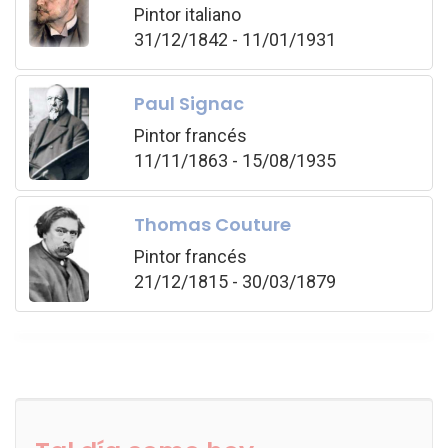
Pintor italiano
31/12/1842 - 11/01/1931
Paul Signac
Pintor francés
11/11/1863 - 15/08/1935
Thomas Couture
Pintor francés
21/12/1815 - 30/03/1879