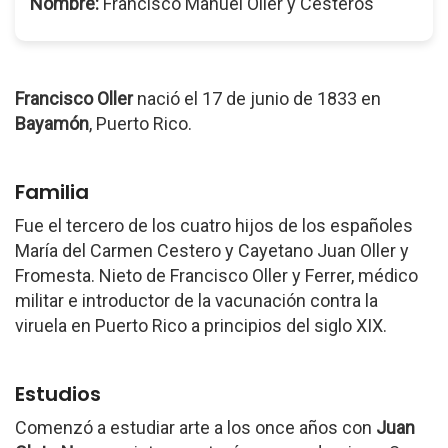
Nombre:
Francisco Manuel Oller y Cesteros
Francisco Oller
nació el 17 de junio de 1833 en
Bayamón
, Puerto Rico.
Familia
Fue el tercero de los cuatro hijos de los españoles
María del Carmen Cestero y Cayetano Juan Oller y
Fromesta. Nieto de Francisco Oller y Ferrer, médico
militar e introductor de la vacunación contra la
viruela en Puerto Rico a principios del siglo XIX.
Estudios
Comenzó a estudiar arte a los once años con
Juan