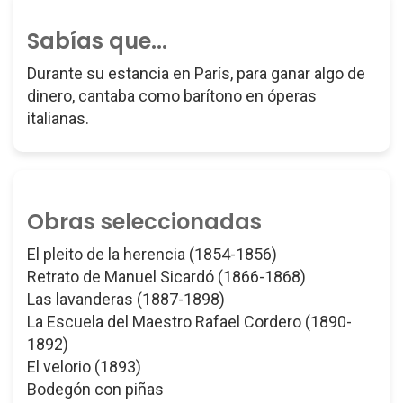
Sabías que...
Durante su estancia en París, para ganar algo de
dinero, cantaba como barítono en óperas
italianas.
Obras seleccionadas
El pleito de la herencia (1854-1856)
Retrato de Manuel Sicardó (1866-1868)
Las lavanderas (1887-1898)
La Escuela del Maestro Rafael Cordero (1890-
1892)
El velorio (1893)
Bodegón con piñas