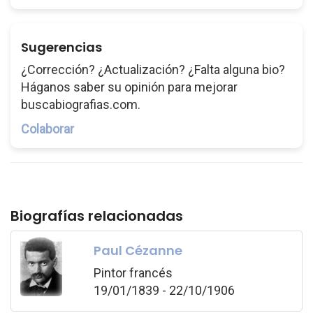
Sugerencias
¿Corrección? ¿Actualización? ¿Falta alguna bio?
Háganos saber su opinión para mejorar
buscabiografias.com.
Colaborar
Biografías relacionadas
Paul Cézanne
Pintor francés
19/01/1839 - 22/10/1906