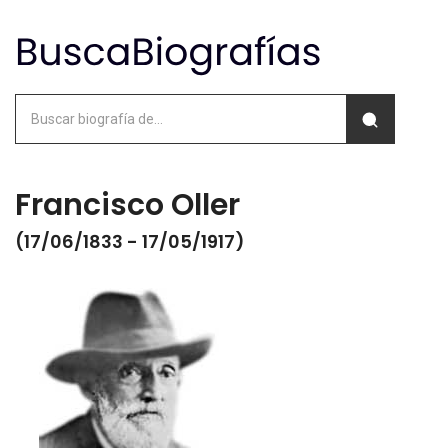
Francisco Oller
(17/06/1833 - 17/05/1917)