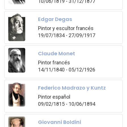
10/06/1819 - 31/12/1877
Edgar Degas
Pintor y escultor francés
19/07/1834 - 27/09/1917
Claude Monet
Pintor francés
14/11/1840 - 05/12/1926
Federico Madrazo y Kuntz
Pintor español
09/02/1815 - 10/06/1894
Giovanni Boldini