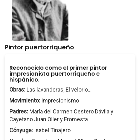
Pintor puertorriqueño
Reconocido como el primer pintor
impresionista puertorriqueño e
hispánico.
Obras:
Las lavanderas, El velorio...
Movimiento:
Impresionismo
Padres:
María del Carmen Cestero Dávila y
Cayetano Juan Oller y Fromesta
Cónyuge:
Isabel Tinajero