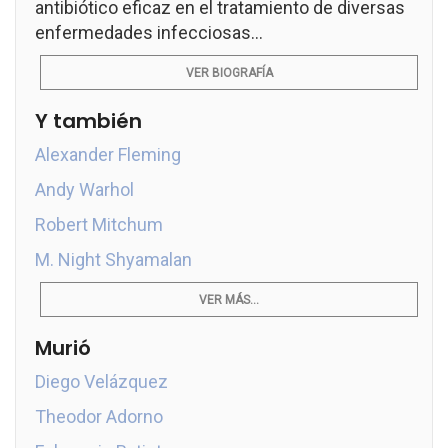
antibiótico eficaz en el tratamiento de diversas
enfermedades infecciosas...
VER BIOGRAFÍA
Y también
Alexander Fleming
Andy Warhol
Robert Mitchum
M. Night Shyamalan
VER MÁS...
Murió
Diego Velázquez
Theodor Adorno