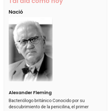
Tal día como hoy
Nació
Alexander Fleming
Bacteriólogo británico Conocido por su
descubrimiento de la penicilina, el primer