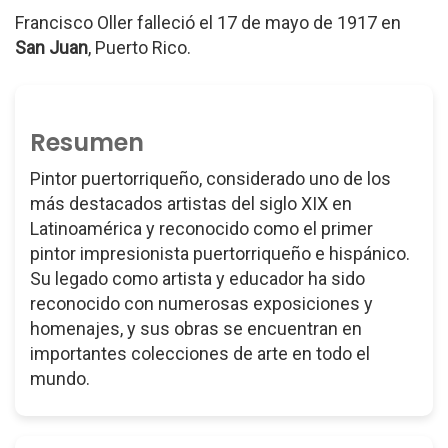
Francisco Oller falleció el 17 de mayo de 1917 en
San Juan
, Puerto Rico.
Resumen
Pintor puertorriqueño, considerado uno de los
más destacados artistas del siglo XIX en
Latinoamérica y reconocido como el primer
pintor impresionista puertorriqueño e hispánico.
Su legado como artista y educador ha sido
reconocido con numerosas exposiciones y
homenajes, y sus obras se encuentran en
importantes colecciones de arte en todo el
mundo.