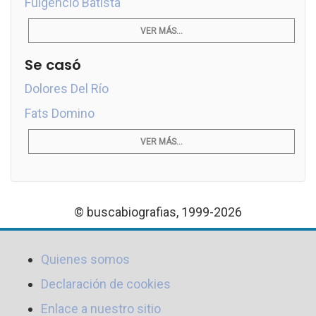
Fulgencio Batista
VER MÁS...
Se casó
Dolores Del Río
Fats Domino
VER MÁS...
© buscabiografias, 1999-2026
Quienes somos
Declaración de cookies
Enlace a nuestro sitio