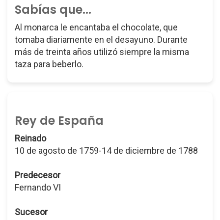
Sabías que...
Al monarca le encantaba el chocolate, que
tomaba diariamente en el desayuno. Durante
más de treinta años utilizó siempre la misma
taza para beberlo.
Rey de España
Reinado
10 de agosto de 1759-14 de diciembre de 1788
Predecesor
Fernando VI
Sucesor