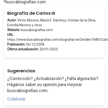
*buscabiografias.com
Biografía de Carlos III
Autor:
Víctor Moreno, María E. Ramírez, Cristian de la Oliva,
Estrella Moreno y otros
Website:
buscabiografias.com
URL:
https://www.buscabiografias.com/biografia/verDetalle/5480/Carl
Publicación:
06/12/2008
Última actualización:
20/01/2025
Sugerencias
¿Corrección? ¿Actualización? ¿Falta alguna bio?
Háganos saber su opinión para mejorar
buscabiografias.com.
Colaborar