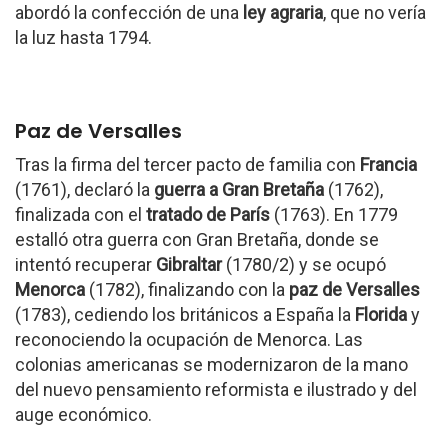
abordó la confección de una
ley agraria
, que no vería
la luz hasta 1794.
Paz de Versalles
Tras la firma del tercer pacto de familia con
Francia
(1761), declaró la
guerra a Gran Bretaña
(1762),
finalizada con el
tratado de París
(1763). En 1779
estalló otra guerra con Gran Bretaña, donde se
intentó recuperar
Gibraltar
(1780/2) y se ocupó
Menorca
(1782), finalizando con la
paz de Versalles
(1783), cediendo los británicos a España la
Florida
y
reconociendo la ocupación de Menorca. Las
colonias americanas se modernizaron de la mano
del nuevo pensamiento reformista e ilustrado y del
auge económico.