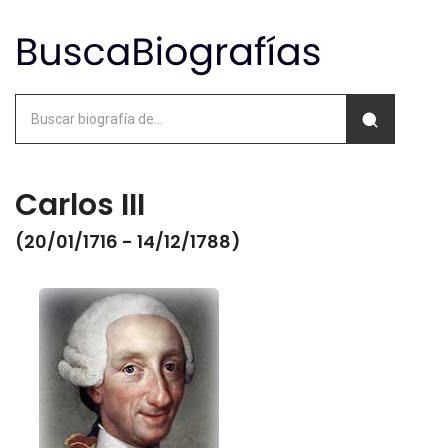
Carlos III
(20/01/1716 - 14/12/1788)