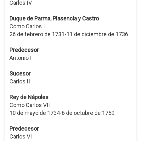
Carlos IV
Duque de Parma, Plasencia y Castro
Como Carlos I
26 de febrero de 1731-11 de diciembre de 1736
Predecesor
Antonio I
Sucesor
Carlos II
Rey de Nápoles
Como Carlos VII
10 de mayo de 1734-6 de octubre de 1759
Predecesor
Carlos VI