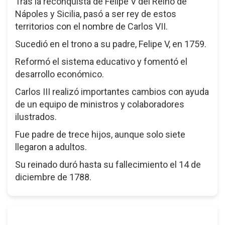
Tras la reconquista de Felipe V del Reino de
Nápoles y Sicilia, pasó a ser rey de estos
territorios con el nombre de Carlos VII.
Sucedió en el trono a su padre, Felipe V, en 1759.
Reformó el sistema educativo y fomentó el
desarrollo económico.
Carlos III realizó importantes cambios con ayuda
de un equipo de ministros y colaboradores
ilustrados.
Fue padre de trece hijos, aunque solo siete
llegaron a adultos.
Su reinado duró hasta su fallecimiento el 14 de
diciembre de 1788.