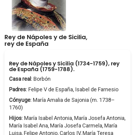
Rey de Nápoles y de Sicilia,
rey de España
Rey de Nápoles y Sicilia (1734-1759), rey
de España (1759-1788).
Casa real
: Borbón
Padres
: Felipe V de España, Isabel de Farnesio
Cónyuge
: María Amalia de Sajonia (m. 1738–
1760)
Hijos
: María Isabel Antonia, María Josefa Antonia,
María Isabel Ana, María Josefa Carmela, María
Luisa, Felipe Antonio, Carlos IV, María Teresa