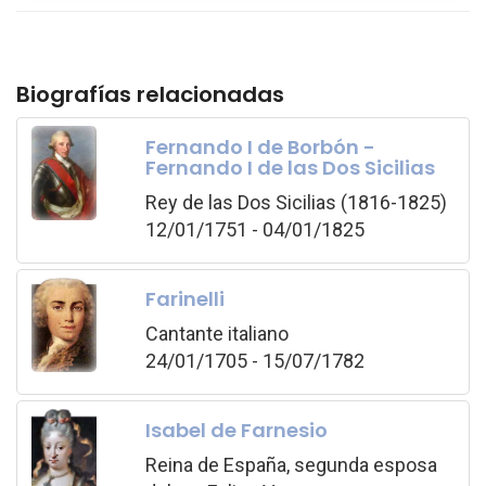
Biografías relacionadas
Fernando I de Borbón -
Fernando I de las Dos Sicilias
Rey de las Dos Sicilias (1816-1825)
12/01/1751 - 04/01/1825
Farinelli
Cantante italiano
24/01/1705 - 15/07/1782
Isabel de Farnesio
Reina de España, segunda esposa