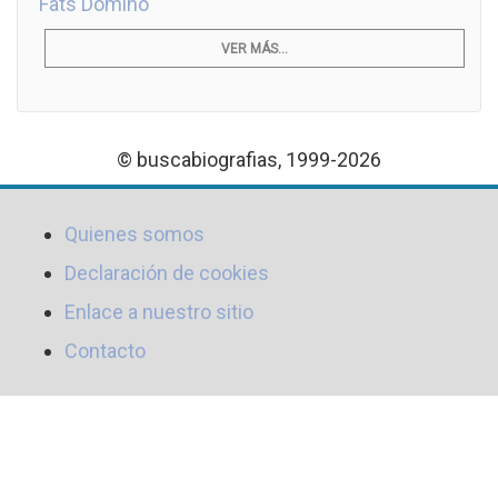
Fats Domino
VER MÁS...
© buscabiografias, 1999-2026
Quienes somos
Declaración de cookies
Enlace a nuestro sitio
Contacto