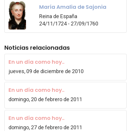
María Amalia de Sajonia
Reina de España
24/11/1724 - 27/09/1760
Noticias relacionadas
En un día como hoy..
jueves, 09 de diciembre de 2010
En un día como hoy..
domingo, 20 de febrero de 2011
En un día como hoy..
domingo, 27 de febrero de 2011