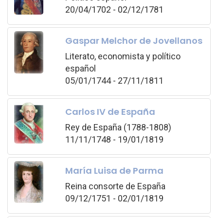
20/04/1702 - 02/12/1781
Gaspar Melchor de Jovellanos
Literato, economista y político
español
05/01/1744 - 27/11/1811
Carlos IV de España
Rey de España (1788-1808)
11/11/1748 - 19/01/1819
María Luisa de Parma
Reina consorte de España
09/12/1751 - 02/01/1819