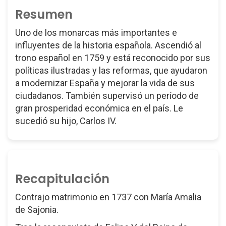
Resumen
Uno de los monarcas más importantes e
influyentes de la historia española. Ascendió al
trono español en 1759 y está reconocido por sus
políticas ilustradas y las reformas, que ayudaron
a modernizar España y mejorar la vida de sus
ciudadanos. También supervisó un período de
gran prosperidad económica en el país. Le
sucedió su hijo, Carlos IV.
Recapitulación
Contrajo matrimonio en 1737 con María Amalia
de Sajonia.