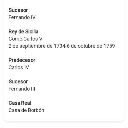
Sucesor
Fernando IV
Rey de Sicilia
Como Carlos V
2 de septiembre de 1734-6 de octubre de 1759
Predecesor
Carlos IV
Sucesor
Fernando III
Casa Real
Casa de Borbón