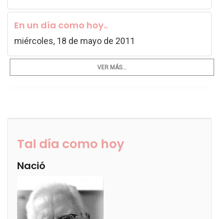
En un día como hoy..
miércoles, 18 de mayo de 2011
VER MÁS...
Tal día como hoy
Nació