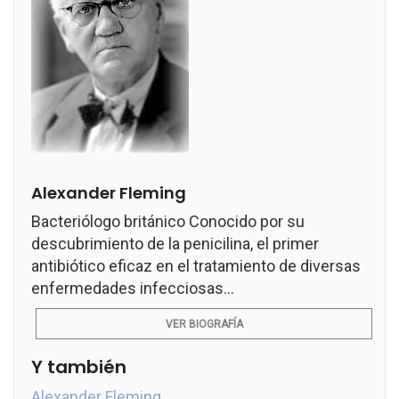
Alexander Fleming
Bacteriólogo británico Conocido por su
descubrimiento de la penicilina, el primer
antibiótico eficaz en el tratamiento de diversas
enfermedades infecciosas...
VER BIOGRAFÍA
Y también
Alexander Fleming