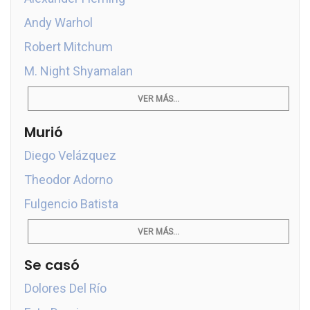
Andy Warhol
Robert Mitchum
M. Night Shyamalan
VER MÁS...
Murió
Diego Velázquez
Theodor Adorno
Fulgencio Batista
VER MÁS...
Se casó
Dolores Del Río