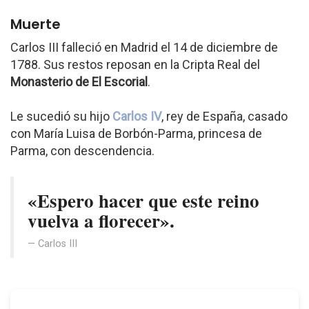
Muerte
Carlos III falleció en Madrid el 14 de diciembre de
1788. Sus restos reposan en la Cripta Real del
Monasterio de El Escorial
.
Le sucedió su hijo
Carlos IV
, rey de España, casado
con María Luisa de Borbón-Parma, princesa de
Parma, con descendencia.
«Espero hacer que este reino
vuelva a florecer».
Carlos III