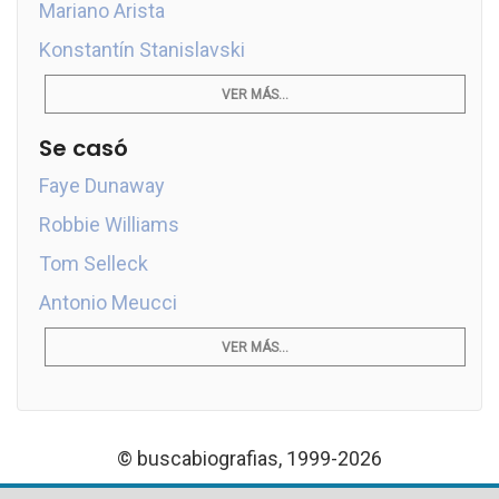
Mariano Arista
Konstantín Stanislavski
VER MÁS...
Se casó
Faye Dunaway
Robbie Williams
Tom Selleck
Antonio Meucci
VER MÁS...
© buscabiografias, 1999-2026