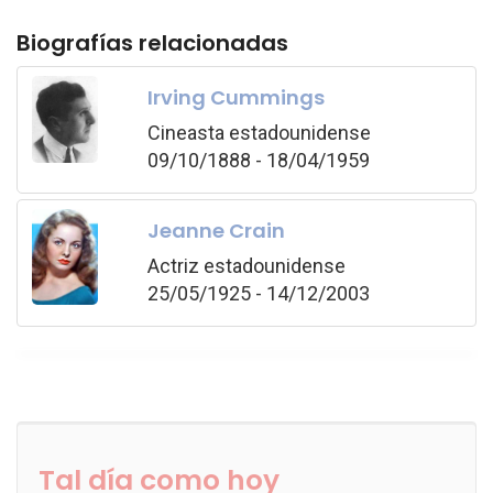
Biografías relacionadas
Irving Cummings
Cineasta estadounidense
09/10/1888 - 18/04/1959
Jeanne Crain
Actriz estadounidense
25/05/1925 - 14/12/2003
Tal día como hoy