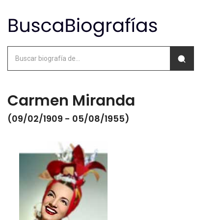
Carmen Miranda
(09/02/1909 - 05/08/1955)