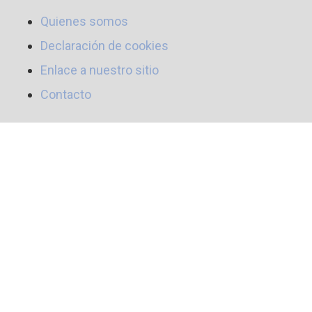
Quienes somos
Declaración de cookies
Enlace a nuestro sitio
Contacto