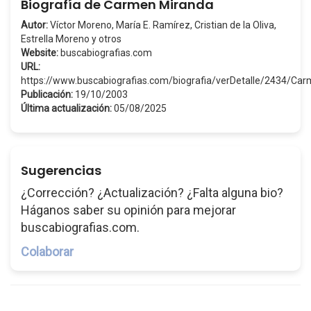
Biografía de Carmen Miranda
Autor:
Víctor Moreno, María E. Ramírez, Cristian de la Oliva,
Estrella Moreno y otros
Website:
buscabiografias.com
URL:
https://www.buscabiografias.com/biografia/verDetalle/2434/C
Publicación:
19/10/2003
Última actualización:
05/08/2025
Sugerencias
¿Corrección? ¿Actualización? ¿Falta alguna bio?
Háganos saber su opinión para mejorar
buscabiografias.com.
Colaborar