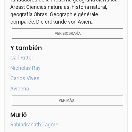
Áreas: Ciencias naturales, historia natural,
geografía Obras: Géographie générale
comparée, Die erdkunde von Asien...
VER BIOGRAFÍA
Y también
Carl Ritter
Nicholas Ray
Carlos Vives
Avicena
VER MÁS...
Murió
Rabindranath Tagore