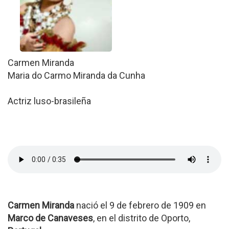
Carmen Miranda
Maria do Carmo Miranda da Cunha
Actriz luso-brasileña
Carmen Miranda
nació el 9 de febrero de 1909 en
Marco de Canaveses
, en el distrito de Oporto,