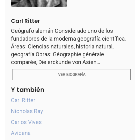
Carl Ritter
Geógrafo alemán Considerado uno de los
fundadores de la moderna geografía científica.
Áreas: Ciencias naturales, historia natural,
geografía Obras: Géographie générale
comparée, Die erdkunde von Asien...
VER BIOGRAFÍA
Y también
Carl Ritter
Nicholas Ray
Carlos Vives
Avicena