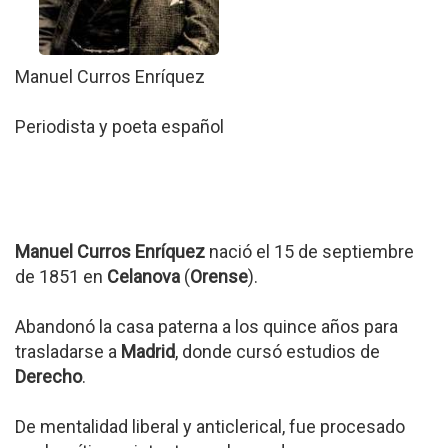
Manuel Curros Enríquez
Periodista y poeta español
Manuel Curros Enríquez
nació el 15 de septiembre
de 1851 en
Celanova
(
Orense
).
Abandonó la casa paterna a los quince años para
trasladarse a
Madrid
, donde cursó estudios de
Derecho
.
De mentalidad liberal y anticlerical, fue procesado