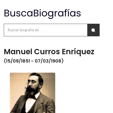
Manuel Curros Enríquez
(15/09/1851 - 07/03/1908)