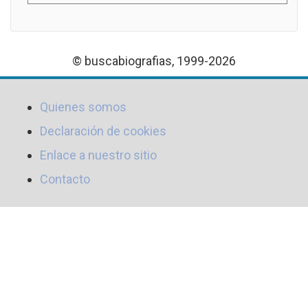
© buscabiografias, 1999-2026
Quienes somos
Declaración de cookies
Enlace a nuestro sitio
Contacto