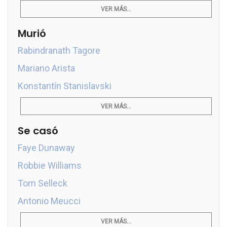
VER MÁS...
Murió
Rabindranath Tagore
Mariano Arista
Konstantín Stanislavski
VER MÁS...
Se casó
Faye Dunaway
Robbie Williams
Tom Selleck
Antonio Meucci
VER MÁS...