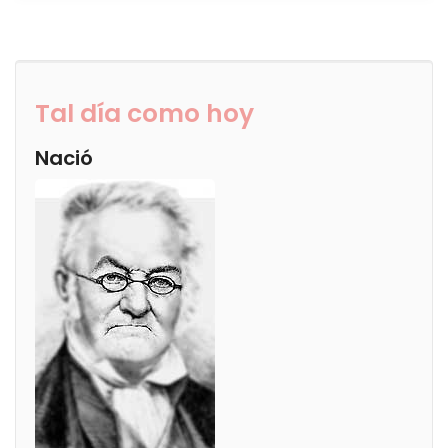
Tal día como hoy
Nació