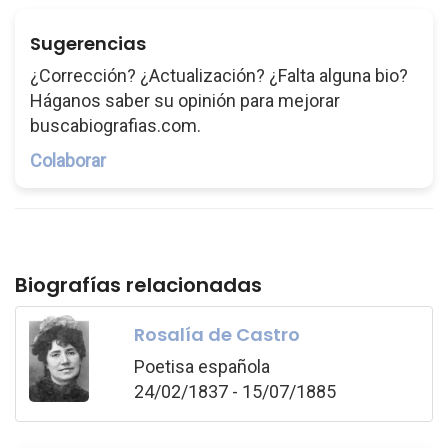
Sugerencias
¿Corrección? ¿Actualización? ¿Falta alguna bio?
Háganos saber su opinión para mejorar
buscabiografias.com.
Colaborar
Biografías relacionadas
Rosalía de Castro
Poetisa española
24/02/1837 - 15/07/1885