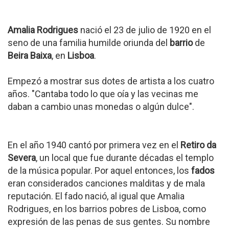
Amalia Rodrigues
nació el 23 de julio de 1920 en el
seno de una familia humilde oriunda del
barrio
de
Beira Baixa
, en
Lisboa
.
Empezó a mostrar sus dotes de artista a los cuatro
años. "Cantaba todo lo que oía y las vecinas me
daban a cambio unas monedas o algún dulce".
En el año 1940 cantó por primera vez en el
Retiro da
Severa
, un local que fue durante décadas el templo
de la música popular. Por aquel entonces, los
fados
eran considerados canciones malditas y de mala
reputación. El fado nació, al igual que Amalia
Rodrigues, en los barrios pobres de Lisboa, como
expresión de las penas de sus gentes. Su nombre