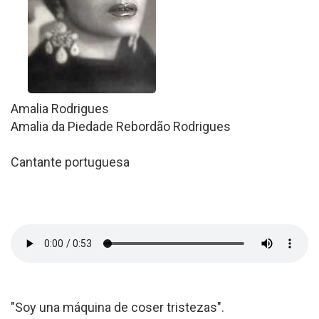
Amalia Rodrigues
Amalia da Piedade Rebordão Rodrigues
Cantante portuguesa
"Soy una máquina de coser tristezas".