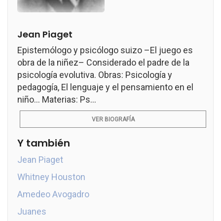
Jean Piaget
Epistemólogo y psicólogo suizo –El juego es
obra de la niñez– Considerado el padre de la
psicología evolutiva. Obras: Psicología y
pedagogía, El lenguaje y el pensamiento en el
niño... Materias: Ps...
VER BIOGRAFÍA
Y también
Jean Piaget
Whitney Houston
Amedeo Avogadro
Juanes