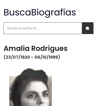
Amalia Rodrigues
(23/07/1920 - 06/10/1999)