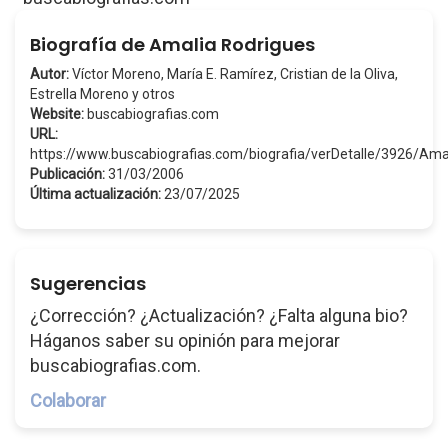
Biografía de Amalia Rodrigues
Autor:
Víctor Moreno, María E. Ramírez, Cristian de la Oliva,
Estrella Moreno y otros
Website:
buscabiografias.com
URL:
https://www.buscabiografias.com/biografia/verDetalle/3926/Am
Publicación:
31/03/2006
Última actualización:
23/07/2025
Sugerencias
¿Corrección? ¿Actualización? ¿Falta alguna bio?
Háganos saber su opinión para mejorar
buscabiografias.com.
Colaborar