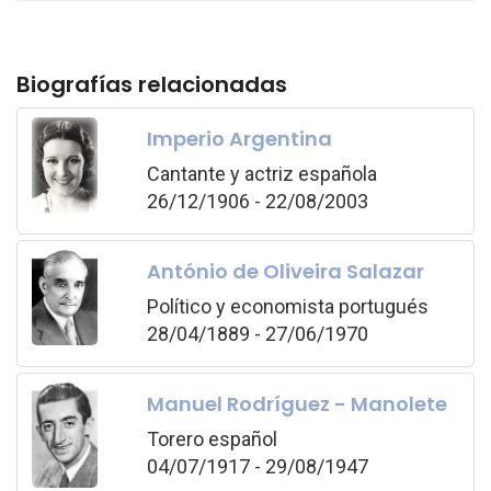
Biografías relacionadas
Imperio Argentina
Cantante y actriz española
26/12/1906 - 22/08/2003
António de Oliveira Salazar
Político y economista portugués
28/04/1889 - 27/06/1970
Manuel Rodríguez - Manolete
Torero español
04/07/1917 - 29/08/1947