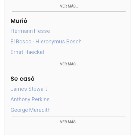
VER MÁS...
Murió
Hermann Hesse
El Bosco - Hieronymus Bosch
Ernst Haeckel
VER MÁS...
Se casó
James Stewart
Anthony Perkins
George Meredith
VER MÁS...