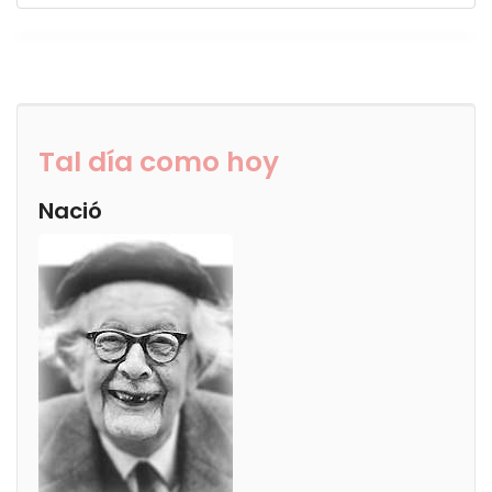
Tal día como hoy
Nació