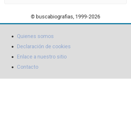
© buscabiografias, 1999-2026
Quienes somos
Declaración de cookies
Enlace a nuestro sitio
Contacto