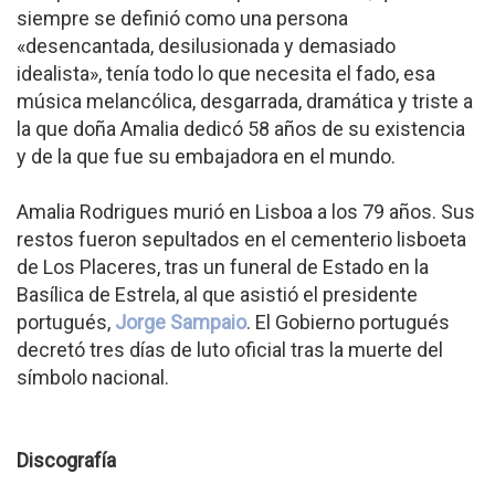
siempre se definió como una persona
«desencantada, desilusionada y demasiado
idealista», tenía todo lo que necesita el fado, esa
música melancólica, desgarrada, dramática y triste a
la que doña Amalia dedicó 58 años de su existencia
y de la que fue su embajadora en el mundo.
Amalia Rodrigues murió en Lisboa a los 79 años. Sus
restos fueron sepultados en el cementerio lisboeta
de Los Placeres, tras un funeral de Estado en la
Basílica de Estrela, al que asistió el presidente
portugués,
Jorge Sampaio
. El Gobierno portugués
decretó tres días de luto oficial tras la muerte del
símbolo nacional.
Discografía