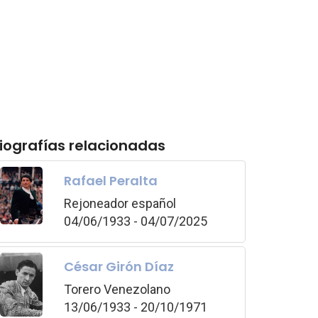
iografías relacionadas
Rafael Peralta
Rejoneador español
04/06/1933 - 04/07/2025
César Girón Díaz
Torero Venezolano
13/06/1933 - 20/10/1971