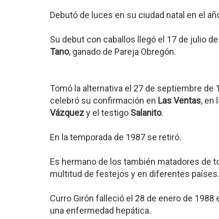
Debutó de luces en su ciudad natal en el añ
Su debut con caballos llegó el 17 de julio d
Tano
, ganado de Pareja Obregón.
Tomó la alternativa el 27 de septiembre de
celebró su confirmación en
Las Ventas
, en
Vázquez
y el testigo
Salanito
.
En la temporada de 1987 se retiró.
Es hermano de los también matadores de tor
multitud de festejos y en diferentes países
Curro Girón falleció el 28 de enero de 1988 
una enfermedad hepática.