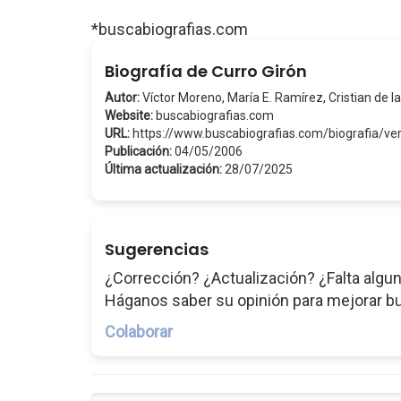
*buscabiografias.com
Biografía de Curro Girón
Autor:
Víctor Moreno, María E. Ramírez, Cristian de la
Website:
buscabiografias.com
URL:
https://www.buscabiografias.com/biografia/ve
Publicación:
04/05/2006
Última actualización:
28/07/2025
Sugerencias
¿Corrección? ¿Actualización? ¿Falta algun
Háganos saber su opinión para mejorar b
Colaborar