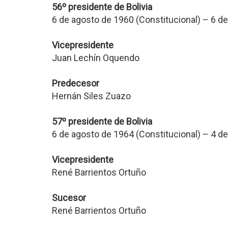
56º presidente de Bolivia
6 de agosto de 1960 (Constitucional) – 6 d
Vicepresidente
Juan Lechín Oquendo
Predecesor
Hernán Siles Zuazo
57º presidente de Bolivia
6 de agosto de 1964 (Constitucional) – 4 d
Vicepresidente
René Barrientos Ortuño
Sucesor
René Barrientos Ortuño