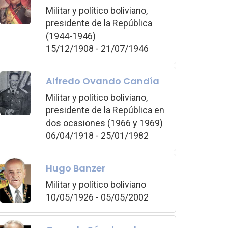
Militar y político boliviano,
presidente de la República
(1944-1946)
15/12/1908 - 21/07/1946
Alfredo Ovando Candía
Militar y político boliviano,
presidente de la República en
dos ocasiones (1966 y 1969)
06/04/1918 - 25/01/1982
Hugo Banzer
Militar y político boliviano
10/05/1926 - 05/05/2002