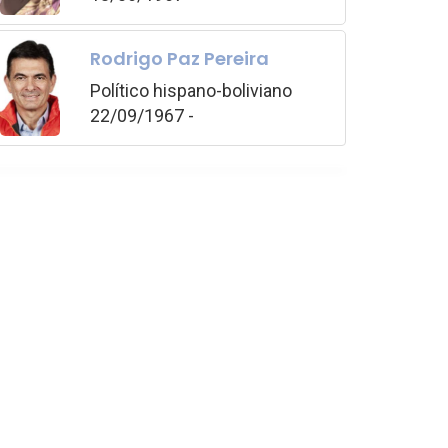
Rodrigo Paz Pereira
Político hispano-boliviano
22/09/1967 -