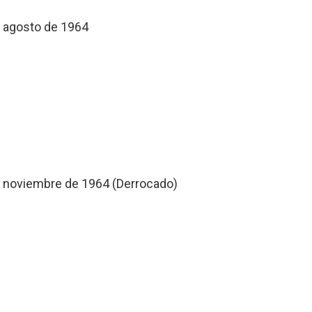
e agosto de 1964
e noviembre de 1964 (Derrocado)