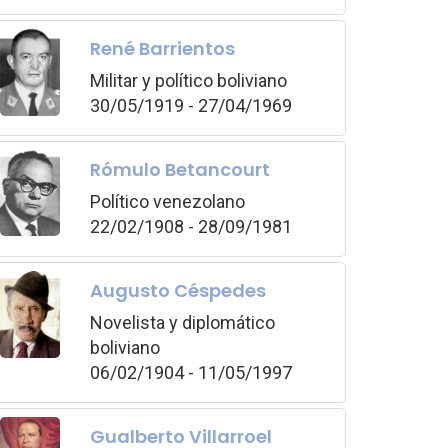
René Barrientos
Militar y político boliviano
30/05/1919 - 27/04/1969
Rómulo Betancourt
Político venezolano
22/02/1908 - 28/09/1981
Augusto Céspedes
Novelista y diplomático
boliviano
06/02/1904 - 11/05/1997
Gualberto Villarroel