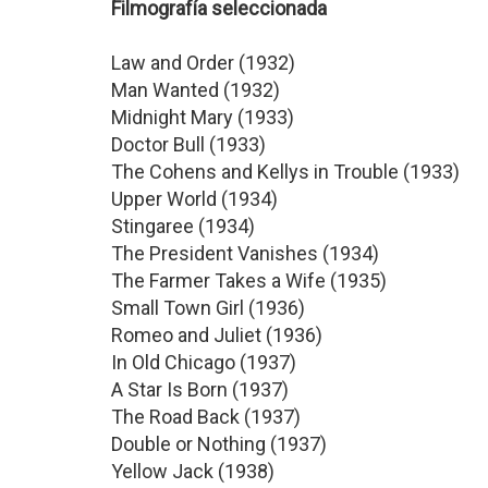
Filmografía seleccionada
Law and Order (1932)
Man Wanted (1932)
Midnight Mary (1933)
Doctor Bull (1933)
The Cohens and Kellys in Trouble (1933)
Upper World (1934)
Stingaree (1934)
The President Vanishes (1934)
The Farmer Takes a Wife (1935)
Small Town Girl (1936)
Romeo and Juliet (1936)
In Old Chicago (1937)
A Star Is Born (1937)
The Road Back (1937)
Double or Nothing (1937)
Yellow Jack (1938)