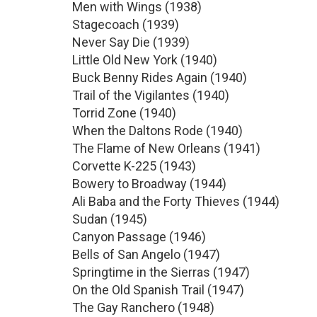
Men with Wings (1938)
Stagecoach (1939)
Never Say Die (1939)
Little Old New York (1940)
Buck Benny Rides Again (1940)
Trail of the Vigilantes (1940)
Torrid Zone (1940)
When the Daltons Rode (1940)
The Flame of New Orleans (1941)
Corvette K-225 (1943)
Bowery to Broadway (1944)
Ali Baba and the Forty Thieves (1944)
Sudan (1945)
Canyon Passage (1946)
Bells of San Angelo (1947)
Springtime in the Sierras (1947)
On the Old Spanish Trail (1947)
The Gay Ranchero (1948)