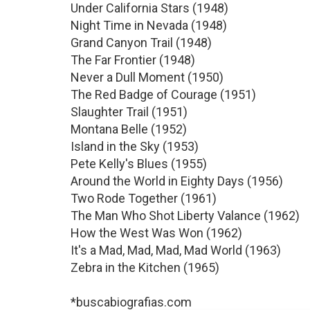
Under California Stars (1948)
Night Time in Nevada (1948)
Grand Canyon Trail (1948)
The Far Frontier (1948)
Never a Dull Moment (1950)
The Red Badge of Courage (1951)
Slaughter Trail (1951)
Montana Belle (1952)
Island in the Sky (1953)
Pete Kelly's Blues (1955)
Around the World in Eighty Days (1956)
Two Rode Together (1961)
The Man Who Shot Liberty Valance (1962)
How the West Was Won (1962)
It's a Mad, Mad, Mad, Mad World (1963)
Zebra in the Kitchen (1965)
*buscabiografias.com