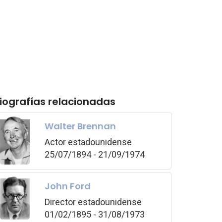
iografías relacionadas
Walter Brennan
Actor estadounidense
25/07/1894 - 21/09/1974
John Ford
Director estadounidense
01/02/1895 - 31/08/1973