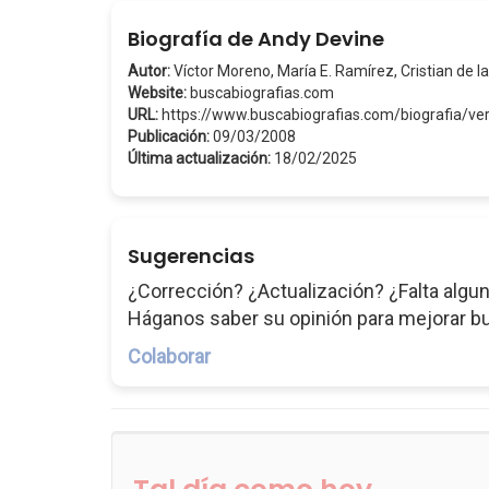
Biografía de Andy Devine
Autor:
Víctor Moreno, María E. Ramírez, Cristian de la
Website:
buscabiografias.com
URL:
https://www.buscabiografias.com/biografia/v
Publicación:
09/03/2008
Última actualización:
18/02/2025
Sugerencias
¿Corrección? ¿Actualización? ¿Falta algun
Háganos saber su opinión para mejorar b
Colaborar