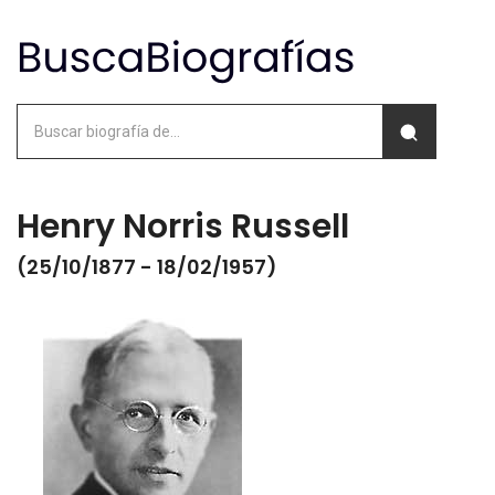
Henry Norris Russell
(25/10/1877 - 18/02/1957)