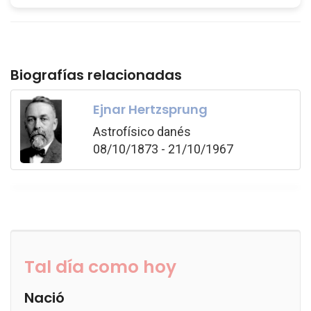
Biografías relacionadas
Ejnar Hertzsprung
Astrofísico danés
08/10/1873 - 21/10/1967
Tal día como hoy
Nació