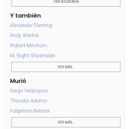
VER BIOGRAFÍA
Y también
Alexander Fleming
Andy Warhol
Robert Mitchum
M. Night Shyamalan
VER MÁS...
Murió
Diego Velázquez
Theodor Adorno
Fulgencio Batista
VER MÁS...