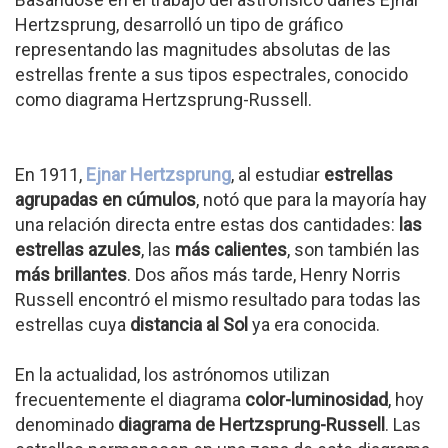
Hertzsprung, desarrolló un tipo de gráfico
representando las magnitudes absolutas de las
estrellas frente a sus tipos espectrales, conocido
como diagrama Hertzsprung-Russell.
En 1911,
Ejnar Hertzsprung
, al estudiar
estrellas
agrupadas en cúmulos
, notó que para la mayoría hay
una relación directa entre estas dos cantidades:
las
estrellas azules
, las
más calientes
, son también las
más brillantes
. Dos años más tarde, Henry Norris
Russell encontró el mismo resultado para todas las
estrellas cuya
distancia al Sol
ya era conocida.
En la actualidad, los astrónomos utilizan
frecuentemente el diagrama
color-luminosidad
, hoy
denominado
diagrama de Hertzsprung-Russell
. Las