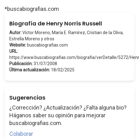
*buscabiografias.com
Biografía de Henry Norris Russell
Autor:
Víctor Moreno, María E. Ramírez, Cristian de la Oliva,
Estrella Moreno y otros
Website:
buscabiografias.com
URL:
https://www.buscabiografias.com/biografia/verDetalle/5272/He
Publicación:
31/07/2008
Última actualización:
18/02/2025
Sugerencias
¿Corrección? ¿Actualización? ¿Falta alguna bio?
Háganos saber su opinión para mejorar
buscabiografias.com.
Colaborar