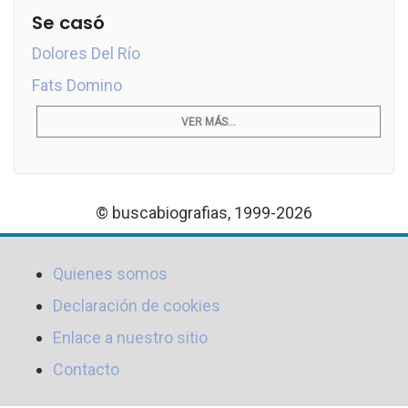
Se casó
Dolores Del Río
Fats Domino
VER MÁS...
© buscabiografias, 1999-2026
Quienes somos
Declaración de cookies
Enlace a nuestro sitio
Contacto