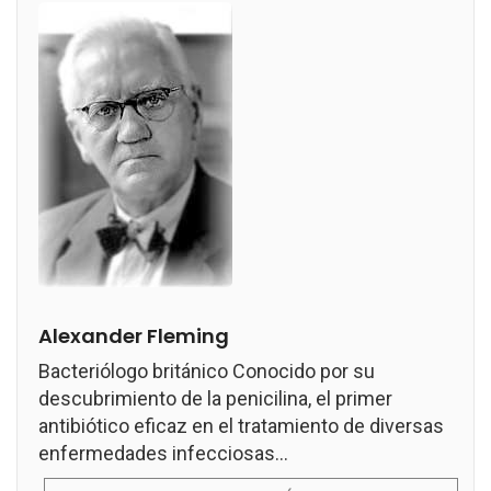
Alexander Fleming
Bacteriólogo británico Conocido por su
descubrimiento de la penicilina, el primer
antibiótico eficaz en el tratamiento de diversas
enfermedades infecciosas...